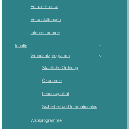
Für die Presse
Veranstaltungen
Interne Termine
Inhalte
Grundsatzprogramm
Staatliche Ordnung
Ökonomie
Lebensqualität
Sicherheit und Internationales
Wahlprogramme