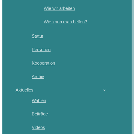
Wie wir arbeiten
Wie kann man helfen?
Statut
Personen
Kooperation
Archiv
Aktuelles
Wahlen
Beiträge
Videos