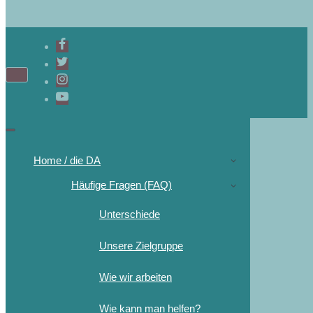
Home / die DA
Häufige Fragen (FAQ)
Unterschiede
Unsere Zielgruppe
Wie wir arbeiten
Wie kann man helfen?