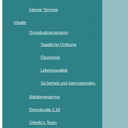
Interne Termine
Inhalte
Grundsatzprogramm
Staatliche Ordnung
Ökonomie
Lebensqualität
Sicherheit und Internationales
Wahlprogramme
Demokratie 2.18
Othello’s Team