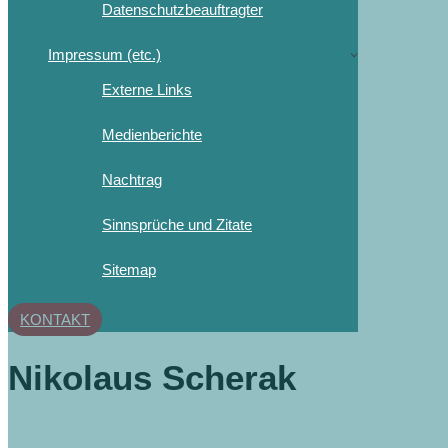
Datenschutzbeauftragter
Impressum (etc.)
Externe Links
Medienberichte
Nachtrag
Sinnsprüche und Zitate
Sitemap
KONTAKT
Nikolaus Scherak