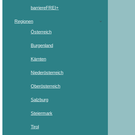
barriereFREI+
Regionen
Österreich
Burgenland
Kärnten
Niederösterreich
Oberösterreich
Salzburg
Steiermark
Tirol