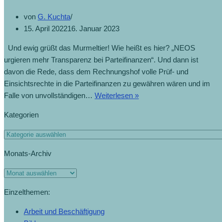
von
G. Kuchta
15. April 2022
16. Januar 2023
Und ewig grüßt das Murmeltier! Wie heißt es hier? „NEOS
urgieren mehr Transparenz bei Parteifinanzen“. Und dann ist
davon die Rede, dass dem Rechnungshof volle Prüf- und
Einsichtsrechte in die Parteifinanzen zu gewähren wären und im
Falle von unvollständigen…
Weiterlesen »
Kategorien
Monats-Archiv
Einzelthemen:
Arbeit und Beschäftigung