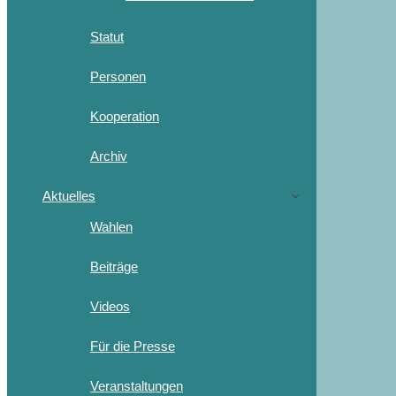
Statut
Personen
Kooperation
Archiv
Aktuelles
Wahlen
Beiträge
Videos
Für die Presse
Veranstaltungen