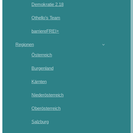
Demokratie 2.18
Othello’s Team
barriereFREI+
Regionen
Österreich
Burgenland
Kärnten
Niederösterreich
Oberösterreich
Salzburg