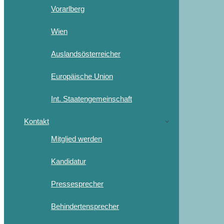
Vorarlberg
Wien
Auslandsösterreicher
Europäische Union
Int. Staatengemeinschaft
Kontakt
Mitglied werden
Kandidatur
Pressesprecher
Behindertensprecher