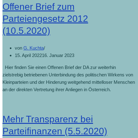
Offener Brief zum
Parteiengesetz 2012
(10.5.2020)
von
G. Kuchta
15. April 2022
16. Januar 2023
Hier finden Sie einen Offenen Brief der DA zur weiterhin
zielstrebig betriebenen Unterbindung des politischen Wirkens von
Kleinparteien und der Hinderung weitgehend mittelloser Menschen
an der direkten Vertretung ihrer Anliegen in Österreich.
Mehr Transparenz bei
Parteifinanzen (5.5.2020)