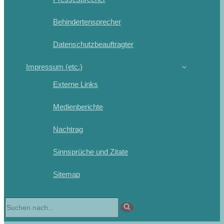
Behindertensprecher
Datenschutzbeauftragter
Impressum (etc.)
Externe Links
Medienberichte
Nachtrag
Sinnsprüche und Zitate
Sitemap