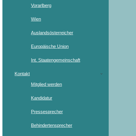
Vorarlberg
Wien
Auslandsösterreicher
Europäische Union
Int. Staatengemeinschaft
Kontakt
Mitglied werden
Kandidatur
Pressesprecher
Behindertensprecher