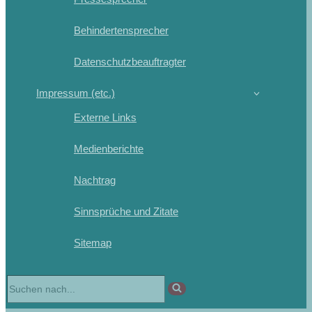
Behindertensprecher
Datenschutzbeauftragter
Impressum (etc.)
Externe Links
Medienberichte
Nachtrag
Sinnsprüche und Zitate
Sitemap