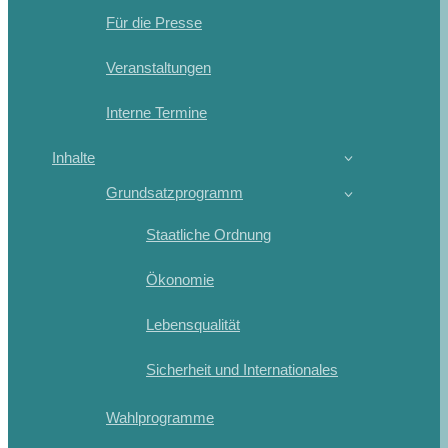
Für die Presse
Veranstaltungen
Interne Termine
Inhalte
Grundsatzprogramm
Staatliche Ordnung
Ökonomie
Lebensqualität
Sicherheit und Internationales
Wahlprogramme