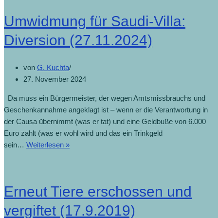
Umwidmung für Saudi-Villa:
Diversion (27.11.2024)
von
G. Kuchta
27. November 2024
Da muss ein Bürgermeister, der wegen Amtsmissbrauchs und
Geschenkannahme angeklagt ist – wenn er die Verantwortung in
der Causa übernimmt (was er tat) und eine Geldbuße von 6.000
Euro zahlt (was er wohl wird und das ein Trinkgeld
sein…
Weiterlesen »
Erneut Tiere erschossen und
vergiftet (17.9.2019)