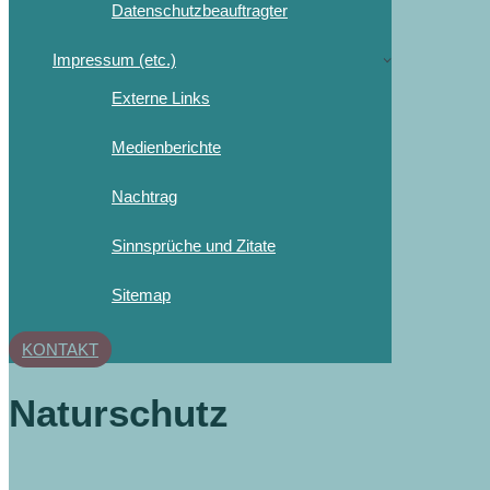
Datenschutzbeauftragter
Impressum (etc.)
Externe Links
Medienberichte
Nachtrag
Sinnsprüche und Zitate
Sitemap
KONTAKT
Naturschutz