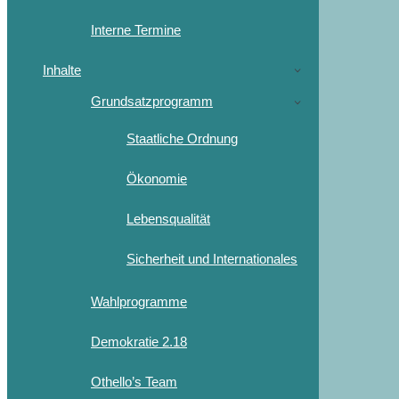
Interne Termine
Inhalte
Grundsatzprogramm
Staatliche Ordnung
Ökonomie
Lebensqualität
Sicherheit und Internationales
Wahlprogramme
Demokratie 2.18
Othello’s Team