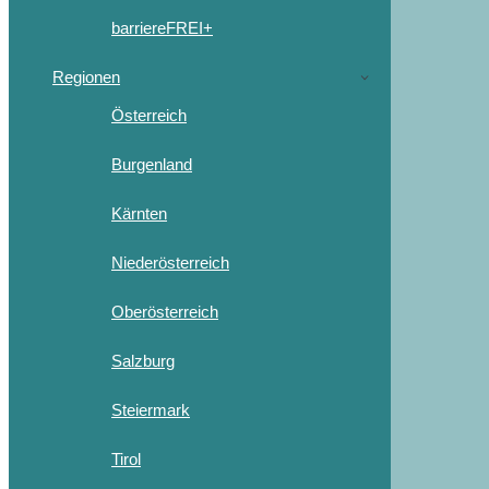
barriereFREI+
Regionen
Österreich
Burgenland
Kärnten
Niederösterreich
Oberösterreich
Salzburg
Steiermark
Tirol