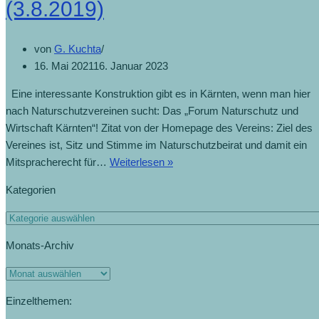
(3.8.2019)
von
G. Kuchta
16. Mai 2021
16. Januar 2023
Eine interessante Konstruktion gibt es in Kärnten, wenn man hier
nach Naturschutzvereinen sucht: Das „Forum Naturschutz und
Wirtschaft Kärnten“! Zitat von der Homepage des Vereins: Ziel des
Vereines ist, Sitz und Stimme im Naturschutzbeirat und damit ein
Mitspracherecht für…
Weiterlesen »
Kategorien
Monats-Archiv
Einzelthemen: