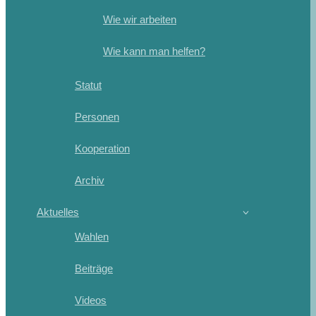
Wie wir arbeiten
Wie kann man helfen?
Statut
Personen
Kooperation
Archiv
Aktuelles
Wahlen
Beiträge
Videos