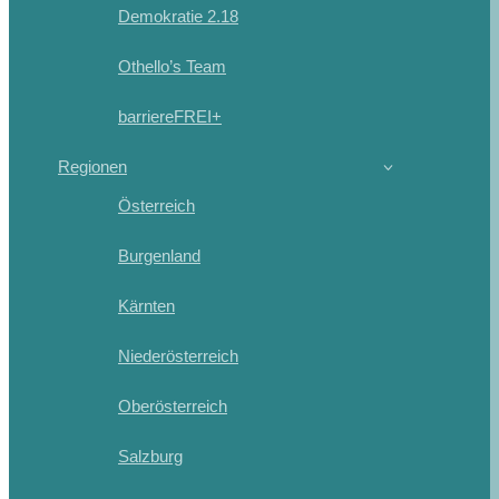
Demokratie 2.18
Othello’s Team
barriereFREI+
Regionen
Österreich
Burgenland
Kärnten
Niederösterreich
Oberösterreich
Salzburg