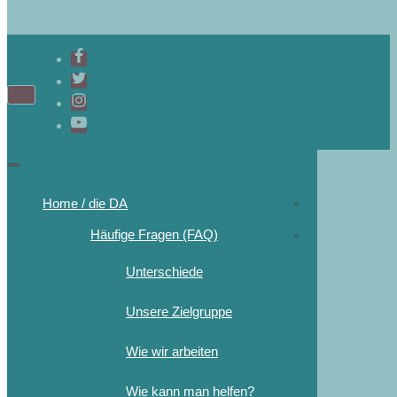
Home / die DA
Häufige Fragen (FAQ)
Unterschiede
Unsere Zielgruppe
Wie wir arbeiten
Wie kann man helfen?