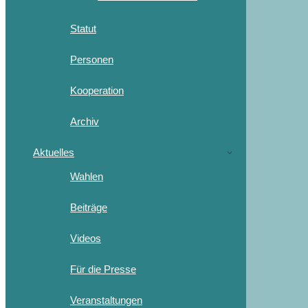
Statut
Personen
Kooperation
Archiv
Aktuelles
Wahlen
Beiträge
Videos
Für die Presse
Veranstaltungen