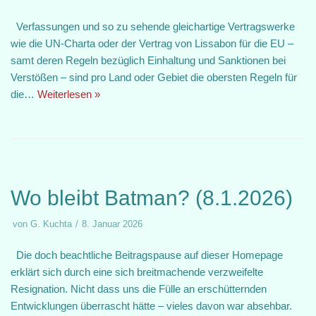
Verfassungen und so zu sehende gleichartige Vertragswerke
wie die UN-Charta oder der Vertrag von Lissabon für die EU –
samt deren Regeln bezüglich Einhaltung und Sanktionen bei
Verstößen – sind pro Land oder Gebiet die obersten Regeln für
die…
Weiterlesen »
Wo bleibt Batman? (8.1.2026)
von
G. Kuchta
8. Januar 2026
Die doch beachtliche Beitragspause auf dieser Homepage
erklärt sich durch eine sich breitmachende verzweifelte
Resignation. Nicht dass uns die Fülle an erschütternden
Entwicklungen überrascht hätte – vieles davon war absehbar.