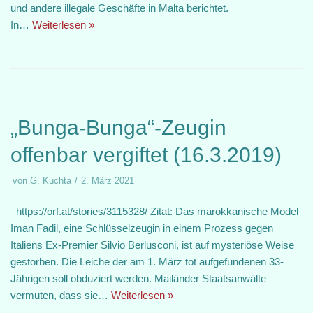
und andere illegale Geschäfte in Malta berichtet.
In…
Weiterlesen »
„Bunga-Bunga“-Zeugin
offenbar vergiftet (16.3.2019)
von
G. Kuchta
2. März 2021
https://orf.at/stories/3115328/ Zitat: Das marokkanische Model
Iman Fadil, eine Schlüsselzeugin in einem Prozess gegen
Italiens Ex-Premier Silvio Berlusconi, ist auf mysteriöse Weise
gestorben. Die Leiche der am 1. März tot aufgefundenen 33-
Jährigen soll obduziert werden. Mailänder Staatsanwälte
vermuten, dass sie…
Weiterlesen »