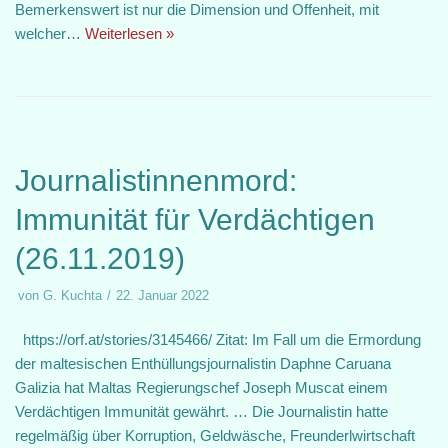
Bemerkenswert ist nur die Dimension und Offenheit, mit
welcher…
Weiterlesen »
Journalistinnenmord:
Immunität für Verdächtigen
(26.11.2019)
von
G. Kuchta
22. Januar 2022
https://orf.at/stories/3145466/ Zitat: Im Fall um die Ermordung
der maltesischen Enthüllungsjournalistin Daphne Caruana
Galizia hat Maltas Regierungschef Joseph Muscat einem
Verdächtigen Immunität gewährt. … Die Journalistin hatte
regelmäßig über Korruption, Geldwäsche, Freunderlwirtschaft