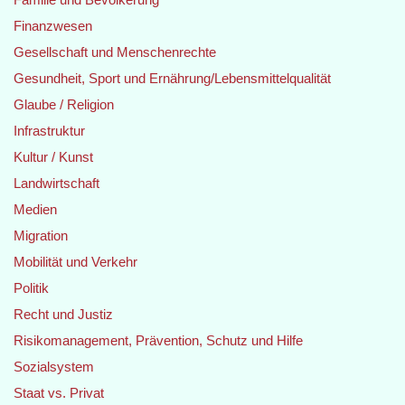
Finanzwesen
Gesellschaft und Menschenrechte
Gesundheit, Sport und Ernährung/Lebensmittelqualität
Glaube / Religion
Infrastruktur
Kultur / Kunst
Landwirtschaft
Medien
Migration
Mobilität und Verkehr
Politik
Recht und Justiz
Risikomanagement, Prävention, Schutz und Hilfe
Sozialsystem
Staat vs. Privat