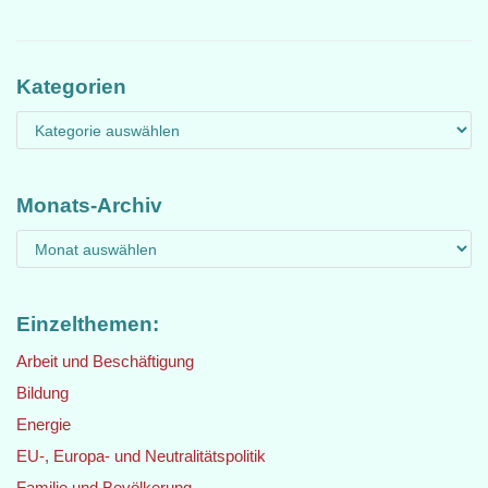
Kategorien
Monats-Archiv
Einzelthemen:
Arbeit und Beschäftigung
Bildung
Energie
EU-, Europa- und Neutralitätspolitik
Familie und Bevölkerung