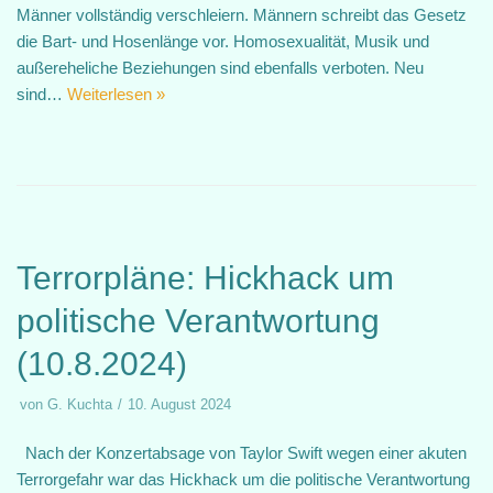
Männer vollständig verschleiern. Männern schreibt das Gesetz
die Bart- und Hosenlänge vor. Homosexualität, Musik und
außereheliche Beziehungen sind ebenfalls verboten. Neu
sind…
Weiterlesen »
Terrorpläne: Hickhack um
politische Verantwortung
(10.8.2024)
von
G. Kuchta
10. August 2024
Nach der Konzertabsage von Taylor Swift wegen einer akuten
Terrorgefahr war das Hickhack um die politische Verantwortung