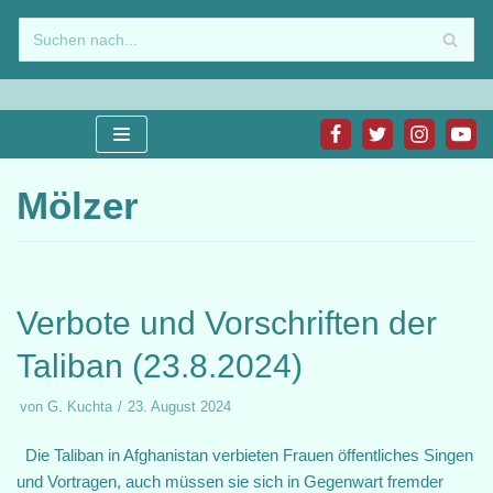
Zum
Inhalt
springen
Mölzer
Verbote und Vorschriften der
Taliban (23.8.2024)
von
G. Kuchta
23. August 2024
Die Taliban in Afghanistan verbieten Frauen öffentliches Singen
und Vortragen, auch müssen sie sich in Gegenwart fremder