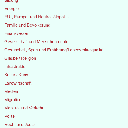
Bildung
Energie
EU-, Europa- und Neutralitätspolitik
Familie und Bevölkerung
Finanzwesen
Gesellschaft und Menschenrechte
Gesundheit, Sport und Ernährung/Lebensmittelqualität
Glaube / Religion
Infrastruktur
Kultur / Kunst
Landwirtschaft
Medien
Migration
Mobilität und Verkehr
Politik
Recht und Justiz