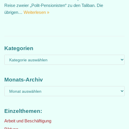
Reise zweier „Polit-Pensionisten“ zu den Taliban. Die
übrigen…
Weiterlesen »
Kategorien
Monats-Archiv
Einzelthemen:
Arbeit und Beschäftigung