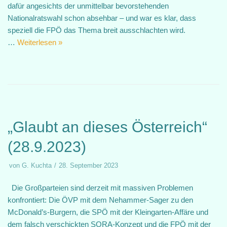
dafür angesichts der unmittelbar bevorstehenden
Nationalratswahl schon absehbar – und war es klar, dass
speziell die FPÖ das Thema breit ausschlachten wird.
…
Weiterlesen »
„Glaubt an dieses Österreich“
(28.9.2023)
von
G. Kuchta
28. September 2023
Die Großparteien sind derzeit mit massiven Problemen
konfrontiert: Die ÖVP mit dem Nehammer-Sager zu den
McDonald’s-Burgern, die SPÖ mit der Kleingarten-Affäre und
dem falsch verschickten SORA-Konzept und die FPÖ mit der