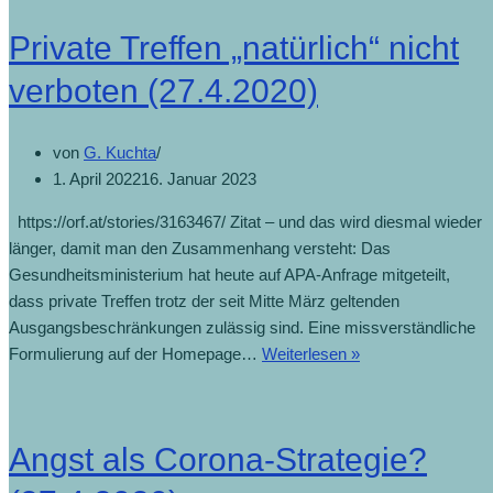
Private Treffen „natürlich“ nicht
verboten (27.4.2020)
von
G. Kuchta
1. April 2022
16. Januar 2023
https://orf.at/stories/3163467/ Zitat – und das wird diesmal wieder
länger, damit man den Zusammenhang versteht: Das
Gesundheitsministerium hat heute auf APA-Anfrage mitgeteilt,
dass private Treffen trotz der seit Mitte März geltenden
Ausgangsbeschränkungen zulässig sind. Eine missverständliche
Formulierung auf der Homepage…
Weiterlesen »
Angst als Corona-Strategie?