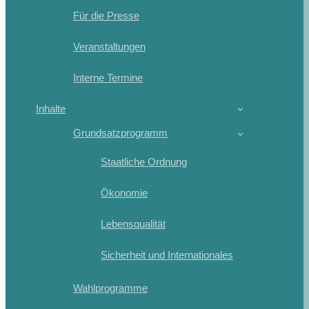
Für die Presse
Veranstaltungen
Interne Termine
Inhalte
Grundsatzprogramm
Staatliche Ordnung
Ökonomie
Lebensqualität
Sicherheit und Internationales
Wahlprogramme