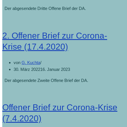
Der abgesendete Dritte Offene Brief der DA.
2. Offener Brief zur Corona-
Krise (17.4.2020)
von
G. Kuchta
30. März 2022
16. Januar 2023
Der abgesendete Zweite Offene Brief der DA.
Offener Brief zur Corona-Krise
(7.4.2020)