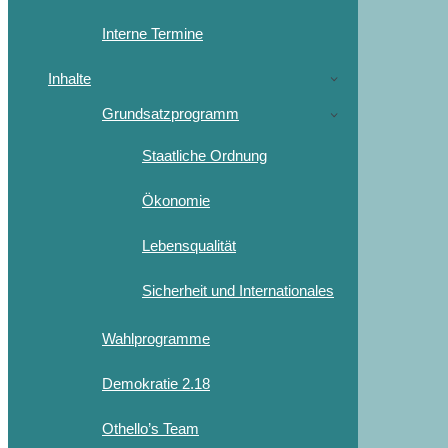
Interne Termine
Inhalte
Grundsatzprogramm
Staatliche Ordnung
Ökonomie
Lebensqualität
Sicherheit und Internationales
Wahlprogramme
Demokratie 2.18
Othello’s Team