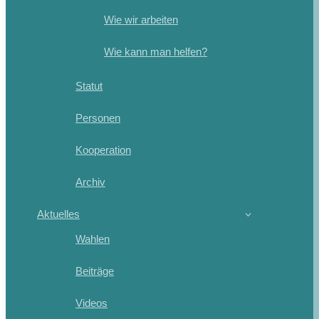
Wie wir arbeiten
Wie kann man helfen?
Statut
Personen
Kooperation
Archiv
Aktuelles
Wahlen
Beiträge
Videos