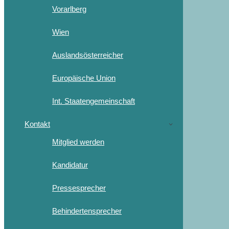
Vorarlberg
Wien
Auslandsösterreicher
Europäische Union
Int. Staatengemeinschaft
Kontakt
Mitglied werden
Kandidatur
Pressesprecher
Behindertensprecher