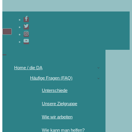
Home / die DA
Häufige Fragen (FAQ)
Unterschiede
Unsere Zielgruppe
Wie wir arbeiten
Wie kann man helfen?