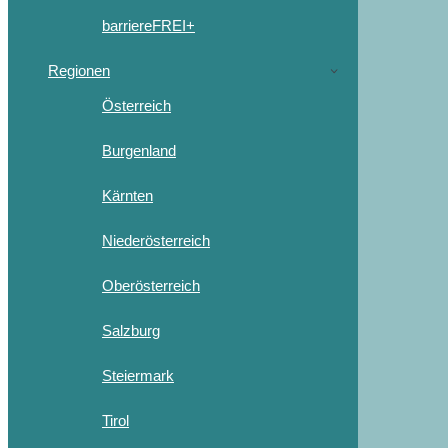
barriereFREI+
Regionen
Österreich
Burgenland
Kärnten
Niederösterreich
Oberösterreich
Salzburg
Steiermark
Tirol