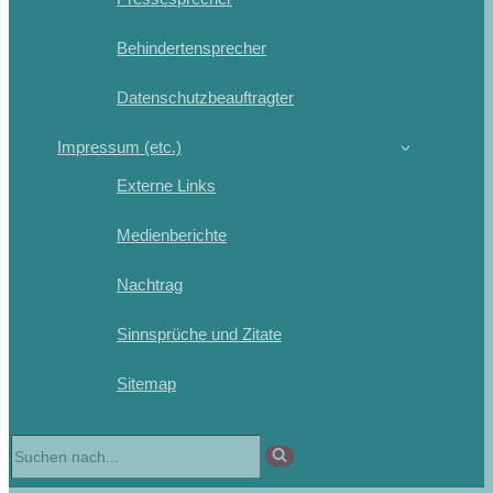
Behindertensprecher
Datenschutzbeauftragter
Impressum (etc.)
Externe Links
Medienberichte
Nachtrag
Sinnsprüche und Zitate
Sitemap