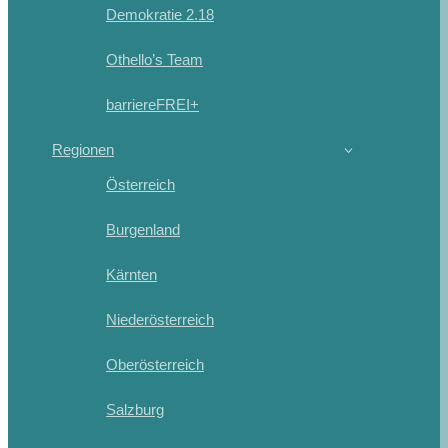
Demokratie 2.18
Othello’s Team
barriereFREI+
Regionen
Österreich
Burgenland
Kärnten
Niederösterreich
Oberösterreich
Salzburg