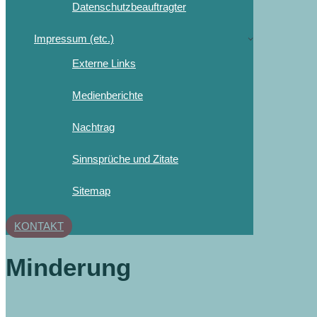
Datenschutzbeauftragter
Impressum (etc.)
Externe Links
Medienberichte
Nachtrag
Sinnsprüche und Zitate
Sitemap
KONTAKT
Minderung