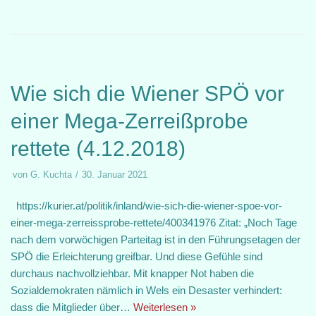
Wie sich die Wiener SPÖ vor
einer Mega-Zerreißprobe
rettete (4.12.2018)
von
G. Kuchta
30. Januar 2021
https://kurier.at/politik/inland/wie-sich-die-wiener-spoe-vor-
einer-mega-zerreissprobe-rettete/400341976 Zitat: „Noch Tage
nach dem vorwöchigen Parteitag ist in den Führungsetagen der
SPÖ die Erleichterung greifbar. Und diese Gefühle sind
durchaus nachvollziehbar. Mit knapper Not haben die
Sozialdemokraten nämlich in Wels ein Desaster verhindert:
dass die Mitglieder über…
Weiterlesen »