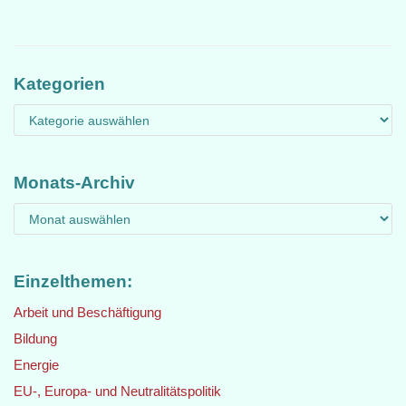
Kategorien
Monats-Archiv
Einzelthemen:
Arbeit und Beschäftigung
Bildung
Energie
EU-, Europa- und Neutralitätspolitik