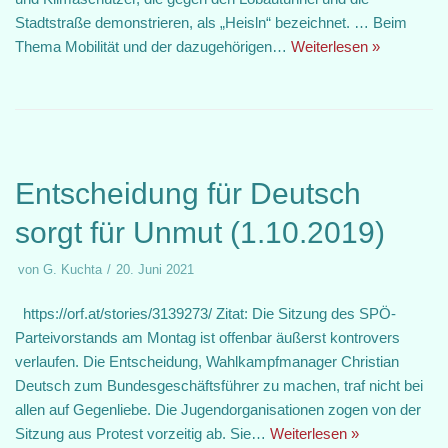
Stadtstraße demonstrieren, als „Heisln“ bezeichnet. … Beim
Thema Mobilität und der dazugehörigen…
Weiterlesen »
Entscheidung für Deutsch
sorgt für Unmut (1.10.2019)
von
G. Kuchta
20. Juni 2021
https://orf.at/stories/3139273/ Zitat: Die Sitzung des SPÖ-
Parteivorstands am Montag ist offenbar äußerst kontrovers
verlaufen. Die Entscheidung, Wahlkampfmanager Christian
Deutsch zum Bundesgeschäftsführer zu machen, traf nicht bei
allen auf Gegenliebe. Die Jugendorganisationen zogen von der
Sitzung aus Protest vorzeitig ab. Sie…
Weiterlesen »