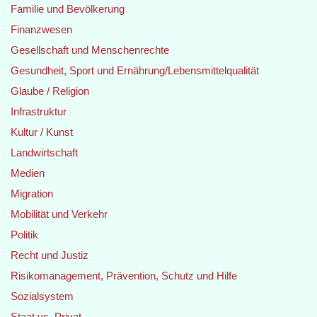
Familie und Bevölkerung
Finanzwesen
Gesellschaft und Menschenrechte
Gesundheit, Sport und Ernährung/Lebensmittelqualität
Glaube / Religion
Infrastruktur
Kultur / Kunst
Landwirtschaft
Medien
Migration
Mobilität und Verkehr
Politik
Recht und Justiz
Risikomanagement, Prävention, Schutz und Hilfe
Sozialsystem
Staat vs. Privat