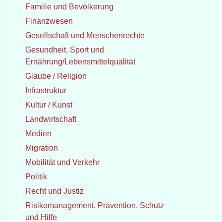
Familie und Bevölkerung
Finanzwesen
Gesellschaft und Menschenrechte
Gesundheit, Sport und
Ernährung/Lebensmittelqualität
Glaube / Religion
Infrastruktur
Kultur / Kunst
Landwirtschaft
Medien
Migration
Mobilität und Verkehr
Politik
Recht und Justiz
Risikomanagement, Prävention, Schutz
und Hilfe