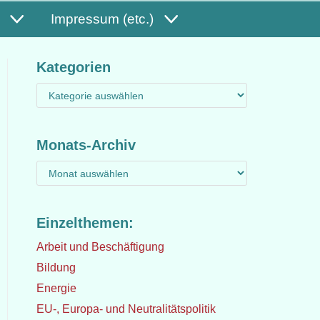
Impressum (etc.)
Kategorien
Monats-Archiv
Einzelthemen:
Arbeit und Beschäftigung
Bildung
Energie
EU-, Europa- und Neutralitätspolitik