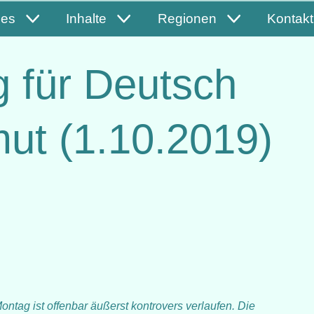
les
Inhalte
Regionen
Kontakt
 für Deutsch
mut (1.10.2019)
tag ist offenbar äußerst kontrovers verlaufen. Die