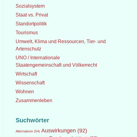
Sozialsystem
Staat vs. Privat
Standortpolitik
Tourismus
Umwelt, Klima und Ressourcen, Tier- und
Artenschutz
UNO / Internationale
Staatengemeinschaft und Völkerrecht
Wirtschaft
Wissenschaft
Wohnen
Zusammenleben
Suchwörter
Auswirkungen
(92)
Alternativen
(54)