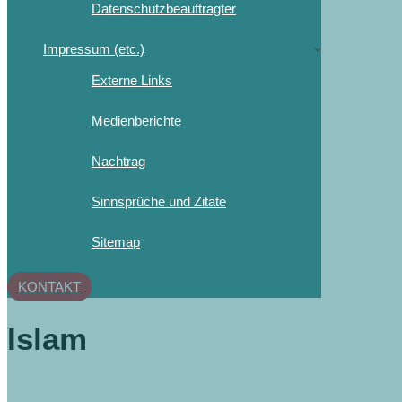
Datenschutzbeauftragter
Impressum (etc.)
Externe Links
Medienberichte
Nachtrag
Sinnsprüche und Zitate
Sitemap
KONTAKT
Islam