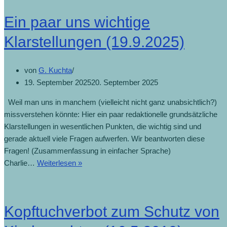
Ein paar uns wichtige
Klarstellungen (19.9.2025)
von
G. Kuchta
19. September 2025
20. September 2025
Weil man uns in manchem (vielleicht nicht ganz unabsichtlich?)
missverstehen könnte: Hier ein paar redaktionelle grundsätzliche
Klarstellungen in wesentlichen Punkten, die wichtig sind und
gerade aktuell viele Fragen aufwerfen. Wir beantworten diese
Fragen! (Zusammenfassung in einfacher Sprache)
Charlie…
Weiterlesen »
Kopftuchverbot zum Schutz von