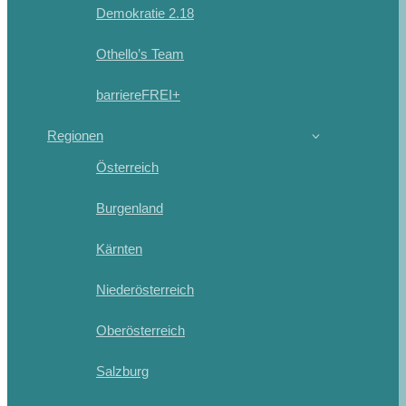
Demokratie 2.18
Othello’s Team
barriereFREI+
Regionen
Österreich
Burgenland
Kärnten
Niederösterreich
Oberösterreich
Salzburg