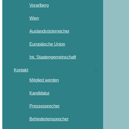
Vorarlberg
Wien
Auslandsösterreicher
Europäische Union
Int. Staatengemeinschaft
Kontakt
Mitglied werden
Kandidatur
Pressesprecher
Behindertensprecher