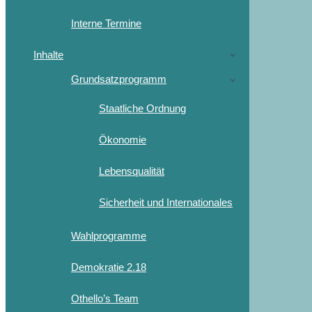
Interne Termine
Inhalte
Grundsatzprogramm
Staatliche Ordnung
Ökonomie
Lebensqualität
Sicherheit und Internationales
Wahlprogramme
Demokratie 2.18
Othello’s Team