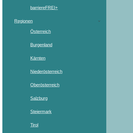
barriereFREI+
Regionen
Österreich
Burgenland
Kärnten
Niederösterreich
Oberösterreich
Salzburg
Steiermark
Tirol