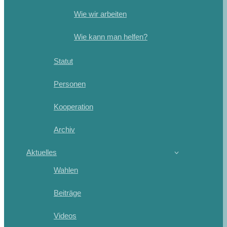
Wie wir arbeiten
Wie kann man helfen?
Statut
Personen
Kooperation
Archiv
Aktuelles
Wahlen
Beiträge
Videos