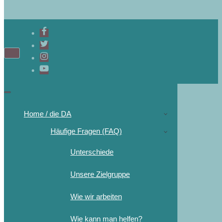
Home / die DA
Häufige Fragen (FAQ)
Unterschiede
Unsere Zielgruppe
Wie wir arbeiten
Wie kann man helfen?