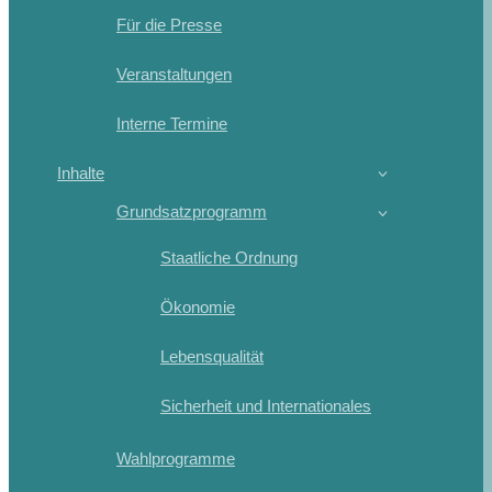
Für die Presse
Veranstaltungen
Interne Termine
Inhalte
Grundsatzprogramm
Staatliche Ordnung
Ökonomie
Lebensqualität
Sicherheit und Internationales
Wahlprogramme