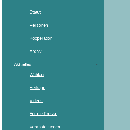
Statut
Personen
Kooperation
Archiv
Aktuelles
Wahlen
Beiträge
Videos
Für die Presse
Veranstaltungen