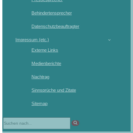
Behindertensprecher
Datenschutzbeauftragter
Impressum (etc.)
Externe Links
Medienberichte
Nachtrag
Sinnsprüche und Zitate
Sitemap