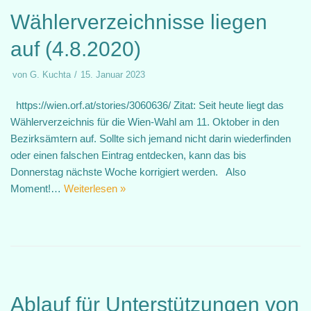
Wählerverzeichnisse liegen
auf (4.8.2020)
von
G. Kuchta
15. Januar 2023
https://wien.orf.at/stories/3060636/ Zitat: Seit heute liegt das
Wählerverzeichnis für die Wien-Wahl am 11. Oktober in den
Bezirksämtern auf. Sollte sich jemand nicht darin wiederfinden
oder einen falschen Eintrag entdecken, kann das bis
Donnerstag nächste Woche korrigiert werden. Also
Moment!…
Weiterlesen »
Ablauf für Unterstützungen von