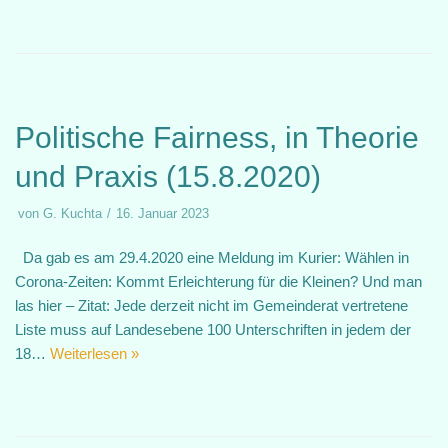
Politische Fairness, in Theorie
und Praxis (15.8.2020)
von
G. Kuchta
16. Januar 2023
Da gab es am 29.4.2020 eine Meldung im Kurier: Wählen in
Corona-Zeiten: Kommt Erleichterung für die Kleinen? Und man
las hier – Zitat: Jede derzeit nicht im Gemeinderat vertretene
Liste muss auf Landesebene 100 Unterschriften in jedem der
18…
Weiterlesen »