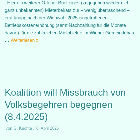
Hier ein weiterer Offener Brief eines (zugegeben wieder nicht
ganz unbekannten) Mieterbeirats zur – wenig überraschend –
erst knapp nach der Wienwahl 2025 eingetroffenen
Betriebskostenerhöhung (samt Nachzahlung für die Monate
davor ) für die zahlreichen Mietobjekte im Wiener Gemeindebau.
…
Weiterlesen »
Koalition will Missbrauch von
Volksbegehren begegnen
(8.4.2025)
von
G. Kuchta
8. April 2025