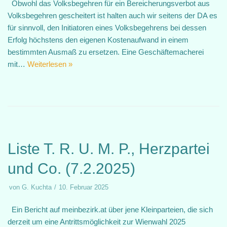
Obwohl das Volksbegehren für ein Bereicherungsverbot aus
Volksbegehren gescheitert ist halten auch wir seitens der DA es
für sinnvoll, den Initiatoren eines Volksbegehrens bei dessen
Erfolg höchstens den eigenen Kostenaufwand in einem
bestimmten Ausmaß zu ersetzen. Eine Geschäftemacherei
mit…
Weiterlesen »
Liste T. R. U. M. P., Herzpartei
und Co. (7.2.2025)
von
G. Kuchta
10. Februar 2025
Ein Bericht auf meinbezirk.at über jene Kleinparteien, die sich
derzeit um eine Antrittsmöglichkeit zur Wienwahl 2025