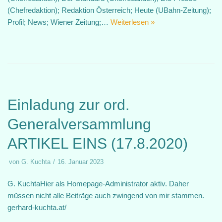
(Chefredaktion); Redaktion Österreich; Heute (UBahn-Zeitung);
Profil; News; Wiener Zeitung;…
Weiterlesen »
Einladung zur ord.
Generalversammlung
ARTIKEL EINS (17.8.2020)
von
G. Kuchta
16. Januar 2023
G. KuchtaHier als Homepage-Administrator aktiv. Daher
müssen nicht alle Beiträge auch zwingend von mir stammen.
gerhard-kuchta.at/