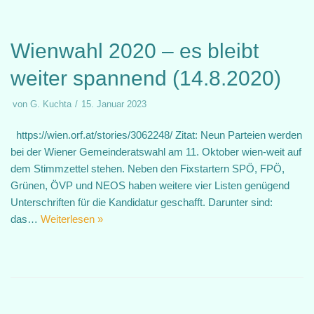
Wienwahl 2020 – es bleibt
weiter spannend (14.8.2020)
von
G. Kuchta
15. Januar 2023
https://wien.orf.at/stories/3062248/ Zitat: Neun Parteien werden
bei der Wiener Gemeinderatswahl am 11. Oktober wien-weit auf
dem Stimmzettel stehen. Neben den Fixstartern SPÖ, FPÖ,
Grünen, ÖVP und NEOS haben weitere vier Listen genügend
Unterschriften für die Kandidatur geschafft. Darunter sind:
das…
Weiterlesen »