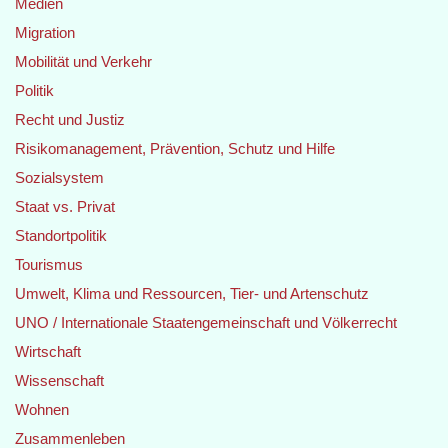
Medien
Migration
Mobilität und Verkehr
Politik
Recht und Justiz
Risikomanagement, Prävention, Schutz und Hilfe
Sozialsystem
Staat vs. Privat
Standortpolitik
Tourismus
Umwelt, Klima und Ressourcen, Tier- und Artenschutz
UNO / Internationale Staatengemeinschaft und Völkerrecht
Wirtschaft
Wissenschaft
Wohnen
Zusammenleben