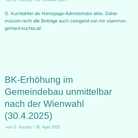
G. KuchtaHier als Homepage-Administrator aktiv. Daher
müssen nicht alle Beiträge auch zwingend von mir stammen.
gerhard-kuchta.at/
BK-Erhöhung im
Gemeindebau unmittelbar
nach der Wienwahl
(30.4.2025)
von
G. Kuchta
30. April 2025