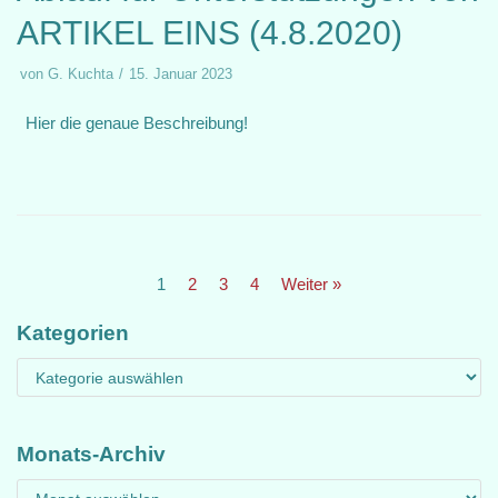
ARTIKEL EINS (4.8.2020)
von
G. Kuchta
15. Januar 2023
Hier die genaue Beschreibung!
1
2
3
4
Weiter »
Kategorien
Monats-Archiv