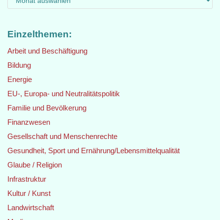
Einzelthemen:
Arbeit und Beschäftigung
Bildung
Energie
EU-, Europa- und Neutralitätspolitik
Familie und Bevölkerung
Finanzwesen
Gesellschaft und Menschenrechte
Gesundheit, Sport und Ernährung/Lebensmittelqualität
Glaube / Religion
Infrastruktur
Kultur / Kunst
Landwirtschaft