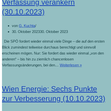
Verfassung verankern
(30.10.2023)
von
G. Kuchta
30. Oktober 2023
30. Oktober 2023
Die SPÖ fordert wieder einmal viele Dinge – die auf den ersten
Blick zumindest teilweise durchaus berechtigt und sinnvoll
erscheinen mögen. Nur: Sie fordert das wieder einmal „von den
anderen“ – bis hin zu ziemlich chancenlosen
Verfassungsänderungen, bei den…
Weiterlesen »
Wien Energie: Sechs Punkte
zur Verbesserung (10.10.2023)