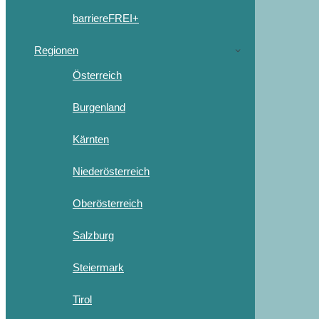
barriereFREI+
Regionen
Österreich
Burgenland
Kärnten
Niederösterreich
Oberösterreich
Salzburg
Steiermark
Tirol