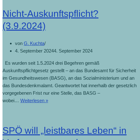
Nicht-Auskunftspflicht?
(3.9.2024)
von
G. Kuchta
4. September 2024
4. September 2024
Es wurden seit 1.5.2024 drei Begehren gemäß
Auskunftspflichtgesetz gestellt – an das Bundesamt für Sicherheit
im Gesundheitswesen (BASG), an das Sozialministerium und an
das Bundesdenkmalamt. Geantwortet hat innerhalb der gesetzlich
vorgegebenen Frist nur eine Stelle, das BASG –
wobei…
Weiterlesen »
SPÖ will „leistbares Leben“ in