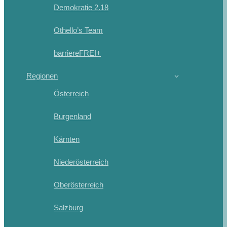
Demokratie 2.18
Othello’s Team
barriereFREI+
Regionen
Österreich
Burgenland
Kärnten
Niederösterreich
Oberösterreich
Salzburg