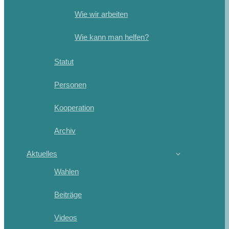
Wie wir arbeiten
Wie kann man helfen?
Statut
Personen
Kooperation
Archiv
Aktuelles
Wahlen
Beiträge
Videos