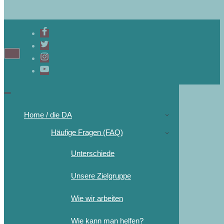
Home / die DA
Häufige Fragen (FAQ)
Unterschiede
Unsere Zielgruppe
Wie wir arbeiten
Wie kann man helfen?