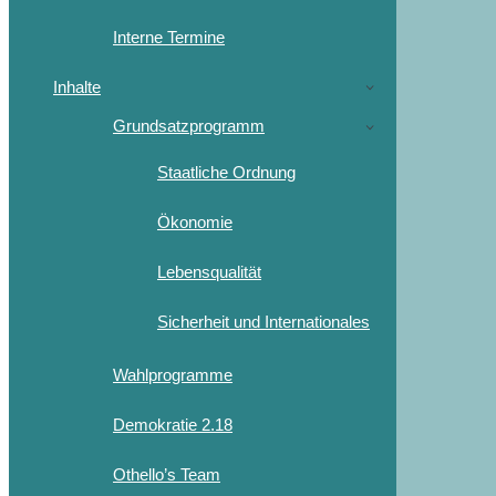
Interne Termine
Inhalte
Grundsatzprogramm
Staatliche Ordnung
Ökonomie
Lebensqualität
Sicherheit und Internationales
Wahlprogramme
Demokratie 2.18
Othello’s Team