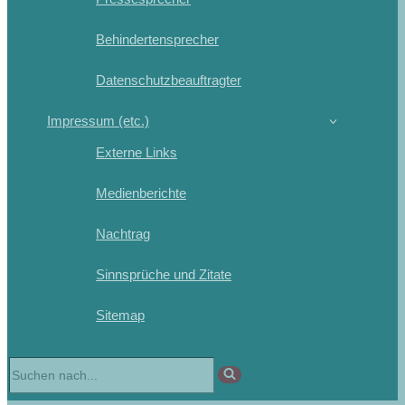
Behindertensprecher
Datenschutzbeauftragter
Impressum (etc.)
Externe Links
Medienberichte
Nachtrag
Sinnsprüche und Zitate
Sitemap