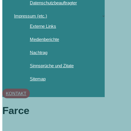
Datenschutzbeauftragter
Impressum (etc.)
Externe Links
Medienberichte
Nachtrag
Sinnsprüche und Zitate
Sitemap
KONTAKT
Farce