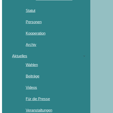
Statut
Personen
Kooperation
Archiv
Aktuelles
Wahlen
Beiträge
Videos
Für die Presse
Veranstaltungen