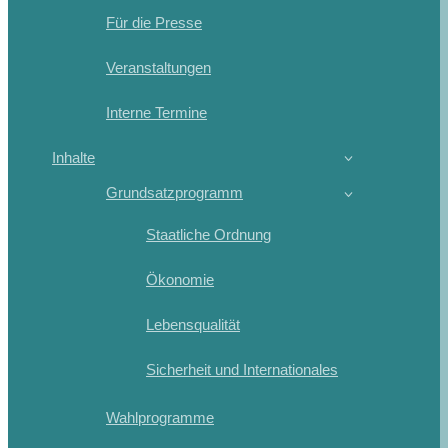
Für die Presse
Veranstaltungen
Interne Termine
Inhalte
Grundsatzprogramm
Staatliche Ordnung
Ökonomie
Lebensqualität
Sicherheit und Internationales
Wahlprogramme