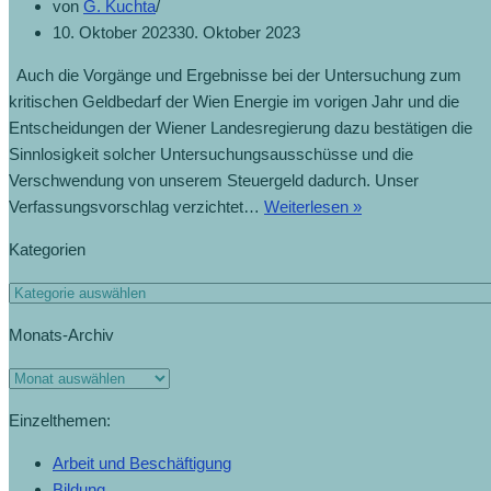
von
G. Kuchta
10. Oktober 2023
30. Oktober 2023
Auch die Vorgänge und Ergebnisse bei der Untersuchung zum
kritischen Geldbedarf der Wien Energie im vorigen Jahr und die
Entscheidungen der Wiener Landesregierung dazu bestätigen die
Sinnlosigkeit solcher Untersuchungsausschüsse und die
Verschwendung von unserem Steuergeld dadurch. Unser
Verfassungsvorschlag verzichtet…
Weiterlesen »
Kategorien
Monats-Archiv
Einzelthemen:
Arbeit und Beschäftigung
Bildung