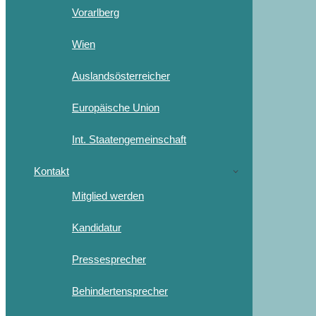
Vorarlberg
Wien
Auslandsösterreicher
Europäische Union
Int. Staatengemeinschaft
Kontakt
Mitglied werden
Kandidatur
Pressesprecher
Behindertensprecher