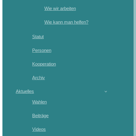
Wie wir arbeiten
Wie kann man helfen?
Statut
Personen
Kooperation
Archiv
Aktuelles
Wahlen
Beiträge
Videos