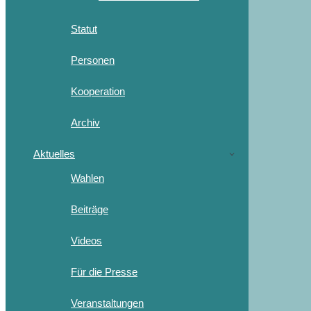
Statut
Personen
Kooperation
Archiv
Aktuelles
Wahlen
Beiträge
Videos
Für die Presse
Veranstaltungen