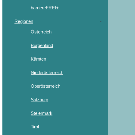
barriereFREI+
Regionen
Österreich
Burgenland
Kärnten
Niederösterreich
Oberösterreich
Salzburg
Steiermark
Tirol