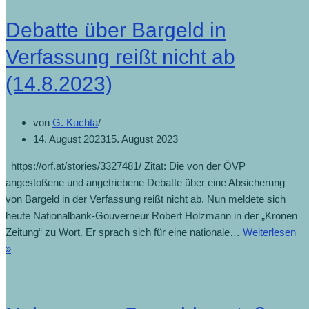
Debatte über Bargeld in
Verfassung reißt nicht ab
(14.8.2023)
von
G. Kuchta
14. August 2023
15. August 2023
https://orf.at/stories/3327481/ Zitat: Die von der ÖVP
angestoßene und angetriebene Debatte über eine Absicherung
von Bargeld in der Verfassung reißt nicht ab. Nun meldete sich
heute Nationalbank-Gouverneur Robert Holzmann in der „Kronen
Zeitung“ zu Wort. Er sprach sich für eine nationale…
Weiterlesen
»