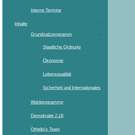
Interne Termine
Inhalte
Grundsatzprogramm
Staatliche Ordnung
Ökonomie
Lebensqualität
Sicherheit und Internationales
Wahlprogramme
Demokratie 2.18
Othello’s Team