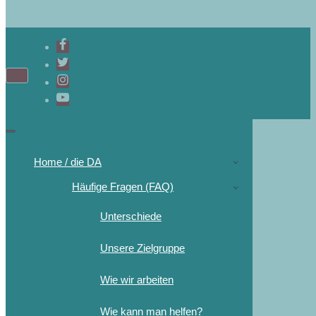
Home / die DA
Häufige Fragen (FAQ)
Unterschiede
Unsere Zielgruppe
Wie wir arbeiten
Wie kann man helfen?