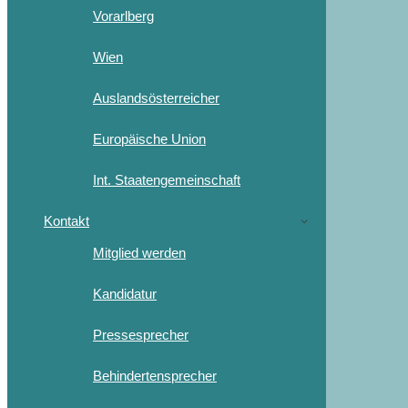
Vorarlberg
Wien
Auslandsösterreicher
Europäische Union
Int. Staatengemeinschaft
Kontakt
Mitglied werden
Kandidatur
Pressesprecher
Behindertensprecher