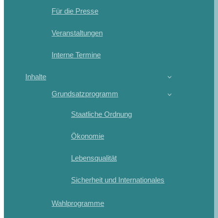
Für die Presse
Veranstaltungen
Interne Termine
Inhalte
Grundsatzprogramm
Staatliche Ordnung
Ökonomie
Lebensqualität
Sicherheit und Internationales
Wahlprogramme