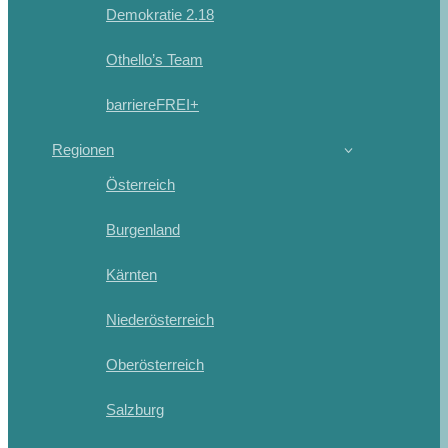
Demokratie 2.18
Othello’s Team
barriereFREI+
Regionen
Österreich
Burgenland
Kärnten
Niederösterreich
Oberösterreich
Salzburg