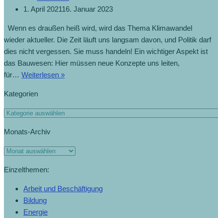
1. April 2021
16. Januar 2023
Wenn es draußen heiß wird, wird das Thema Klimawandel
wieder aktueller. Die Zeit läuft uns langsam davon, und Politik darf
dies nicht vergessen. Sie muss handeln! Ein wichtiger Aspekt ist
das Bauwesen: Hier müssen neue Konzepte uns leiten,
für…
Weiterlesen »
Kategorien
Monats-Archiv
Einzelthemen:
Arbeit und Beschäftigung
Bildung
Energie