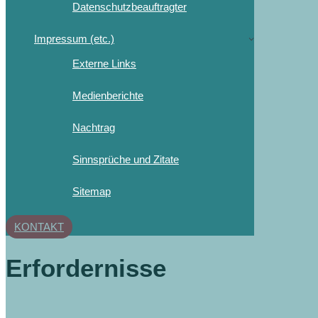
Datenschutzbeauftragter
Impressum (etc.)
Externe Links
Medienberichte
Nachtrag
Sinnsprüche und Zitate
Sitemap
KONTAKT
Erfordernisse