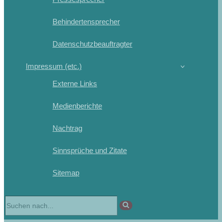
Behindertensprecher
Datenschutzbeauftragter
Impressum (etc.)
Externe Links
Medienberichte
Nachtrag
Sinnsprüche und Zitate
Sitemap