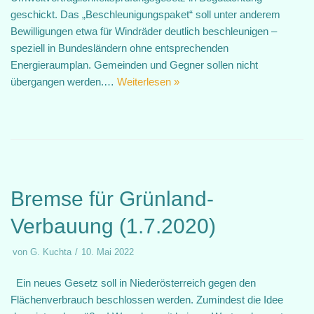
geschickt. Das „Beschleunigungspaket“ soll unter anderem
Bewilligungen etwa für Windräder deutlich beschleunigen –
speziell in Bundesländern ohne entsprechenden
Energieraumplan. Gemeinden und Gegner sollen nicht
übergangen werden.…
Weiterlesen »
Bremse für Grünland-
Verbauung (1.7.2020)
von
G. Kuchta
10. Mai 2022
Ein neues Gesetz soll in Niederösterreich gegen den
Flächenverbrauch beschlossen werden. Zumindest die Idee