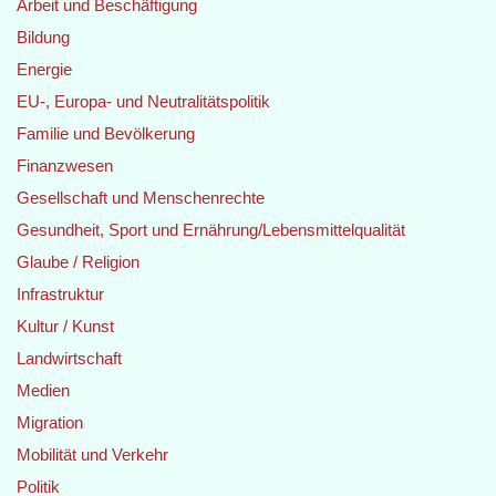
Arbeit und Beschäftigung
Bildung
Energie
EU-, Europa- und Neutralitätspolitik
Familie und Bevölkerung
Finanzwesen
Gesellschaft und Menschenrechte
Gesundheit, Sport und Ernährung/Lebensmittelqualität
Glaube / Religion
Infrastruktur
Kultur / Kunst
Landwirtschaft
Medien
Migration
Mobilität und Verkehr
Politik