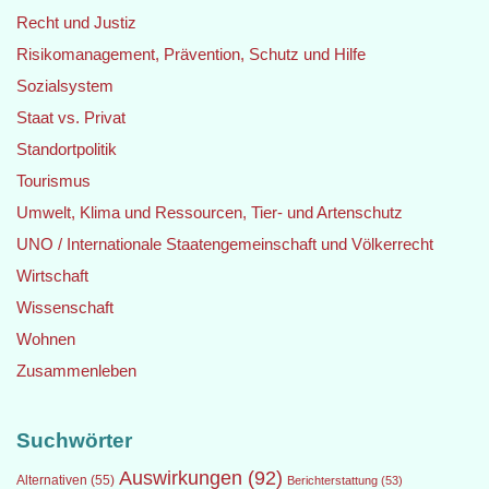
Recht und Justiz
Risikomanagement, Prävention, Schutz und Hilfe
Sozialsystem
Staat vs. Privat
Standortpolitik
Tourismus
Umwelt, Klima und Ressourcen, Tier- und Artenschutz
UNO / Internationale Staatengemeinschaft und Völkerrecht
Wirtschaft
Wissenschaft
Wohnen
Zusammenleben
Suchwörter
Auswirkungen
(92)
Alternativen
(55)
Berichterstattung
(53)