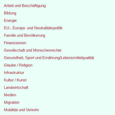
Arbeit und Beschäftigung
Bildung
Energie
EU-, Europa- und Neutralitätspolitik
Familie und Bevölkerung
Finanzwesen
Gesellschaft und Menschenrechte
Gesundheit, Sport und Ernährung/Lebensmittelqualität
Glaube / Religion
Infrastruktur
Kultur / Kunst
Landwirtschaft
Medien
Migration
Mobilität und Verkehr