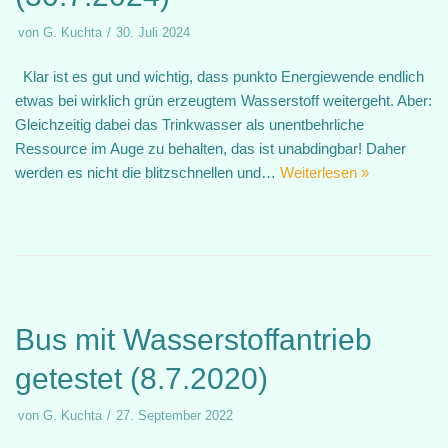
von
G. Kuchta
30. Juli 2024
Klar ist es gut und wichtig, dass punkto Energiewende endlich
etwas bei wirklich grün erzeugtem Wasserstoff weitergeht. Aber:
Gleichzeitig dabei das Trinkwasser als unentbehrliche
Ressource im Auge zu behalten, das ist unabdingbar! Daher
werden es nicht die blitzschnellen und…
Weiterlesen »
Bus mit Wasserstoffantrieb
getestet (8.7.2020)
von
G. Kuchta
27. September 2022