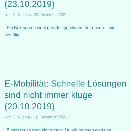
(23.10.2019)
von
G. Kuchta
23. Dezember 2021
Ein Beitrag von nicht gerade irgendwem, der unsere Linie
bestätigt!
E-Mobilität: Schnelle Lösungen
sind nicht immer kluge
(20.10.2019)
von
G. Kuchta
16. Dezember 2021
Zuerst muss man klar sagen: JA, wir müssen weg von