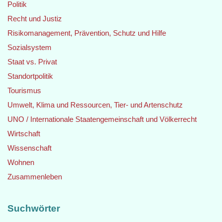
Politik
Recht und Justiz
Risikomanagement, Prävention, Schutz und Hilfe
Sozialsystem
Staat vs. Privat
Standortpolitik
Tourismus
Umwelt, Klima und Ressourcen, Tier- und Artenschutz
UNO / Internationale Staatengemeinschaft und Völkerrecht
Wirtschaft
Wissenschaft
Wohnen
Zusammenleben
Suchwörter