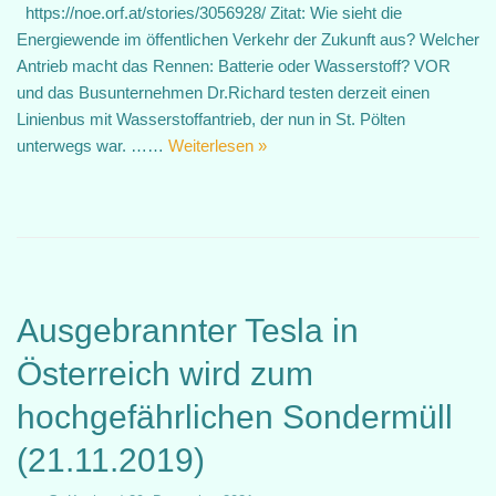
https://noe.orf.at/stories/3056928/ Zitat: Wie sieht die
Energiewende im öffentlichen Verkehr der Zukunft aus? Welcher
Antrieb macht das Rennen: Batterie oder Wasserstoff? VOR
und das Busunternehmen Dr.Richard testen derzeit einen
Linienbus mit Wasserstoffantrieb, der nun in St. Pölten
unterwegs war. ……
Weiterlesen »
Ausgebrannter Tesla in
Österreich wird zum
hochgefährlichen Sondermüll
(21.11.2019)