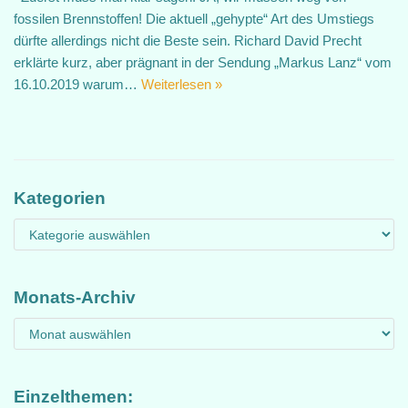
fossilen Brennstoffen! Die aktuell „gehypte“ Art des Umstiegs
dürfte allerdings nicht die Beste sein. Richard David Precht
erklärte kurz, aber prägnant in der Sendung „Markus Lanz“ vom
16.10.2019 warum…
Weiterlesen »
Kategorien
Monats-Archiv
Einzelthemen: