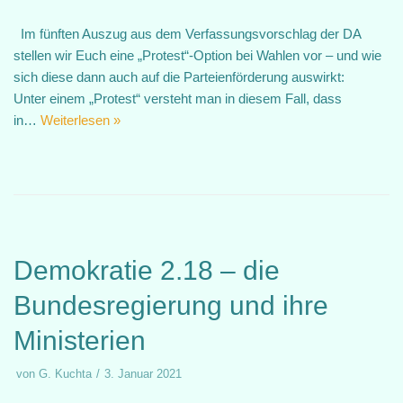
Im fünften Auszug aus dem Verfassungsvorschlag der DA
stellen wir Euch eine „Protest“-Option bei Wahlen vor – und wie
sich diese dann auch auf die Parteienförderung auswirkt:
Unter einem „Protest“ versteht man in diesem Fall, dass
in…
Weiterlesen »
Demokratie 2.18 – die
Bundesregierung und ihre
Ministerien
von
G. Kuchta
3. Januar 2021