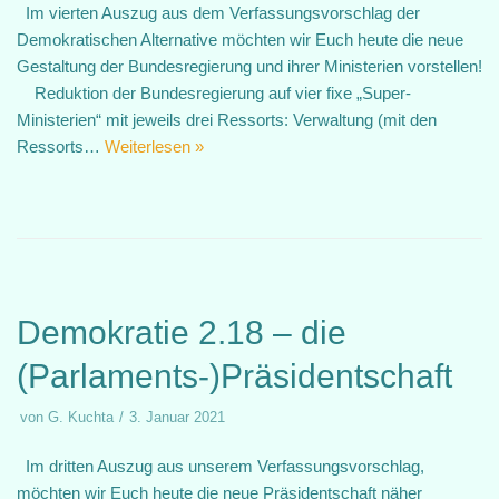
Im vierten Auszug aus dem Verfassungsvorschlag der
Demokratischen Alternative möchten wir Euch heute die neue
Gestaltung der Bundesregierung und ihrer Ministerien vorstellen!
Reduktion der Bundesregierung auf vier fixe „Super-
Ministerien“ mit jeweils drei Ressorts: Verwaltung (mit den
Ressorts…
Weiterlesen »
Demokratie 2.18 – die
(Parlaments-)Präsidentschaft
von
G. Kuchta
3. Januar 2021
Im dritten Auszug aus unserem Verfassungsvorschlag,
möchten wir Euch heute die neue Präsidentschaft näher