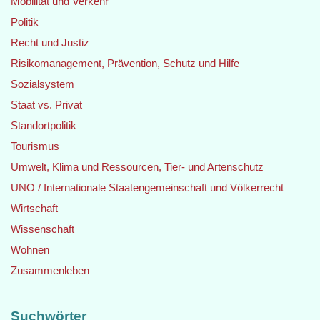
Mobilität und Verkehr
Politik
Recht und Justiz
Risikomanagement, Prävention, Schutz und Hilfe
Sozialsystem
Staat vs. Privat
Standortpolitik
Tourismus
Umwelt, Klima und Ressourcen, Tier- und Artenschutz
UNO / Internationale Staatengemeinschaft und Völkerrecht
Wirtschaft
Wissenschaft
Wohnen
Zusammenleben
Suchwörter