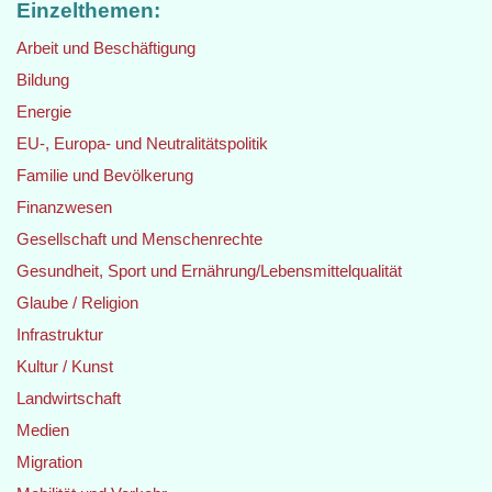
Einzelthemen:
Arbeit und Beschäftigung
Bildung
Energie
EU-, Europa- und Neutralitätspolitik
Familie und Bevölkerung
Finanzwesen
Gesellschaft und Menschenrechte
Gesundheit, Sport und Ernährung/Lebensmittelqualität
Glaube / Religion
Infrastruktur
Kultur / Kunst
Landwirtschaft
Medien
Migration