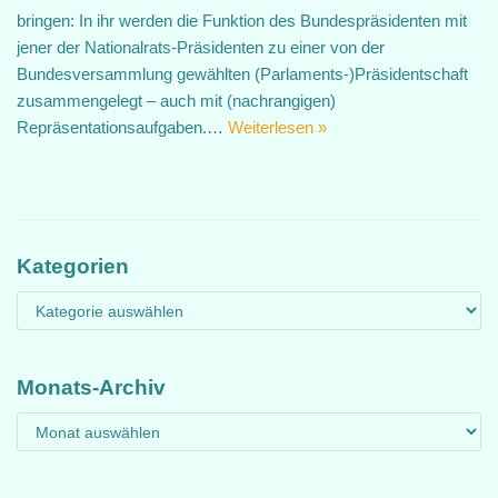
bringen: In ihr werden die Funktion des Bundespräsidenten mit
jener der Nationalrats-Präsidenten zu einer von der
Bundesversammlung gewählten (Parlaments-)Präsidentschaft
zusammengelegt – auch mit (nachrangigen)
Repräsentationsaufgaben.…
Weiterlesen »
Kategorien
Monats-Archiv