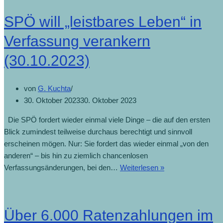
SPÖ will „leistbares Leben“ in
Verfassung verankern
(30.10.2023)
von
G. Kuchta
30. Oktober 2023
30. Oktober 2023
Die SPÖ fordert wieder einmal viele Dinge – die auf den ersten
Blick zumindest teilweise durchaus berechtigt und sinnvoll
erscheinen mögen. Nur: Sie fordert das wieder einmal „von den
anderen“ – bis hin zu ziemlich chancenlosen
Verfassungsänderungen, bei den…
Weiterlesen »
Über 6.000 Ratenzahlungen im