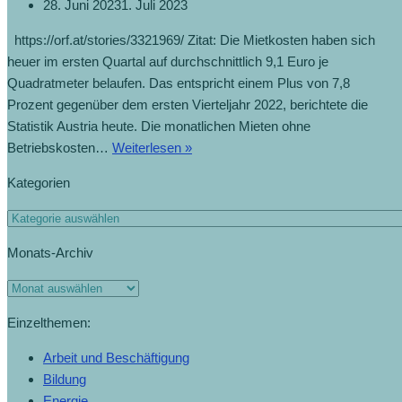
28. Juni 2023
1. Juli 2023
https://orf.at/stories/3321969/ Zitat: Die Mietkosten haben sich
heuer im ersten Quartal auf durchschnittlich 9,1 Euro je
Quadratmeter belaufen. Das entspricht einem Plus von 7,8
Prozent gegenüber dem ersten Vierteljahr 2022, berichtete die
Statistik Austria heute. Die monatlichen Mieten ohne
Betriebskosten…
Weiterlesen »
Kategorien
Monats-Archiv
Einzelthemen:
Arbeit und Beschäftigung
Bildung
Energie