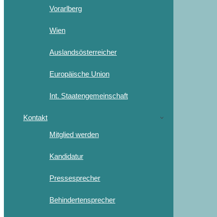
Vorarlberg
Wien
Auslandsösterreicher
Europäische Union
Int. Staatengemeinschaft
Kontakt
Mitglied werden
Kandidatur
Pressesprecher
Behindertensprecher