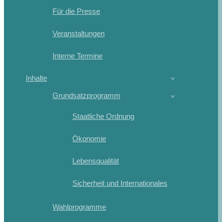
Für die Presse
Veranstaltungen
Interne Termine
Inhalte
Grundsatzprogramm
Staatliche Ordnung
Ökonomie
Lebensqualität
Sicherheit und Internationales
Wahlprogramme