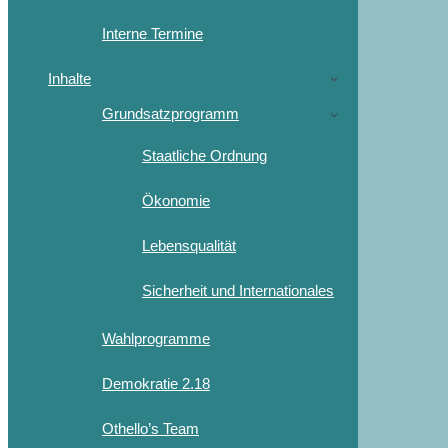
Interne Termine
Inhalte
Grundsatzprogramm
Staatliche Ordnung
Ökonomie
Lebensqualität
Sicherheit und Internationales
Wahlprogramme
Demokratie 2.18
Othello’s Team