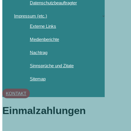
Datenschutzbeauftragter
Impressum (etc.)
Externe Links
Medienberichte
Nachtrag
Sinnsprüche und Zitate
Sitemap
KONTAKT
Einmalzahlungen