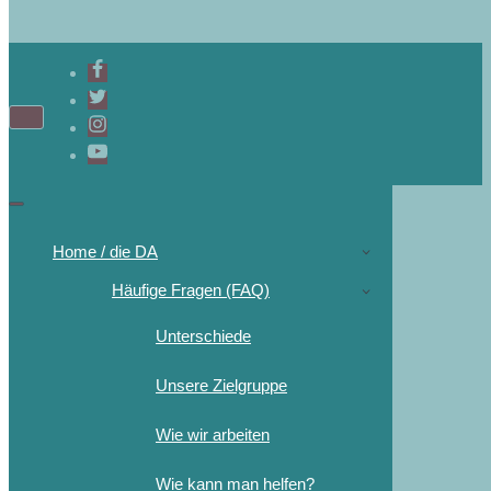
Home / die DA
Häufige Fragen (FAQ)
Unterschiede
Unsere Zielgruppe
Wie wir arbeiten
Wie kann man helfen?