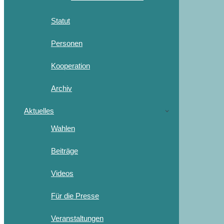
Statut
Personen
Kooperation
Archiv
Aktuelles
Wahlen
Beiträge
Videos
Für die Presse
Veranstaltungen