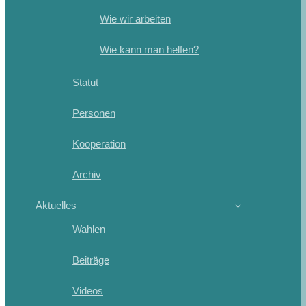
Wie wir arbeiten
Wie kann man helfen?
Statut
Personen
Kooperation
Archiv
Aktuelles
Wahlen
Beiträge
Videos