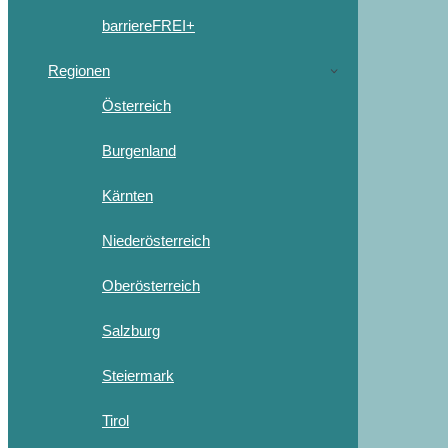
barriereFREI+
Regionen
Österreich
Burgenland
Kärnten
Niederösterreich
Oberösterreich
Salzburg
Steiermark
Tirol