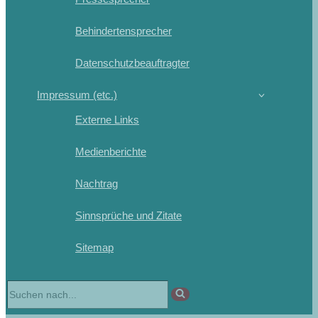
Behindertensprecher
Datenschutzbeauftragter
Impressum (etc.)
Externe Links
Medienberichte
Nachtrag
Sinnsprüche und Zitate
Sitemap