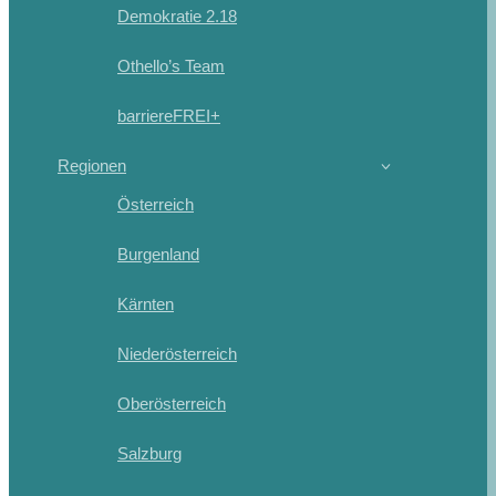
Demokratie 2.18
Othello’s Team
barriereFREI+
Regionen
Österreich
Burgenland
Kärnten
Niederösterreich
Oberösterreich
Salzburg