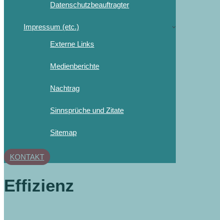
Datenschutzbeauftragter
Impressum (etc.)
Externe Links
Medienberichte
Nachtrag
Sinnsprüche und Zitate
Sitemap
KONTAKT
Effizienz