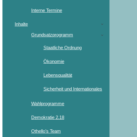
Interne Termine
Inhalte
Grundsatzprogramm
Staatliche Ordnung
Ökonomie
Lebensqualität
Sicherheit und Internationales
Wahlprogramme
Demokratie 2.18
Othello’s Team