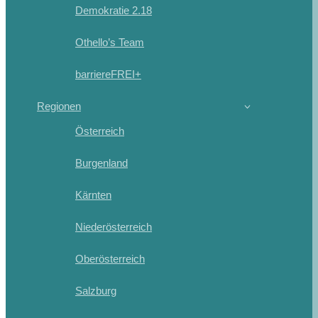
Demokratie 2.18
Othello’s Team
barriereFREI+
Regionen
Österreich
Burgenland
Kärnten
Niederösterreich
Oberösterreich
Salzburg