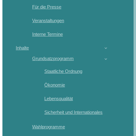
Für die Presse
Veranstaltungen
Interne Termine
Inhalte
Grundsatzprogramm
Staatliche Ordnung
Ökonomie
Lebensqualität
Sicherheit und Internationales
Wahlprogramme