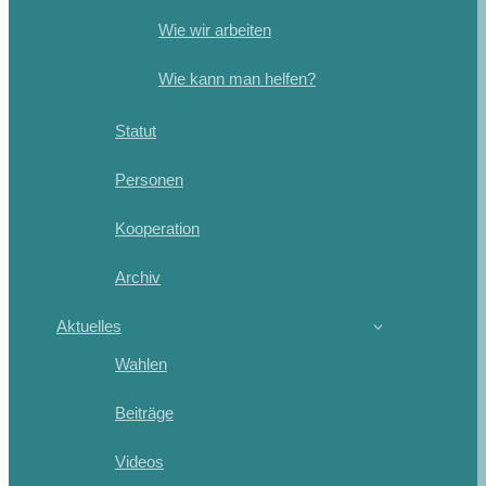
Wie wir arbeiten
Wie kann man helfen?
Statut
Personen
Kooperation
Archiv
Aktuelles
Wahlen
Beiträge
Videos