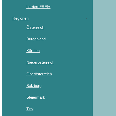
barriereFREI+
Regionen
Österreich
Burgenland
Kärnten
Niederösterreich
Oberösterreich
Salzburg
Steiermark
Tirol