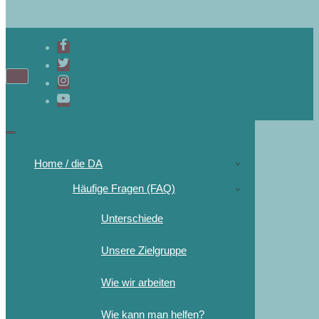
Navigations-
Menü
Navigations-
Menü
Home / die DA
Häufige Fragen (FAQ)
Unterschiede
Unsere Zielgruppe
Wie wir arbeiten
Wie kann man helfen?