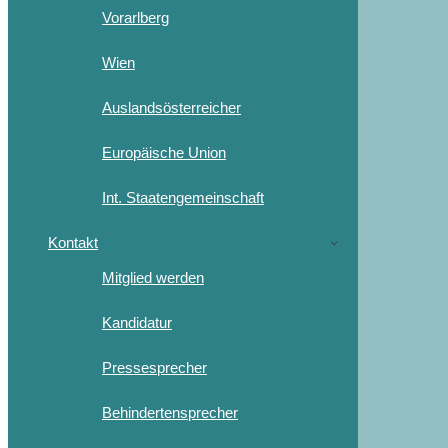
Vorarlberg
Wien
Auslandsösterreicher
Europäische Union
Int. Staatengemeinschaft
Kontakt
Mitglied werden
Kandidatur
Pressesprecher
Behindertensprecher