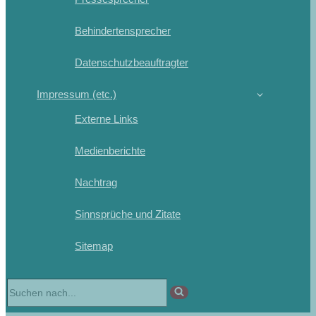
Behindertensprecher
Datenschutzbeauftragter
Impressum (etc.)
Externe Links
Medienberichte
Nachtrag
Sinnsprüche und Zitate
Sitemap
Suchen
nach …