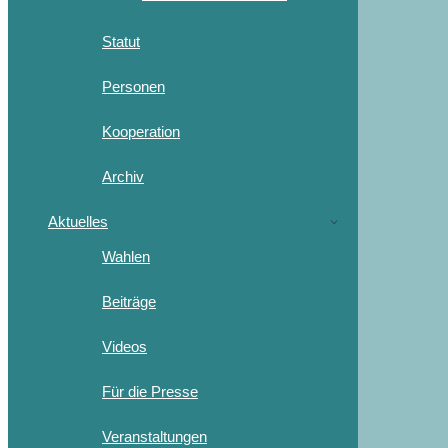
Statut
Personen
Kooperation
Archiv
Aktuelles
Wahlen
Beiträge
Videos
Für die Presse
Veranstaltungen