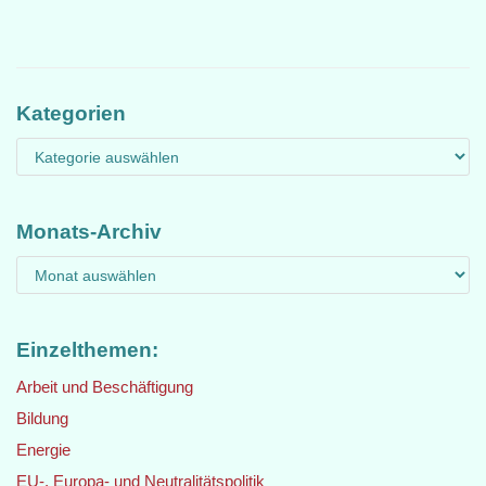
Kategorien
Monats-Archiv
Einzelthemen:
Arbeit und Beschäftigung
Bildung
Energie
EU-, Europa- und Neutralitätspolitik