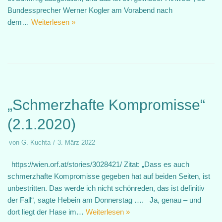
Bundessprecher Werner Kogler am Vorabend nach
dem…
Weiterlesen »
„Schmerzhafte Kompromisse“
(2.1.2020)
von
G. Kuchta
3. März 2022
https://wien.orf.at/stories/3028421/ Zitat: „Dass es auch
schmerzhafte Kompromisse gegeben hat auf beiden Seiten, ist
unbestritten. Das werde ich nicht schönreden, das ist definitiv
der Fall“, sagte Hebein am Donnerstag …. Ja, genau – und
dort liegt der Hase im…
Weiterlesen »