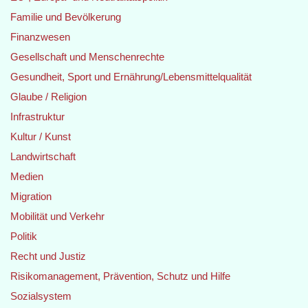
Familie und Bevölkerung
Finanzwesen
Gesellschaft und Menschenrechte
Gesundheit, Sport und Ernährung/Lebensmittelqualität
Glaube / Religion
Infrastruktur
Kultur / Kunst
Landwirtschaft
Medien
Migration
Mobilität und Verkehr
Politik
Recht und Justiz
Risikomanagement, Prävention, Schutz und Hilfe
Sozialsystem