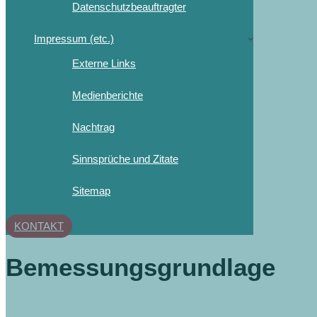
Datenschutzbeauftragter
Impressum (etc.)
Externe Links
Medienberichte
Nachtrag
Sinnsprüche und Zitate
Sitemap
KONTAKT
Bemessungsgrundlage