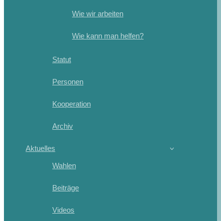
Wie wir arbeiten
Wie kann man helfen?
Statut
Personen
Kooperation
Archiv
Aktuelles
Wahlen
Beiträge
Videos