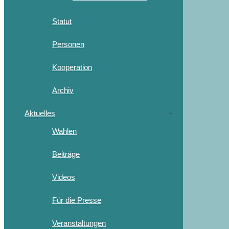
Statut
Personen
Kooperation
Archiv
Aktuelles
Wahlen
Beiträge
Videos
Für die Presse
Veranstaltungen