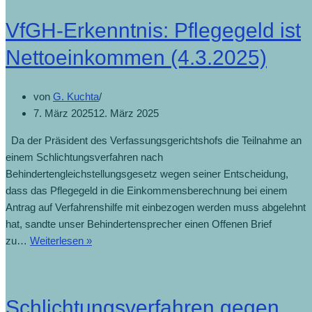
VfGH-Erkenntnis: Pflegegeld ist
Nettoeinkommen (4.3.2025)
von
G. Kuchta
7. März 2025
12. März 2025
Da der Präsident des Verfassungsgerichtshofs die Teilnahme an
einem Schlichtungsverfahren nach
Behindertengleichstellungsgesetz wegen seiner Entscheidung,
dass das Pflegegeld in die Einkommensberechnung bei einem
Antrag auf Verfahrenshilfe mit einbezogen werden muss abgelehnt
hat, sandte unser Behindertensprecher einen Offenen Brief
zu…
Weiterlesen »
Schlichtungsverfahren gegen