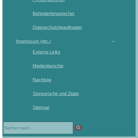
Behindertensprecher
Datenschutzbeauftragter
Impressum (etc.)
Externe Links
Medienberichte
Nachtrag
Sinnsprüche und Zitate
Sitemap