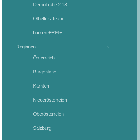
Demokratie 2.18
Othello’s Team
barriereFREI+
Regionen
Österreich
Burgenland
Kärnten
Niederösterreich
Oberösterreich
Salzburg