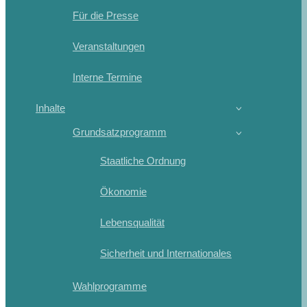
Für die Presse
Veranstaltungen
Interne Termine
Inhalte
Grundsatzprogramm
Staatliche Ordnung
Ökonomie
Lebensqualität
Sicherheit und Internationales
Wahlprogramme