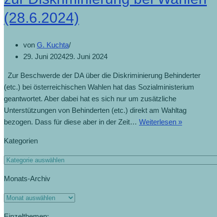
(28.6.2024)
von
G. Kuchta
29. Juni 2024
29. Juni 2024
Zur Beschwerde der DA über die Diskriminierung Behinderter
(etc.) bei österreichischen Wahlen hat das Sozialministerium
geantwortet. Aber dabei hat es sich nur um zusätzliche
Unterstützungen von Behinderten (etc.) direkt am Wahltag
bezogen. Dass für diese aber in der Zeit…
Weiterlesen »
Kategorien
Monats-Archiv
Einzelthemen: