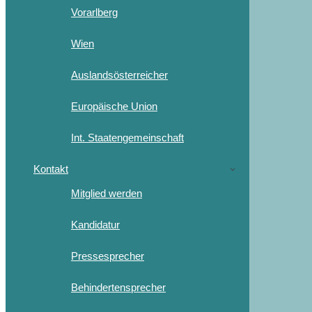
Vorarlberg
Wien
Auslandsösterreicher
Europäische Union
Int. Staatengemeinschaft
Kontakt
Mitglied werden
Kandidatur
Pressesprecher
Behindertensprecher