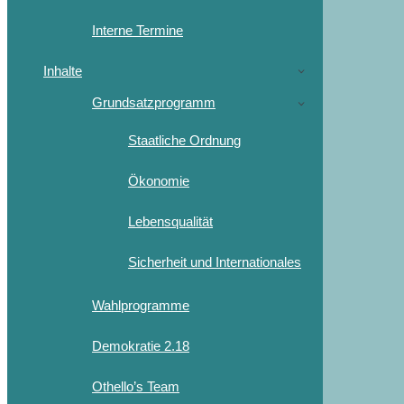
Interne Termine
Inhalte
Grundsatzprogramm
Staatliche Ordnung
Ökonomie
Lebensqualität
Sicherheit und Internationales
Wahlprogramme
Demokratie 2.18
Othello’s Team