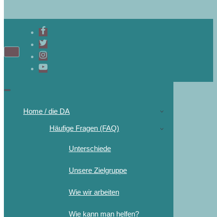
Home / die DA
Häufige Fragen (FAQ)
Unterschiede
Unsere Zielgruppe
Wie wir arbeiten
Wie kann man helfen?