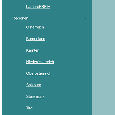
barriereFREI+
Regionen
Österreich
Burgenland
Kärnten
Niederösterreich
Oberösterreich
Salzburg
Steiermark
Tirol