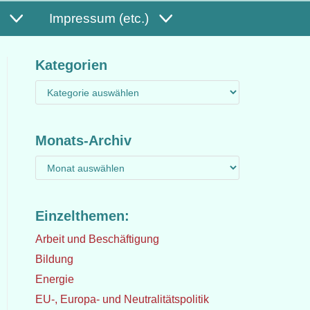
Impressum (etc.)
Kategorien
Monats-Archiv
Einzelthemen:
Arbeit und Beschäftigung
Bildung
Energie
EU-, Europa- und Neutralitätspolitik