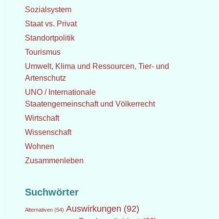
Sozialsystem
Staat vs. Privat
Standortpolitik
Tourismus
Umwelt, Klima und Ressourcen, Tier- und
Artenschutz
UNO / Internationale
Staatengemeinschaft und Völkerrecht
Wirtschaft
Wissenschaft
Wohnen
Zusammenleben
Suchwörter
Auswirkungen
(92)
Alternativen
(54)