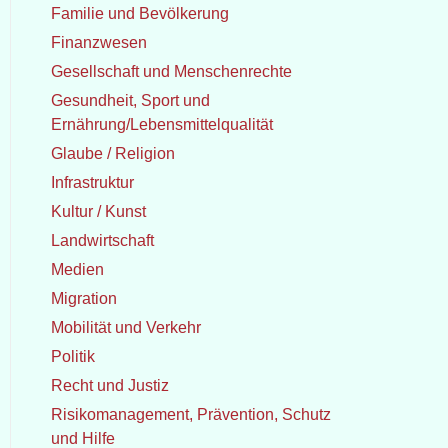
Familie und Bevölkerung
Finanzwesen
Gesellschaft und Menschenrechte
Gesundheit, Sport und
Ernährung/Lebensmittelqualität
Glaube / Religion
Infrastruktur
Kultur / Kunst
Landwirtschaft
Medien
Migration
Mobilität und Verkehr
Politik
Recht und Justiz
Risikomanagement, Prävention, Schutz
und Hilfe