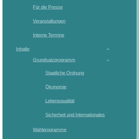
Für die Presse
Veranstaltungen
Interne Termine
Inhalte
Grundsatzprogramm
Staatliche Ordnung
Ökonomie
Lebensqualität
Sicherheit und Internationales
Wahlprogramme