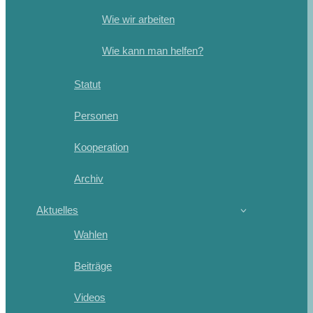
Wie wir arbeiten
Wie kann man helfen?
Statut
Personen
Kooperation
Archiv
Aktuelles
Wahlen
Beiträge
Videos