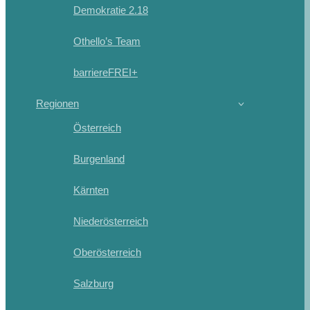
Demokratie 2.18
Othello’s Team
barriereFREI+
Regionen
Österreich
Burgenland
Kärnten
Niederösterreich
Oberösterreich
Salzburg