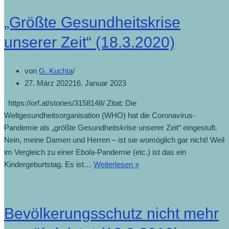
„Größte Gesundheitskrise
unserer Zeit“ (18.3.2020)
von
G. Kuchta
27. März 2022
16. Januar 2023
https://orf.at/stories/3158148/ Zitat: Die
Weltgesundheitsorganisation (WHO) hat die Coronavirus-
Pandemie als „größte Gesundheitskrise unserer Zeit“ eingestuft.
Nein, meine Damen und Herren – ist sie womöglich gar nicht! Weil
im Vergleich zu einer Ebola-Pandemie (etc.) ist das ein
Kindergeburtstag. Es ist…
Weiterlesen »
Bevölkerungsschutz nicht mehr