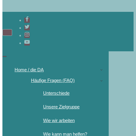
Home / die DA
Häufige Fragen (FAQ)
Unterschiede
Unsere Zielgruppe
Wie wir arbeiten
Wie kann man helfen?