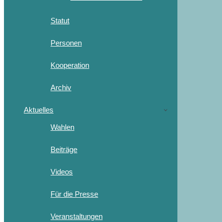
Statut
Personen
Kooperation
Archiv
Aktuelles
Wahlen
Beiträge
Videos
Für die Presse
Veranstaltungen