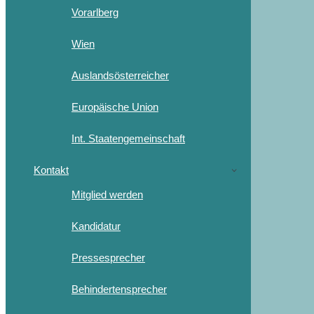
Vorarlberg
Wien
Auslandsösterreicher
Europäische Union
Int. Staatengemeinschaft
Kontakt
Mitglied werden
Kandidatur
Pressesprecher
Behindertensprecher