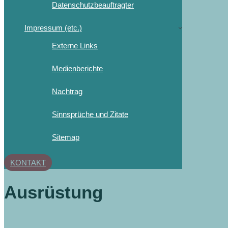
Datenschutzbeauftragter
Impressum (etc.)
Externe Links
Medienberichte
Nachtrag
Sinnsprüche und Zitate
Sitemap
KONTAKT
Ausrüstung