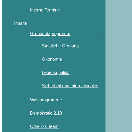
Interne Termine
Inhalte
Grundsatzprogramm
Staatliche Ordnung
Ökonomie
Lebensqualität
Sicherheit und Internationales
Wahlprogramme
Demokratie 2.18
Othello’s Team