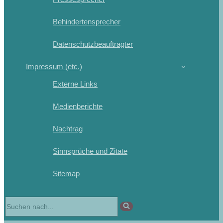
Behindertensprecher
Datenschutzbeauftragter
Impressum (etc.)
Externe Links
Medienberichte
Nachtrag
Sinnsprüche und Zitate
Sitemap