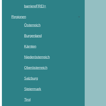
barriereFREI+
Regionen
Österreich
Burgenland
Kärnten
Niederösterreich
Oberösterreich
Salzburg
Steiermark
Tirol