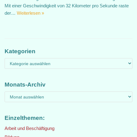
Mit einer Geschwindigkeit von 32 Kilometer pro Sekunde raste
der…
Weiterlesen »
Kategorien
Monats-Archiv
Einzelthemen:
Arbeit und Beschäftigung