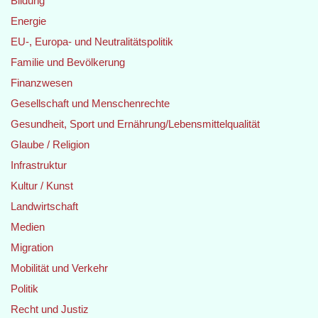
Bildung
Energie
EU-, Europa- und Neutralitätspolitik
Familie und Bevölkerung
Finanzwesen
Gesellschaft und Menschenrechte
Gesundheit, Sport und Ernährung/Lebensmittelqualität
Glaube / Religion
Infrastruktur
Kultur / Kunst
Landwirtschaft
Medien
Migration
Mobilität und Verkehr
Politik
Recht und Justiz