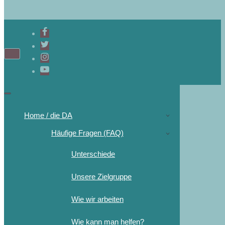
Home / die DA
Häufige Fragen (FAQ)
Unterschiede
Unsere Zielgruppe
Wie wir arbeiten
Wie kann man helfen?