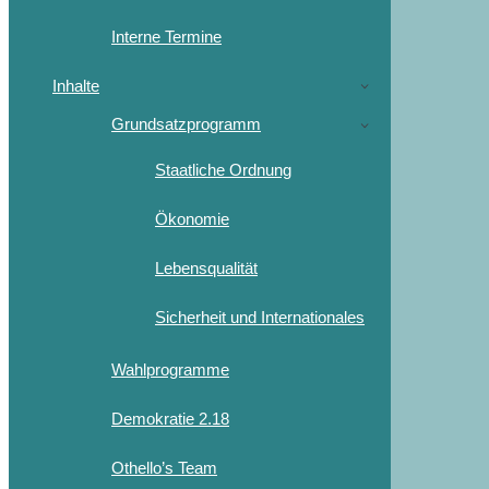
Interne Termine
Inhalte
Grundsatzprogramm
Staatliche Ordnung
Ökonomie
Lebensqualität
Sicherheit und Internationales
Wahlprogramme
Demokratie 2.18
Othello’s Team