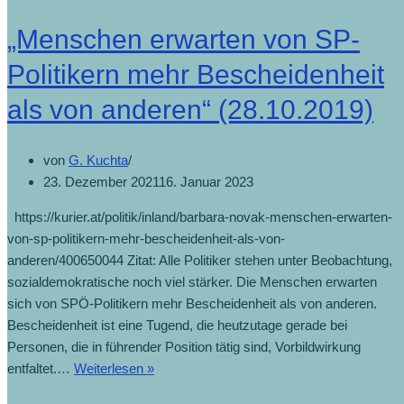
„Menschen erwarten von SP-
Politikern mehr Bescheidenheit
als von anderen“ (28.10.2019)
von
G. Kuchta
23. Dezember 2021
16. Januar 2023
https://kurier.at/politik/inland/barbara-novak-menschen-erwarten-
von-sp-politikern-mehr-bescheidenheit-als-von-
anderen/400650044 Zitat: Alle Politiker stehen unter Beobachtung,
sozialdemokratische noch viel stärker. Die Menschen erwarten
sich von SPÖ-Politikern mehr Bescheidenheit als von anderen.
Bescheidenheit ist eine Tugend, die heutzutage gerade bei
Personen, die in führender Position tätig sind, Vorbildwirkung
entfaltet.…
Weiterlesen »