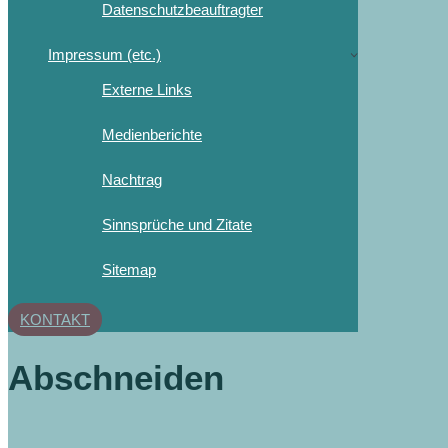
Datenschutzbeauftragter
Impressum (etc.)
Externe Links
Medienberichte
Nachtrag
Sinnsprüche und Zitate
Sitemap
KONTAKT
Abschneiden