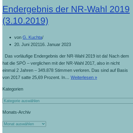
Endergebnis der NR-Wahl 2019
(3.10.2019)
von
G. Kuchta
20. Juni 2021
16. Januar 2023
Das vorläufige Endergebnis der NR-Wahl 2019 ist da! Nach dem
hat die SPÖ – verglichen mit der NR-Wahl 2017, also in nicht
einmal 2 Jahren – 349.878 Stimmen verloren. Das sind auf Basis
von 2017 satte 25,69 Prozent. In…
Weiterlesen »
Kategorien
Monats-Archiv