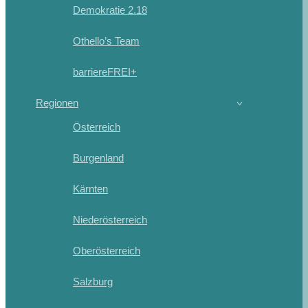
Demokratie 2.18
Othello’s Team
barriereFREI+
Regionen
Österreich
Burgenland
Kärnten
Niederösterreich
Oberösterreich
Salzburg