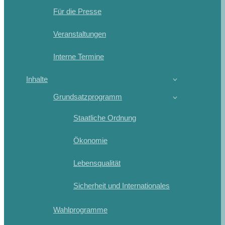
Für die Presse
Veranstaltungen
Interne Termine
Inhalte
Grundsatzprogramm
Staatliche Ordnung
Ökonomie
Lebensqualität
Sicherheit und Internationales
Wahlprogramme