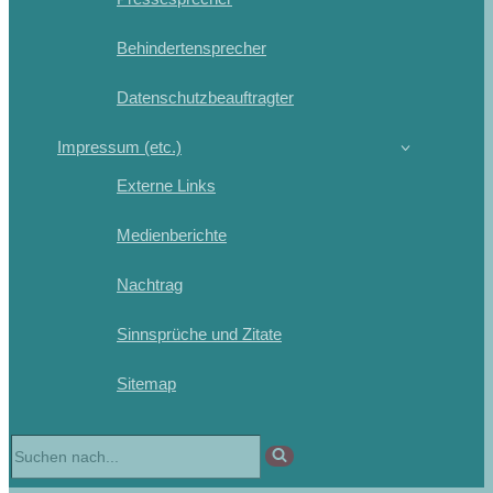
Behindertensprecher
Datenschutzbeauftragter
Impressum (etc.)
Externe Links
Medienberichte
Nachtrag
Sinnsprüche und Zitate
Sitemap