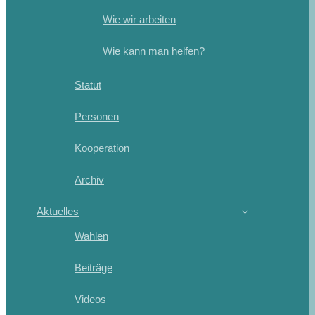
Wie wir arbeiten
Wie kann man helfen?
Statut
Personen
Kooperation
Archiv
Aktuelles
Wahlen
Beiträge
Videos