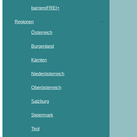
barriereFREI+
Regionen
Österreich
Burgenland
Kärnten
Niederösterreich
Oberösterreich
Salzburg
Steiermark
Tirol