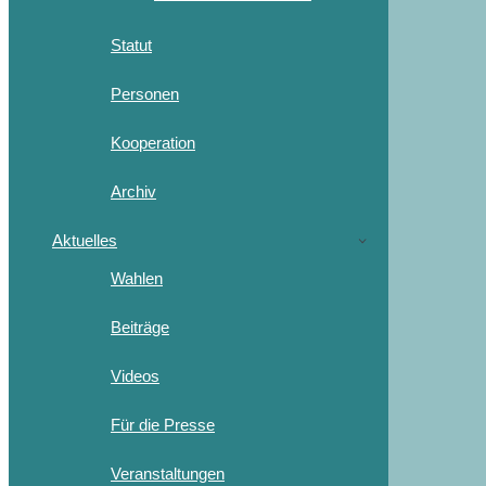
Statut
Personen
Kooperation
Archiv
Aktuelles
Wahlen
Beiträge
Videos
Für die Presse
Veranstaltungen