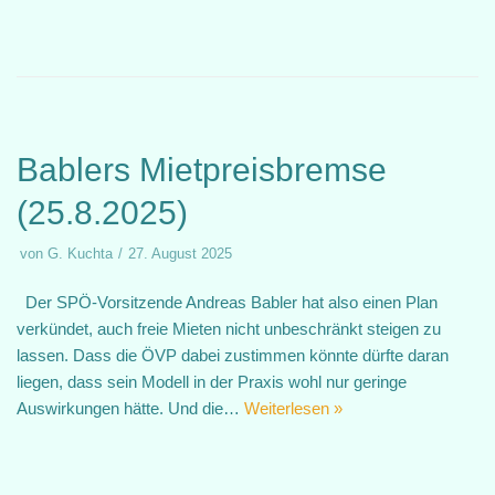
Bablers Mietpreisbremse
(25.8.2025)
von
G. Kuchta
27. August 2025
Der SPÖ-Vorsitzende Andreas Babler hat also einen Plan
verkündet, auch freie Mieten nicht unbeschränkt steigen zu
lassen. Dass die ÖVP dabei zustimmen könnte dürfte daran
liegen, dass sein Modell in der Praxis wohl nur geringe
Auswirkungen hätte. Und die…
Weiterlesen »