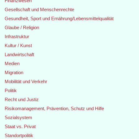
Finanzwesen
Gesellschaft und Menschenrechte
Gesundheit, Sport und Ernährung/Lebensmittelqualität
Glaube / Religion
Infrastruktur
Kultur / Kunst
Landwirtschaft
Medien
Migration
Mobilität und Verkehr
Politik
Recht und Justiz
Risikomanagement, Prävention, Schutz und Hilfe
Sozialsystem
Staat vs. Privat
Standortpolitik