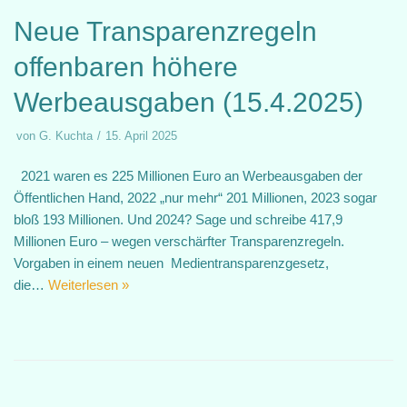
Neue Transparenzregeln
offenbaren höhere
Werbeausgaben (15.4.2025)
von
G. Kuchta
15. April 2025
2021 waren es 225 Millionen Euro an Werbeausgaben der
Öffentlichen Hand, 2022 „nur mehr“ 201 Millionen, 2023 sogar
bloß 193 Millionen. Und 2024? Sage und schreibe 417,9
Millionen Euro – wegen verschärfter Transparenzregeln.
Vorgaben in einem neuen Medientransparenzgesetz,
die…
Weiterlesen »