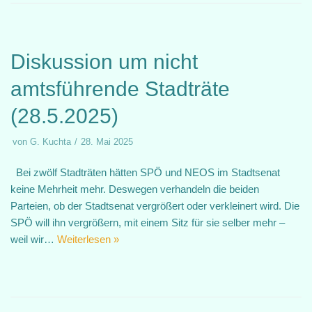
Diskussion um nicht
amtsführende Stadträte
(28.5.2025)
von
G. Kuchta
28. Mai 2025
Bei zwölf Stadträten hätten SPÖ und NEOS im Stadtsenat
keine Mehrheit mehr. Deswegen verhandeln die beiden
Parteien, ob der Stadtsenat vergrößert oder verkleinert wird. Die
SPÖ will ihn vergrößern, mit einem Sitz für sie selber mehr –
weil wir…
Weiterlesen »