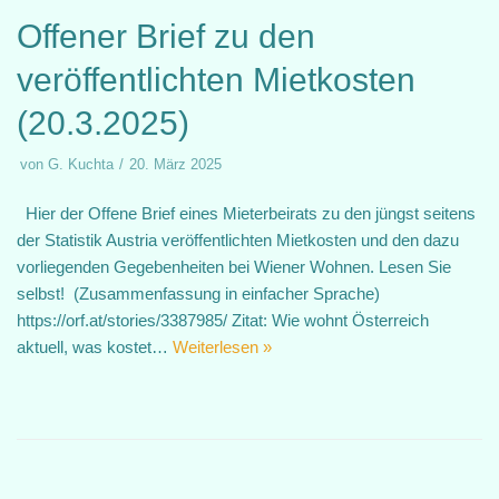
Offener Brief zu den
veröffentlichten Mietkosten
(20.3.2025)
von
G. Kuchta
20. März 2025
Hier der Offene Brief eines Mieterbeirats zu den jüngst seitens
der Statistik Austria veröffentlichten Mietkosten und den dazu
vorliegenden Gegebenheiten bei Wiener Wohnen. Lesen Sie
selbst! (Zusammenfassung in einfacher Sprache)
https://orf.at/stories/3387985/ Zitat: Wie wohnt Österreich
aktuell, was kostet…
Weiterlesen »