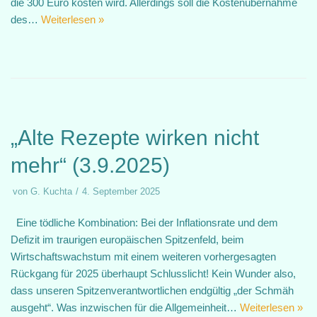
die 300 Euro kosten wird. Allerdings soll die Kostenübernahme
des…
Weiterlesen »
„Alte Rezepte wirken nicht
mehr“ (3.9.2025)
von
G. Kuchta
4. September 2025
Eine tödliche Kombination: Bei der Inflationsrate und dem
Defizit im traurigen europäischen Spitzenfeld, beim
Wirtschaftswachstum mit einem weiteren vorhergesagten
Rückgang für 2025 überhaupt Schlusslicht! Kein Wunder also,
dass unseren Spitzenverantwortlichen endgültig „der Schmäh
ausgeht“. Was inzwischen für die Allgemeinheit…
Weiterlesen »