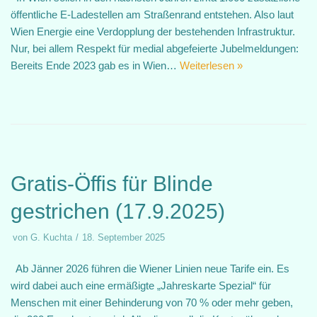
öffentliche E-Ladestellen am Straßenrand entstehen. Also laut
Wien Energie eine Verdopplung der bestehenden Infrastruktur.
Nur, bei allem Respekt für medial abgefeierte Jubelmeldungen:
Bereits Ende 2023 gab es in Wien…
Weiterlesen »
Gratis-Öffis für Blinde
gestrichen (17.9.2025)
von
G. Kuchta
18. September 2025
Ab Jänner 2026 führen die Wiener Linien neue Tarife ein. Es
wird dabei auch eine ermäßigte „Jahreskarte Spezial“ für
Menschen mit einer Behinderung von 70 % oder mehr geben,