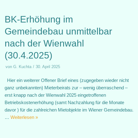
BK-Erhöhung im
Gemeindebau unmittelbar
nach der Wienwahl
(30.4.2025)
von
G. Kuchta
30. April 2025
Hier ein weiterer Offener Brief eines (zugegeben wieder nicht
ganz unbekannten) Mieterbeirats zur – wenig überraschend –
erst knapp nach der Wienwahl 2025 eingetroffenen
Betriebskostenerhöhung (samt Nachzahlung für die Monate
davor ) für die zahlreichen Mietobjekte im Wiener Gemeindebau.
…
Weiterlesen »