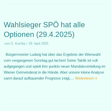
Wahlsieger SPÖ hat alle
Optionen (29.4.2025)
von
G. Kuchta
29. April 2025
Bürgermeister Ludwig hat über das Ergebnis der Wienwahl
vom vergangenen Sonntag gut lachen! Seine Taktik ist voll
aufgegangen und spielt ihm punkto neuer Mandatsverteilung im
Wiener Gemeinderat in die Hände. Aber unsere kleine Analyse
samt darauf aufbauender Prognose zeigt,…
Weiterlesen »