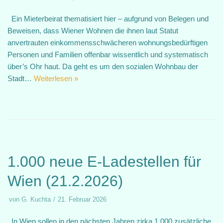
Ein Mieterbeirat thematisiert hier – aufgrund von Belegen und
Beweisen, dass Wiener Wohnen die ihnen laut Statut
anvertrauten einkommensschwächeren wohnungsbedürftigen
Personen und Familien offenbar wissentlich und systematisch
über’s Ohr haut. Da geht es um den sozialen Wohnbau der
Stadt…
Weiterlesen »
1.000 neue E-Ladestellen für
Wien (21.2.2026)
von
G. Kuchta
21. Februar 2026
In Wien sollen in den nächsten Jahren zirka 1.000 zusätzliche