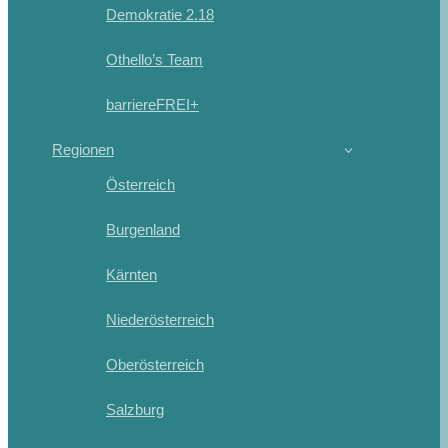
Demokratie 2.18
Othello’s Team
barriereFREI+
Regionen
Österreich
Burgenland
Kärnten
Niederösterreich
Oberösterreich
Salzburg