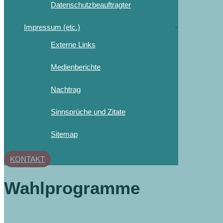
Datenschutzbeauftragter
Impressum (etc.)
Externe Links
Medienberichte
Nachtrag
Sinnsprüche und Zitate
Sitemap
KONTAKT
Wahlprogramme