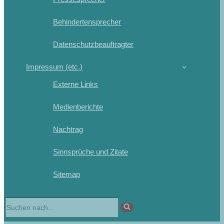
Behindertensprecher
Datenschutzbeauftragter
Impressum (etc.)
Externe Links
Medienberichte
Nachtrag
Sinnsprüche und Zitate
Sitemap