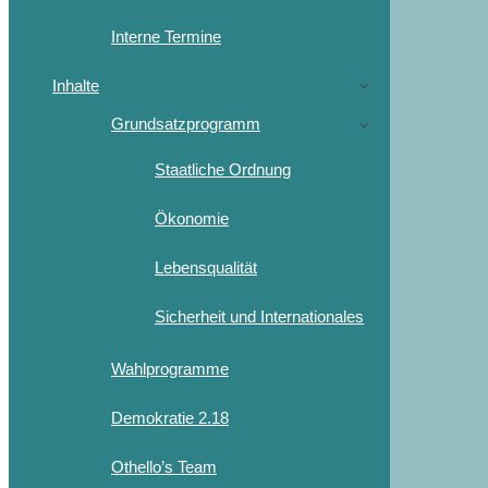
Interne Termine
Inhalte
Grundsatzprogramm
Staatliche Ordnung
Ökonomie
Lebensqualität
Sicherheit und Internationales
Wahlprogramme
Demokratie 2.18
Othello’s Team