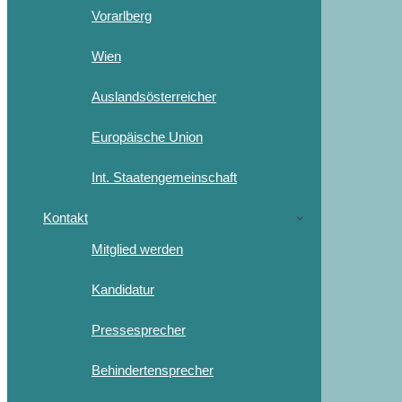
Vorarlberg
Wien
Auslandsösterreicher
Europäische Union
Int. Staatengemeinschaft
Kontakt
Mitglied werden
Kandidatur
Pressesprecher
Behindertensprecher