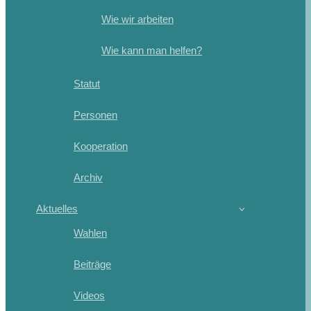
Wie wir arbeiten
Wie kann man helfen?
Statut
Personen
Kooperation
Archiv
Aktuelles
Wahlen
Beiträge
Videos