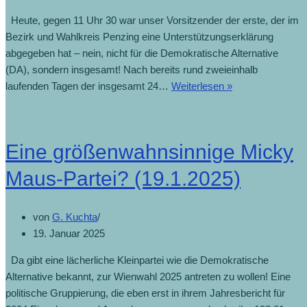
Heute, gegen 11 Uhr 30 war unser Vorsitzender der erste, der im
Bezirk und Wahlkreis Penzing eine Unterstützungserklärung
abgegeben hat – nein, nicht für die Demokratische Alternative
(DA), sondern insgesamt! Nach bereits rund zweieinhalb
laufenden Tagen der insgesamt 24…
Weiterlesen »
Eine größenwahnsinnige Micky
Maus-Partei? (19.1.2025)
von
G. Kuchta
19. Januar 2025
Da gibt eine lächerliche Kleinpartei wie die Demokratische
Alternative bekannt, zur Wienwahl 2025 antreten zu wollen! Eine
politische Gruppierung, die eben erst in ihrem Jahresbericht für