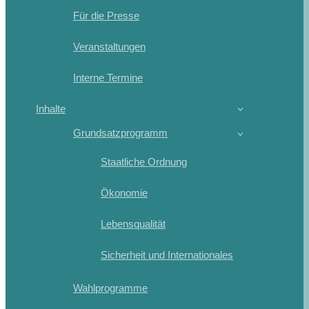
Für die Presse
Veranstaltungen
Interne Termine
Inhalte
Grundsatzprogramm
Staatliche Ordnung
Ökonomie
Lebensqualität
Sicherheit und Internationales
Wahlprogramme