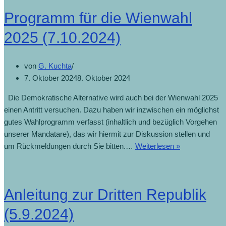
Programm für die Wienwahl
2025 (7.10.2024)
von
G. Kuchta
7. Oktober 2024
8. Oktober 2024
Die Demokratische Alternative wird auch bei der Wienwahl 2025
einen Antritt versuchen. Dazu haben wir inzwischen ein möglichst
gutes Wahlprogramm verfasst (inhaltlich und bezüglich Vorgehen
unserer Mandatare), das wir hiermit zur Diskussion stellen und
um Rückmeldungen durch Sie bitten.…
Weiterlesen »
Anleitung zur Dritten Republik
(5.9.2024)