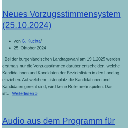
Neues Vorzugsstimmensystem
(25.10.2024)
von
G. Kuchta
25. Oktober 2024
Bei der burgenländischen Landtagswahl am 19.1.2025 werden
erstmals nur die Vorzugsstimmen darüber entscheiden, welche
Kandidatinnen und Kandidaten der Bezirkslisten in den Landtag
einziehen. Auf welchem Listenplatz die Kandidatinnen und
Kandidaten gereiht sind, wird keine Rolle mehr spielen. Das
ist…
Weiterlesen »
Audio aus dem Programm für