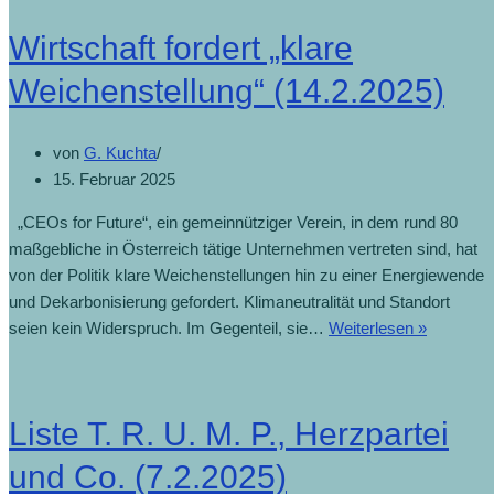
Wirtschaft fordert „klare
Weichenstellung“ (14.2.2025)
von
G. Kuchta
15. Februar 2025
„CEOs for Future“, ein gemeinnütziger Verein, in dem rund 80
maßgebliche in Österreich tätige Unternehmen vertreten sind, hat
von der Politik klare Weichenstellungen hin zu einer Energiewende
und Dekarbonisierung gefordert. Klimaneutralität und Standort
seien kein Widerspruch. Im Gegenteil, sie…
Weiterlesen »
Liste T. R. U. M. P., Herzpartei
und Co. (7.2.2025)