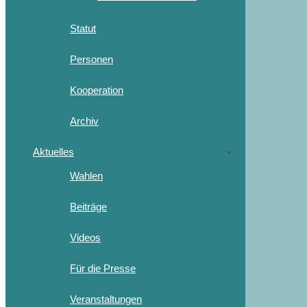
Statut
Personen
Kooperation
Archiv
Aktuelles
Wahlen
Beiträge
Videos
Für die Presse
Veranstaltungen