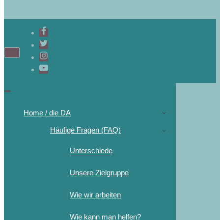
Home / die DA
Häufige Fragen (FAQ)
Unterschiede
Unsere Zielgruppe
Wie wir arbeiten
Wie kann man helfen?