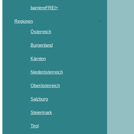
barriereFREI+
Regionen
Österreich
Burgenland
Kärnten
Niederösterreich
Oberösterreich
Salzburg
Steiermark
Tirol