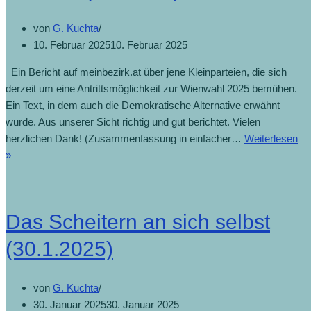
von
G. Kuchta
10. Februar 2025
10. Februar 2025
Ein Bericht auf meinbezirk.at über jene Kleinparteien, die sich
derzeit um eine Antrittsmöglichkeit zur Wienwahl 2025 bemühen.
Ein Text, in dem auch die Demokratische Alternative erwähnt
wurde. Aus unserer Sicht richtig und gut berichtet. Vielen
herzlichen Dank! (Zusammenfassung in einfacher…
Weiterlesen
»
Das Scheitern an sich selbst
(30.1.2025)
von
G. Kuchta
30. Januar 2025
30. Januar 2025