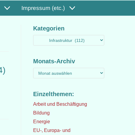
Impressum (etc.)
Kategorien
Monats-Archiv
4)
Einzelthemen:
Arbeit und Beschäftigung
Bildung
Energie
EU-, Europa- und