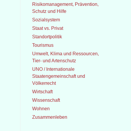
Risikomanagement, Prävention,
Schutz und Hilfe
Sozialsystem
Staat vs. Privat
Standortpolitik
Tourismus
Umwelt, Klima und Ressourcen,
Tier- und Artenschutz
UNO / Internationale
Staatengemeinschaft und
Völkerrecht
Wirtschaft
Wissenschaft
Wohnen
Zusammenleben