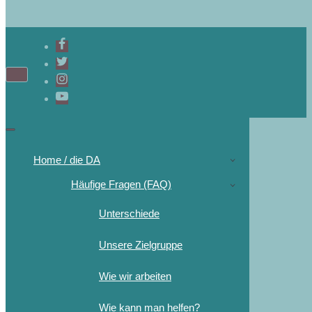
Home / die DA
Häufige Fragen (FAQ)
Unterschiede
Unsere Zielgruppe
Wie wir arbeiten
Wie kann man helfen?