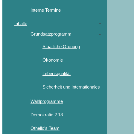
Interne Termine
Inhalte
Grundsatzprogramm
Staatliche Ordnung
Ökonomie
Lebensqualität
Sicherheit und Internationales
Wahlprogramme
Demokratie 2.18
Othello’s Team