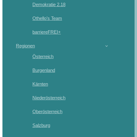
Demokratie 2.18
Othello’s Team
barriereFREI+
Regionen
Österreich
Burgenland
Kärnten
Niederösterreich
Oberösterreich
Salzburg