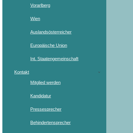
Vorarlberg
Wien
Auslandsösterreicher
Europäische Union
Int. Staatengemeinschaft
Kontakt
Mitglied werden
Kandidatur
Pressesprecher
Behindertensprecher