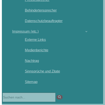
Behindertensprecher
Datenschutzbeauftragter
Impressum (etc.)
Externe Links
Medienberichte
Nachtrag
Sinnsprüche und Zitate
Sitemap