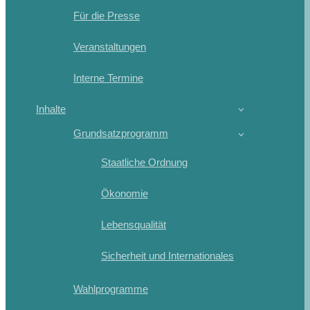
Für die Presse
Veranstaltungen
Interne Termine
Inhalte
Grundsatzprogramm
Staatliche Ordnung
Ökonomie
Lebensqualität
Sicherheit und Internationales
Wahlprogramme