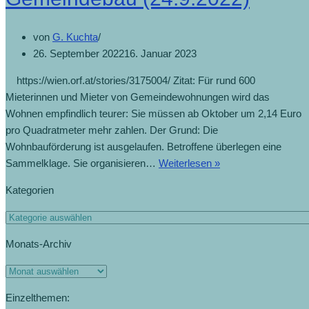
von
G. Kuchta
26. September 2022
16. Januar 2023
https://wien.orf.at/stories/3175004/ Zitat: Für rund 600
Mieterinnen und Mieter von Gemeindewohnungen wird das
Wohnen empfindlich teurer: Sie müssen ab Oktober um 2,14 Euro
pro Quadratmeter mehr zahlen. Der Grund: Die
Wohnbauförderung ist ausgelaufen. Betroffene überlegen eine
Sammelklage. Sie organisieren…
Weiterlesen »
Kategorien
Monats-Archiv
Einzelthemen: