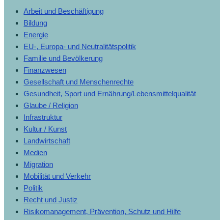
Arbeit und Beschäftigung
Bildung
Energie
EU-, Europa- und Neutralitätspolitik
Familie und Bevölkerung
Finanzwesen
Gesellschaft und Menschenrechte
Gesundheit, Sport und Ernährung/Lebensmittelqualität
Glaube / Religion
Infrastruktur
Kultur / Kunst
Landwirtschaft
Medien
Migration
Mobilität und Verkehr
Politik
Recht und Justiz
Risikomanagement, Prävention, Schutz und Hilfe