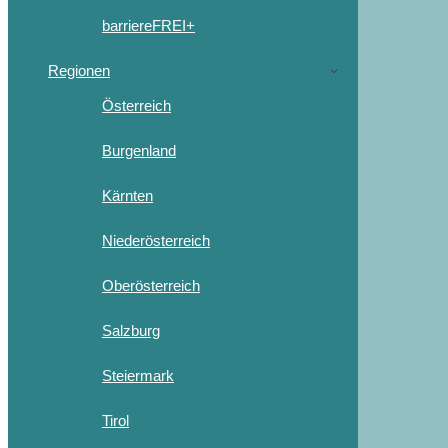
barriereFREI+
Regionen
Österreich
Burgenland
Kärnten
Niederösterreich
Oberösterreich
Salzburg
Steiermark
Tirol