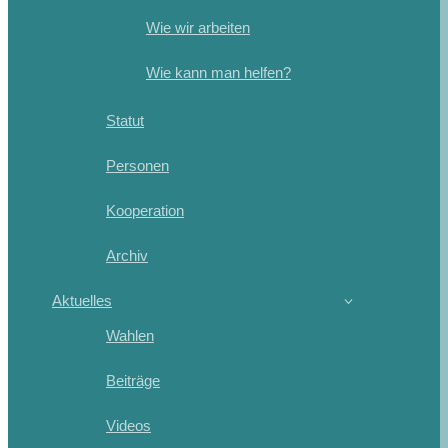
Wie wir arbeiten
Wie kann man helfen?
Statut
Personen
Kooperation
Archiv
Aktuelles
Wahlen
Beiträge
Videos