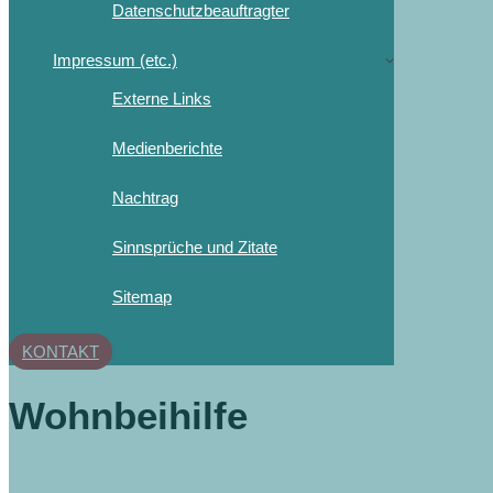
Datenschutzbeauftragter
Impressum (etc.)
Externe Links
Medienberichte
Nachtrag
Sinnsprüche und Zitate
Sitemap
KONTAKT
Wohnbeihilfe