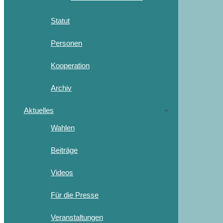
Statut
Personen
Kooperation
Archiv
Aktuelles
Wahlen
Beiträge
Videos
Für die Presse
Veranstaltungen