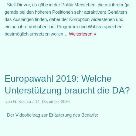
Stell Dir vor, es gäbe in der Politik Menschen, die mit ihrem (ja
gerade bei den höheren Positionen sehr attraktiven) Gehältern
das Auslangen finden, daher der Korruption widerstehen und
einfach ihre Vorhaben laut Programm und Wahlversprechen
bestmöglich umsetzen wollen…
Weiterlesen »
Europawahl 2019: Welche
Unterstützung braucht die DA?
von
G. Kuchta
14. Dezember 2020
Der Videobeitrag zur Erläuterung des Bedarfs: