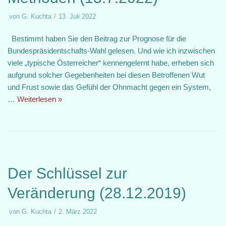
von
G. Kuchta
13. Juli 2022
Bestimmt haben Sie den Beitrag zur Prognose für die
Bundespräsidentschafts-Wahl gelesen. Und wie ich inzwischen
viele „typische Österreicher“ kennengelernt habe, erheben sich
aufgrund solcher Gegebenheiten bei diesen Betroffenen Wut
und Frust sowie das Gefühl der Ohnmacht gegen ein System,
…
Weiterlesen »
Der Schlüssel zur
Veränderung (28.12.2019)
von
G. Kuchta
2. März 2022