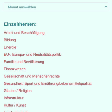
Einzelthemen:
Arbeit und Beschäftigung
Bildung
Energie
EU-, Europa- und Neutralitätspolitik
Familie und Bevölkerung
Finanzwesen
Gesellschaft und Menschenrechte
Gesundheit, Sport und Ernährung/Lebensmittelqualität
Glaube / Religion
Infrastruktur
Kultur / Kunst