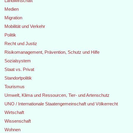
Landwirtschaft
Medien
Migration
Mobilität und Verkehr
Politik
Recht und Justiz
Risikomanagement, Prävention, Schutz und Hilfe
Sozialsystem
Staat vs. Privat
Standortpolitik
Tourismus
Umwelt, Klima und Ressourcen, Tier- und Artenschutz
UNO / Internationale Staatengemeinschaft und Völkerrecht
Wirtschaft
Wissenschaft
Wohnen