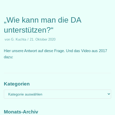
„Wie kann man die DA
unterstützen?“
von
G. Kuchta
21. Oktober 2020
Hier unsere Antwort auf diese Frage. Und das Video aus 2017
dazu:
Kategorien
Monats-Archiv