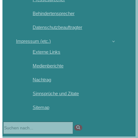
Behindertensprecher
Datenschutzbeauftragter
Impressum (etc.)
Externe Links
Medienberichte
Nachtrag
Sinnsprüche und Zitate
Sitemap