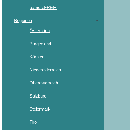
barriereFREI+
Regionen
Österreich
Burgenland
Kärnten
Niederösterreich
Oberösterreich
Salzburg
Steiermark
Tirol