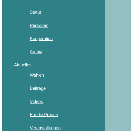
Statut
Personen
Kooperation
Archiv
Aktuelles
Wahlen
Beiträge
Videos
Für die Presse
Veranstaltungen