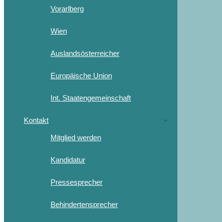
Vorarlberg
Wien
Auslandsösterreicher
Europäische Union
Int. Staatengemeinschaft
Kontakt
Mitglied werden
Kandidatur
Pressesprecher
Behindertensprecher