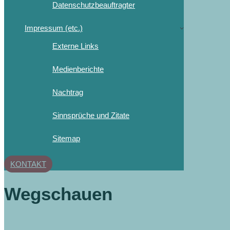
Datenschutzbeauftragter
Impressum (etc.)
Externe Links
Medienberichte
Nachtrag
Sinnsprüche und Zitate
Sitemap
KONTAKT
Wegschauen