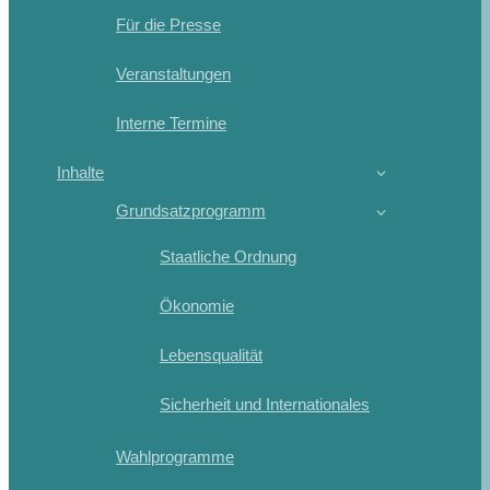
Für die Presse
Veranstaltungen
Interne Termine
Inhalte
Grundsatzprogramm
Staatliche Ordnung
Ökonomie
Lebensqualität
Sicherheit und Internationales
Wahlprogramme