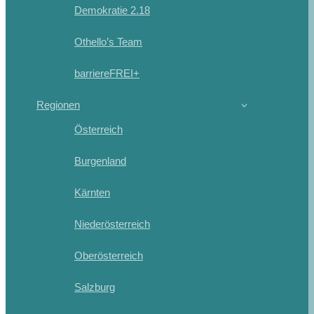
Demokratie 2.18
Othello’s Team
barriereFREI+
Regionen
Österreich
Burgenland
Kärnten
Niederösterreich
Oberösterreich
Salzburg