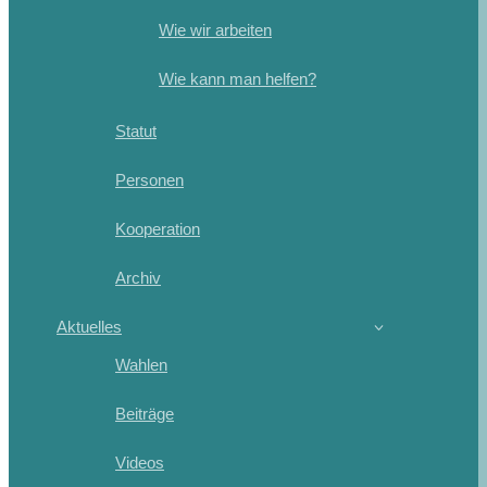
Wie wir arbeiten
Wie kann man helfen?
Statut
Personen
Kooperation
Archiv
Aktuelles
Wahlen
Beiträge
Videos