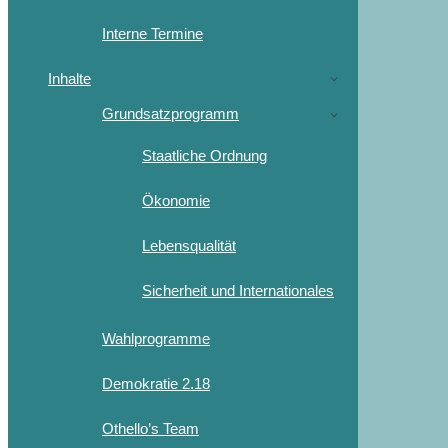
Interne Termine
Inhalte
Grundsatzprogramm
Staatliche Ordnung
Ökonomie
Lebensqualität
Sicherheit und Internationales
Wahlprogramme
Demokratie 2.18
Othello’s Team