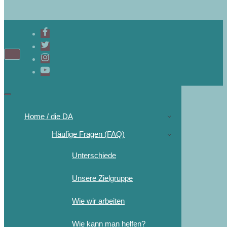
Home / die DA
Häufige Fragen (FAQ)
Unterschiede
Unsere Zielgruppe
Wie wir arbeiten
Wie kann man helfen?