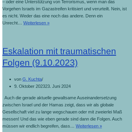
– oder eine Unterstützung von Terrorismus, wenn man das
Vorgehen Israels im Gazastreifen kritisiert und verurteilt. Nein, ist
es nicht. Weder das eine noch das andere. Denn ein
Unrecht…
Weiterlesen »
Eskalation mit traumatischen
Folgen (9.10.2023)
von
G. Kuchta
9. Oktober 2023
23. Juni 2024
Auch die gerade aktuelle gewaltsame Auseinandersetzung
zwischen Israel und der Hamas zeigt, dass wir als globale
Gesellschaft viel zu lange wegschauen oder mit zweierlei Maß
messen! Und das wie eben gerade sind dann die Folgen. Auch
müssen wir endlich begreifen, dass…
Weiterlesen »