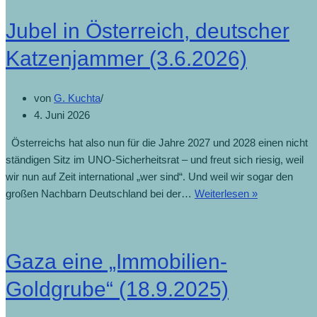
Jubel in Österreich, deutscher
Katzenjammer (3.6.2026)
von
G. Kuchta
4. Juni 2026
Österreichs hat also nun für die Jahre 2027 und 2028 einen nicht
ständigen Sitz im UNO-Sicherheitsrat – und freut sich riesig, weil
wir nun auf Zeit international „wer sind“. Und weil wir sogar den
großen Nachbarn Deutschland bei der…
Weiterlesen »
Gaza eine „Immobilien-
Goldgrube“ (18.9.2025)