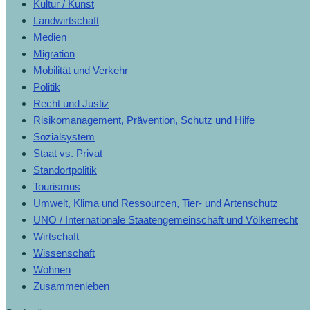
Kultur / Kunst
Landwirtschaft
Medien
Migration
Mobilität und Verkehr
Politik
Recht und Justiz
Risikomanagement, Prävention, Schutz und Hilfe
Sozialsystem
Staat vs. Privat
Standortpolitik
Tourismus
Umwelt, Klima und Ressourcen, Tier- und Artenschutz
UNO / Internationale Staatengemeinschaft und Völkerrecht
Wirtschaft
Wissenschaft
Wohnen
Zusammenleben