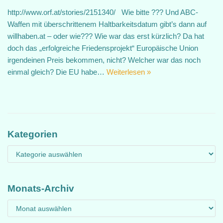
http://www.orf.at/stories/2151340/ Wie bitte ??? Und ABC-
Waffen mit überschrittenem Haltbarkeitsdatum gibt’s dann auf
willhaben.at – oder wie??? Wie war das erst kürzlich? Da hat
doch das „erfolgreiche Friedensprojekt“ Europäische Union
irgendeinen Preis bekommen, nicht? Welcher war das noch
einmal gleich? Die EU habe…
Weiterlesen »
Kategorien
Monats-Archiv