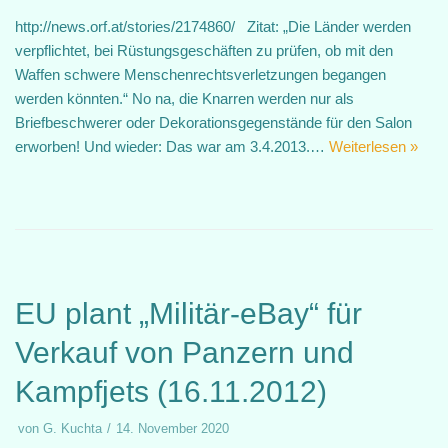
http://news.orf.at/stories/2174860/ Zitat: „Die Länder werden
verpflichtet, bei Rüstungsgeschäften zu prüfen, ob mit den
Waffen schwere Menschenrechtsverletzungen begangen
werden könnten.“ No na, die Knarren werden nur als
Briefbeschwerer oder Dekorationsgegenstände für den Salon
erworben! Und wieder: Das war am 3.4.2013.…
Weiterlesen »
EU plant „Militär-eBay“ für
Verkauf von Panzern und
Kampfjets (16.11.2012)
von
G. Kuchta
14. November 2020