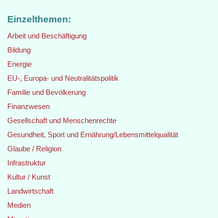
Einzelthemen:
Arbeit und Beschäftigung
Bildung
Energie
EU-, Europa- und Neutralitätspolitik
Familie und Bevölkerung
Finanzwesen
Gesellschaft und Menschenrechte
Gesundheit, Sport und Ernährung/Lebensmittelqualität
Glaube / Religion
Infrastruktur
Kultur / Kunst
Landwirtschaft
Medien