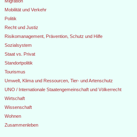
Migration
Mobilität und Verkehr
Politik
Recht und Justiz
Risikomanagement, Prävention, Schutz und Hilfe
Sozialsystem
Staat vs. Privat
Standortpolitik
Tourismus
Umwelt, Klima und Ressourcen, Tier- und Artenschutz
UNO / Internationale Staatengemeinschaft und Völkerrecht
Wirtschaft
Wissenschaft
Wohnen
Zusammenleben