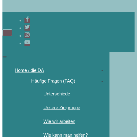
Home / die DA
Häufige Fragen (FAQ)
Unterschiede
Unsere Zielgruppe
Wie wir arbeiten
Wie kann man helfen?