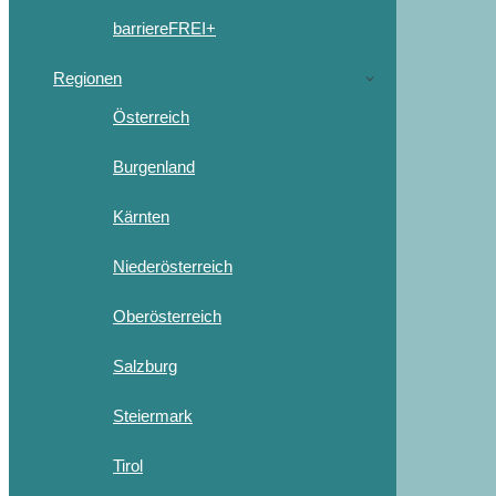
barriereFREI+
Regionen
Österreich
Burgenland
Kärnten
Niederösterreich
Oberösterreich
Salzburg
Steiermark
Tirol