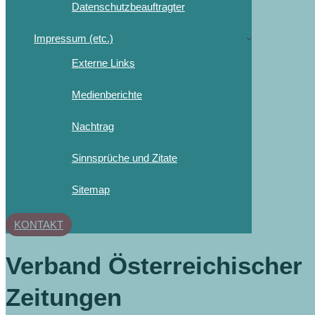
Datenschutzbeauftragter
Impressum (etc.)
Externe Links
Medienberichte
Nachtrag
Sinnsprüche und Zitate
Sitemap
KONTAKT
Verband Österreichischer
Zeitungen