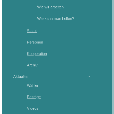
Wie wir arbeiten
Wie kann man helfen?
Statut
Personen
Kooperation
Archiv
Aktuelles
Wahlen
Beiträge
Videos