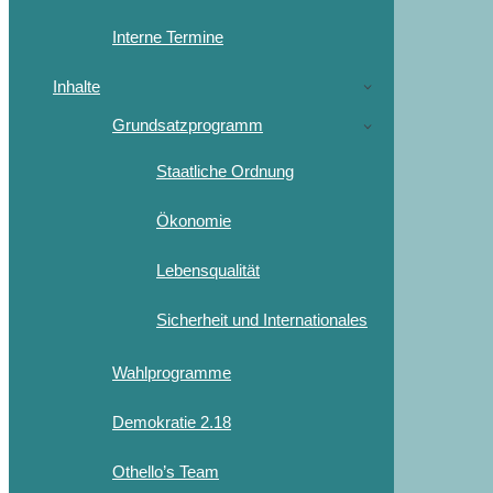
Interne Termine
Inhalte
Grundsatzprogramm
Staatliche Ordnung
Ökonomie
Lebensqualität
Sicherheit und Internationales
Wahlprogramme
Demokratie 2.18
Othello’s Team