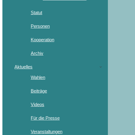
Statut
Personen
Kooperation
Archiv
Aktuelles
Wahlen
Beiträge
Videos
Für die Presse
Veranstaltungen