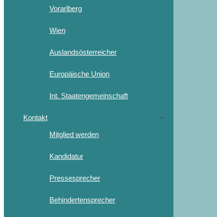
Vorarlberg
Wien
Auslandsösterreicher
Europäische Union
Int. Staatengemeinschaft
Kontakt
Mitglied werden
Kandidatur
Pressesprecher
Behindertensprecher