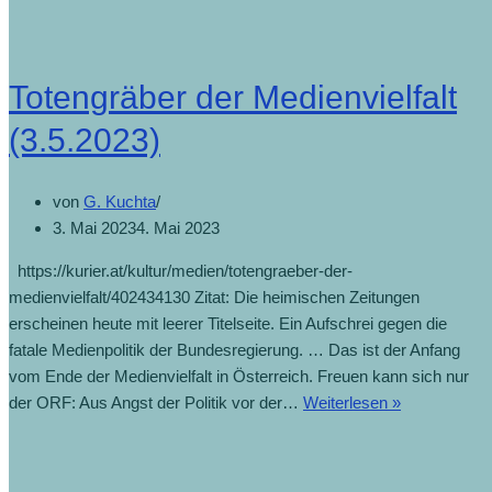
Totengräber der Medienvielfalt
(3.5.2023)
von
G. Kuchta
3. Mai 2023
4. Mai 2023
https://kurier.at/kultur/medien/totengraeber-der-
medienvielfalt/402434130 Zitat: Die heimischen Zeitungen
erscheinen heute mit leerer Titelseite. Ein Aufschrei gegen die
fatale Medienpolitik der Bundesregierung. … Das ist der Anfang
vom Ende der Medienvielfalt in Österreich. Freuen kann sich nur
der ORF: Aus Angst der Politik vor der…
Weiterlesen »