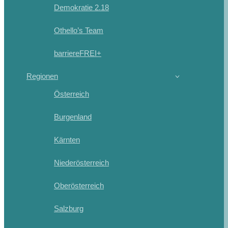
Demokratie 2.18
Othello’s Team
barriereFREI+
Regionen
Österreich
Burgenland
Kärnten
Niederösterreich
Oberösterreich
Salzburg