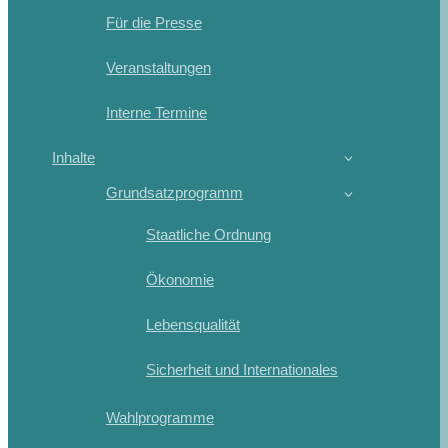
Für die Presse
Veranstaltungen
Interne Termine
Inhalte
Grundsatzprogramm
Staatliche Ordnung
Ökonomie
Lebensqualität
Sicherheit und Internationales
Wahlprogramme