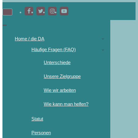
Navigations-
Menü
Navigations-
Menü
Home / die DA
Häufige Fragen (FAQ)
Unterschiede
Unsere Zielgruppe
Wie wir arbeiten
Wie kann man helfen?
Statut
Personen