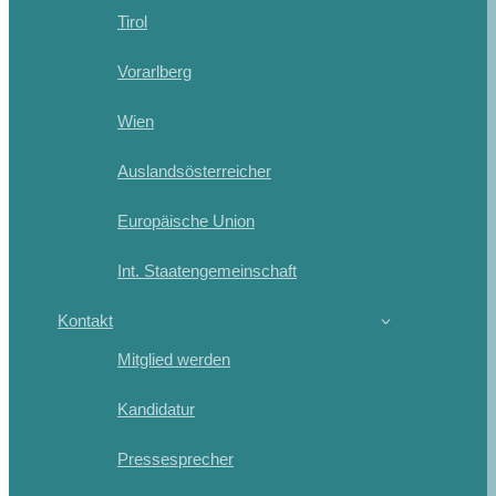
Tirol
Vorarlberg
Wien
Auslandsösterreicher
Europäische Union
Int. Staatengemeinschaft
Kontakt
Mitglied werden
Kandidatur
Pressesprecher