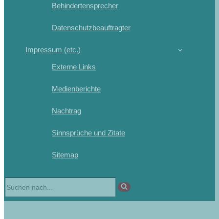
Behindertensprecher
Datenschutzbeauftragter
Impressum (etc.)
Externe Links
Medienberichte
Nachtrag
Sinnsprüche und Zitate
Sitemap
Suchen
nach …