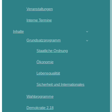
Veranstaltungen
Interne Termine
Inhalte
Grundsatzprogramm
Staatliche Ordnung
Ökonomie
Lebensqualität
Sicherheit und Internationales
Wahlprogramme
Demokratie 2.18