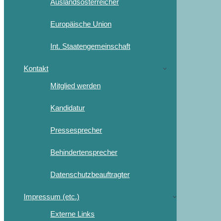
Auslandsösterreicher
Europäische Union
Int. Staatengemeinschaft
Kontakt
Mitglied werden
Kandidatur
Pressesprecher
Behindertensprecher
Datenschutzbeauftragter
Impressum (etc.)
Externe Links