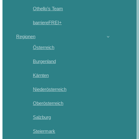
Othello’s Team
barriereFREI+
Regionen
Österreich
Burgenland
Kärnten
Niederösterreich
Oberösterreich
Salzburg
Steiermark