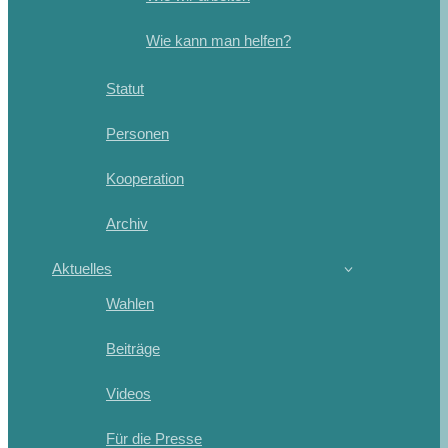
Wie kann man helfen?
Statut
Personen
Kooperation
Archiv
Aktuelles
Wahlen
Beiträge
Videos
Für die Presse