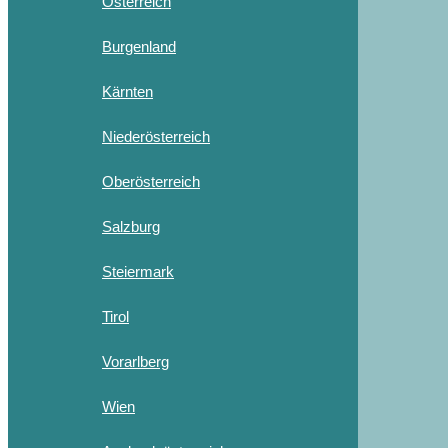
Österreich
Burgenland
Kärnten
Niederösterreich
Oberösterreich
Salzburg
Steiermark
Tirol
Vorarlberg
Wien