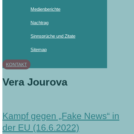
Medienberichte
Nachtrag
Sinnsprüche und Zitate
Sitemap
KONTAKT
Vera Jourova
Kampf gegen „Fake News“ in
der EU (16.6.2022)