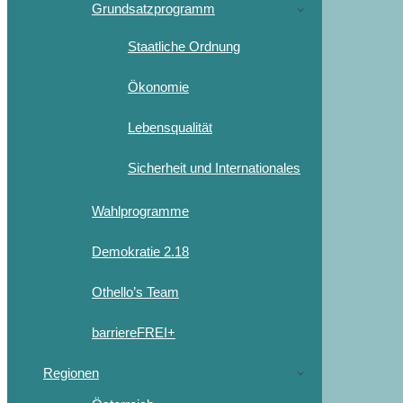
Grundsatzprogramm
Staatliche Ordnung
Ökonomie
Lebensqualität
Sicherheit und Internationales
Wahlprogramme
Demokratie 2.18
Othello’s Team
barriereFREI+
Regionen