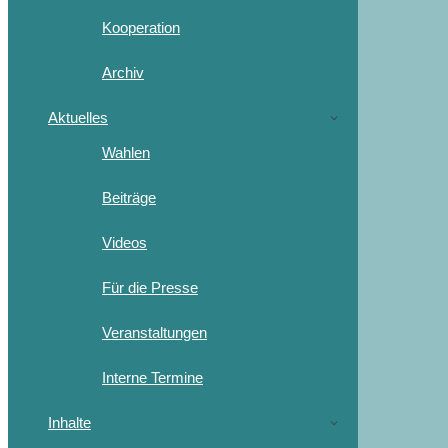
Kooperation
Archiv
Aktuelles
Wahlen
Beiträge
Videos
Für die Presse
Veranstaltungen
Interne Termine
Inhalte