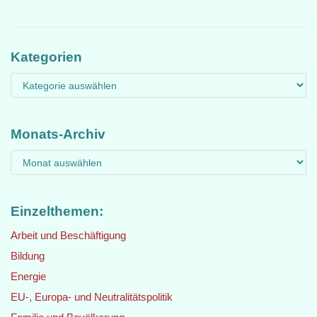
Kategorien
Monats-Archiv
Einzelthemen:
Arbeit und Beschäftigung
Bildung
Energie
EU-, Europa- und Neutralitätspolitik