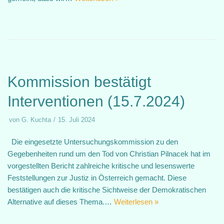
Kommission bestätigt
Interventionen (15.7.2024)
von
G. Kuchta
15. Juli 2024
Die eingesetzte Untersuchungskommission zu den
Gegebenheiten rund um den Tod von Christian Pilnacek hat im
vorgestellten Bericht zahlreiche kritische und lesenswerte
Feststellungen zur Justiz in Österreich gemacht. Diese
bestätigen auch die kritische Sichtweise der Demokratischen
Alternative auf dieses Thema.…
Weiterlesen »