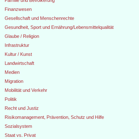
Familie und Bevölkerung
Finanzwesen
Gesellschaft und Menschenrechte
Gesundheit, Sport und Ernährung/Lebensmittelqualität
Glaube / Religion
Infrastruktur
Kultur / Kunst
Landwirtschaft
Medien
Migration
Mobilität und Verkehr
Politik
Recht und Justiz
Risikomanagement, Prävention, Schutz und Hilfe
Sozialsystem
Staat vs. Privat