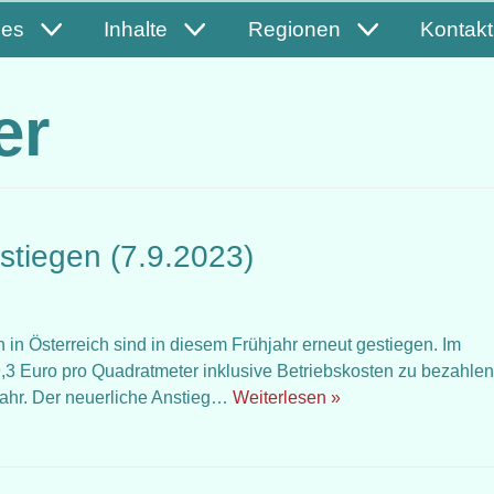
les
Inhalte
Regionen
Kontakt
er
stiegen (7.9.2023)
en in Österreich sind in diesem Frühjahr erneut gestiegen. Im
9,3 Euro pro Quadratmeter inklusive Betriebskosten zu bezahlen
Jahr. Der neuerliche Anstieg…
Weiterlesen »