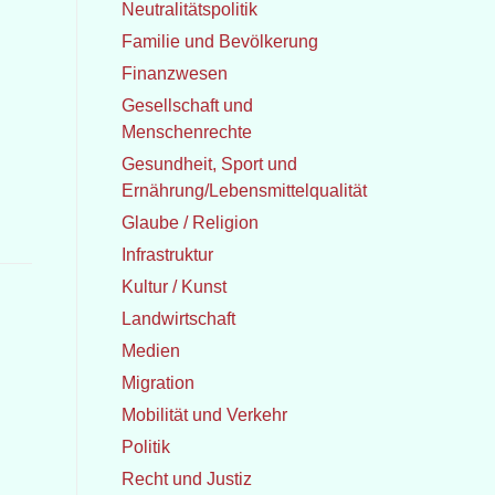
Neutralitätspolitik
Familie und Bevölkerung
Finanzwesen
Gesellschaft und
Menschenrechte
Gesundheit, Sport und
Ernährung/Lebensmittelqualität
Glaube / Religion
Infrastruktur
Kultur / Kunst
Landwirtschaft
Medien
Migration
Mobilität und Verkehr
Politik
Recht und Justiz