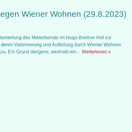
 gegen Wiener Wohnen (29.8.2023)
darstellung des Mieterbeirats im Hugo Breitner Hof zur
, deren Valorisierung und Aufteilung durch Wiener Wohnen
azu. Ein Grund übrigens, weshalb wir…
Weiterlesen »