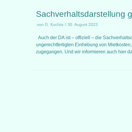
Sachverhaltsdarstellung
von
G. Kuchta
30. August 2023
Auch der DA ist – offiziell – die Sachverhalts
ungerechtfertigten Einhebung von Mietkosten
zugegangen. Und wir informieren auch hier d