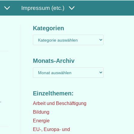
Impressum (etc.)
Kategorien
Monats-Archiv
Einzelthemen:
.
Arbeit und Beschäftigung
Bildung
Energie
EU-, Europa- und