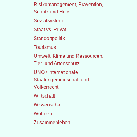
Risikomanagement, Prävention,
Schutz und Hilfe
Sozialsystem
Staat vs. Privat
Standortpolitik
Tourismus
Umwelt, Klima und Ressourcen,
Tier- und Artenschutz
UNO / Internationale
Staatengemeinschaft und
Völkerrecht
Wirtschaft
Wissenschaft
Wohnen
Zusammenleben