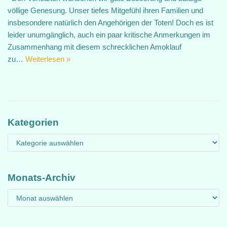
völlige Genesung. Unser tiefes Mitgefühl ihren Familien und
insbesondere natürlich den Angehörigen der Toten! Doch es ist
leider unumgänglich, auch ein paar kritische Anmerkungen im
Zusammenhang mit diesem schrecklichen Amoklauf
zu…
Weiterlesen »
Kategorien
Monats-Archiv