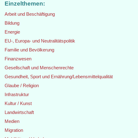
Einzelthemen:
Arbeit und Beschäftigung
Bildung
Energie
EU-, Europa- und Neutralitätspolitik
Familie und Bevölkerung
Finanzwesen
Gesellschaft und Menschenrechte
Gesundheit, Sport und Ernährung/Lebensmittelqualität
Glaube / Religion
Infrastruktur
Kultur / Kunst
Landwirtschaft
Medien
Migration