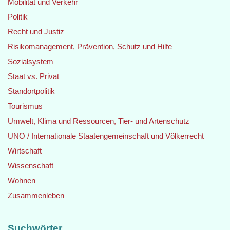
Mobilität und Verkehr
Politik
Recht und Justiz
Risikomanagement, Prävention, Schutz und Hilfe
Sozialsystem
Staat vs. Privat
Standortpolitik
Tourismus
Umwelt, Klima und Ressourcen, Tier- und Artenschutz
UNO / Internationale Staatengemeinschaft und Völkerrecht
Wirtschaft
Wissenschaft
Wohnen
Zusammenleben
Suchwörter