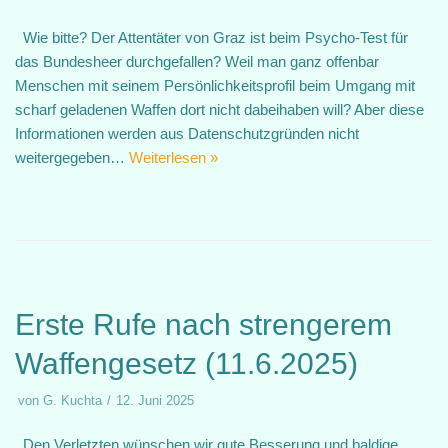
Wie bitte? Der Attentäter von Graz ist beim Psycho-Test für
das Bundesheer durchgefallen? Weil man ganz offenbar
Menschen mit seinem Persönlichkeitsprofil beim Umgang mit
scharf geladenen Waffen dort nicht dabeihaben will? Aber diese
Informationen werden aus Datenschutzgründen nicht
weitergegeben…
Weiterlesen »
Erste Rufe nach strengerem
Waffengesetz (11.6.2025)
von
G. Kuchta
12. Juni 2025
Den Verletzten wünschen wir gute Besserung und baldige