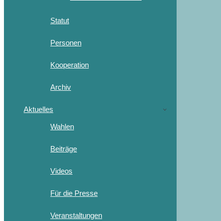
Statut
Personen
Kooperation
Archiv
Aktuelles
Wahlen
Beiträge
Videos
Für die Presse
Veranstaltungen