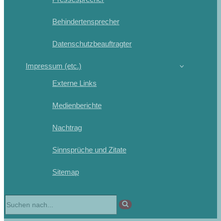
Behindertensprecher
Datenschutzbeauftragter
Impressum (etc.)
Externe Links
Medienberichte
Nachtrag
Sinnsprüche und Zitate
Sitemap