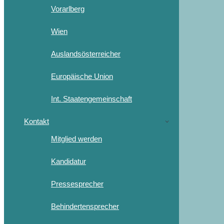
Vorarlberg
Wien
Auslandsösterreicher
Europäische Union
Int. Staatengemeinschaft
Kontakt
Mitglied werden
Kandidatur
Pressesprecher
Behindertensprecher