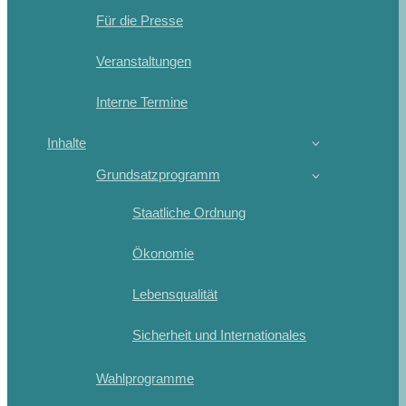
Für die Presse
Veranstaltungen
Interne Termine
Inhalte
Grundsatzprogramm
Staatliche Ordnung
Ökonomie
Lebensqualität
Sicherheit und Internationales
Wahlprogramme