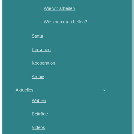
Wie wir arbeiten
Wie kann man helfen?
Statut
Personen
Kooperation
Archiv
Aktuelles
Wahlen
Beiträge
Videos