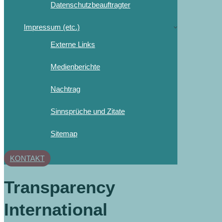
Datenschutzbeauftragter
Impressum (etc.)
Externe Links
Medienberichte
Nachtrag
Sinnsprüche und Zitate
Sitemap
KONTAKT
Transparency
International