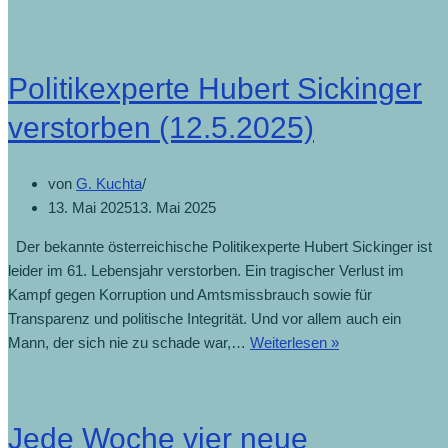
Politikexperte Hubert Sickinger
verstorben (12.5.2025)
von
G. Kuchta
13. Mai 2025
13. Mai 2025
Der bekannte österreichische Politikexperte Hubert Sickinger ist
leider im 61. Lebensjahr verstorben. Ein tragischer Verlust im
Kampf gegen Korruption und Amtsmissbrauch sowie für
Transparenz und politische Integrität. Und vor allem auch ein
Mann, der sich nie zu schade war,…
Weiterlesen »
Jede Woche vier neue