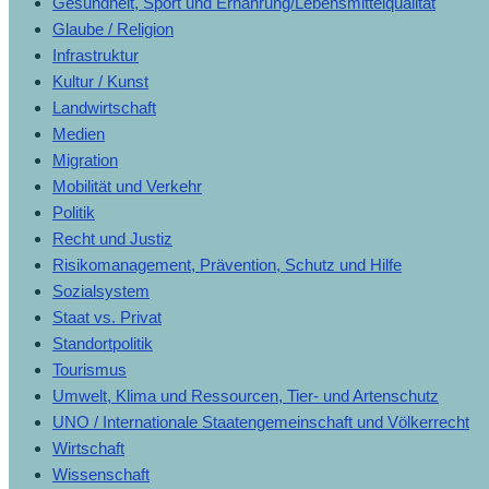
Gesundheit, Sport und Ernährung/Lebensmittelqualität
Glaube / Religion
Infrastruktur
Kultur / Kunst
Landwirtschaft
Medien
Migration
Mobilität und Verkehr
Politik
Recht und Justiz
Risikomanagement, Prävention, Schutz und Hilfe
Sozialsystem
Staat vs. Privat
Standortpolitik
Tourismus
Umwelt, Klima und Ressourcen, Tier- und Artenschutz
UNO / Internationale Staatengemeinschaft und Völkerrecht
Wirtschaft
Wissenschaft