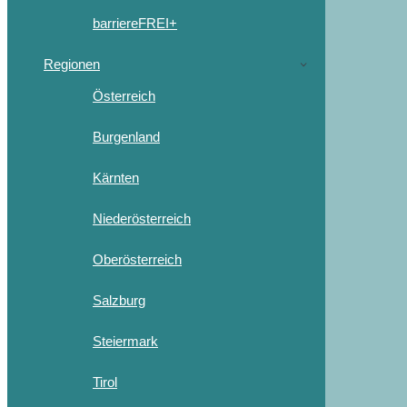
barriereFREI+
Regionen
Österreich
Burgenland
Kärnten
Niederösterreich
Oberösterreich
Salzburg
Steiermark
Tirol