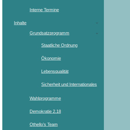
Interne Termine
Inhalte
Grundsatzprogramm
Staatliche Ordnung
Ökonomie
Lebensqualität
Sicherheit und Internationales
Wahlprogramme
Demokratie 2.18
Othello’s Team