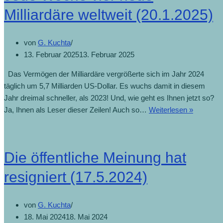
Milliardäre weltweit (20.1.2025)
von
G. Kuchta
13. Februar 2025
13. Februar 2025
Das Vermögen der Milliardäre vergrößerte sich im Jahr 2024
täglich um 5,7 Milliarden US-Dollar. Es wuchs damit in diesem
Jahr dreimal schneller, als 2023! Und, wie geht es Ihnen jetzt so?
Ja, Ihnen als Leser dieser Zeilen! Auch so…
Weiterlesen »
Die öffentliche Meinung hat
resigniert (17.5.2024)
von
G. Kuchta
18. Mai 2024
18. Mai 2024