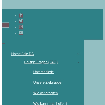
Home / die DA
Häufige Fragen (FAQ)
Unterschiede
Unsere Zielgruppe
Wie wir arbeiten
Wie kann man helfen?