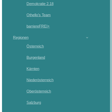
Demokratie 2.18
Othello’s Team
barriereFREI+
Regionen
Österreich
Burgenland
Kärnten
Niederösterreich
Oberösterreich
Salzburg