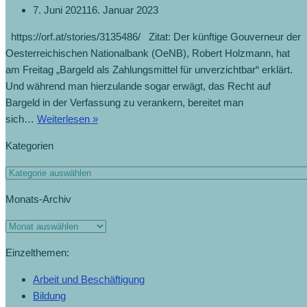
7. Juni 2021
16. Januar 2023
https://orf.at/stories/3135486/ Zitat: Der künftige Gouverneur der
Oesterreichischen Nationalbank (OeNB), Robert Holzmann, hat
am Freitag „Bargeld als Zahlungsmittel für unverzichtbar“ erklärt.
Und während man hierzulande sogar erwägt, das Recht auf
Bargeld in der Verfassung zu verankern, bereitet man
sich…
Weiterlesen »
Kategorien
Monats-Archiv
Einzelthemen:
Arbeit und Beschäftigung
Bildung