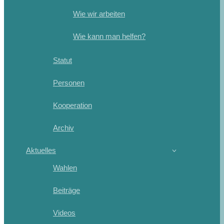
Wie wir arbeiten
Wie kann man helfen?
Statut
Personen
Kooperation
Archiv
Aktuelles
Wahlen
Beiträge
Videos