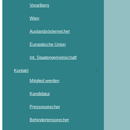
Vorarlberg
Wien
Auslandsösterreicher
Europäische Union
Int. Staatengemeinschaft
Kontakt
Mitglied werden
Kandidatur
Pressesprecher
Behindertensprecher