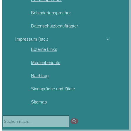
Behindertensprecher
Datenschutzbeauftragter
Impressum (etc.)
Externe Links
Medienberichte
Nachtrag
Sinnsprüche und Zitate
Sitemap