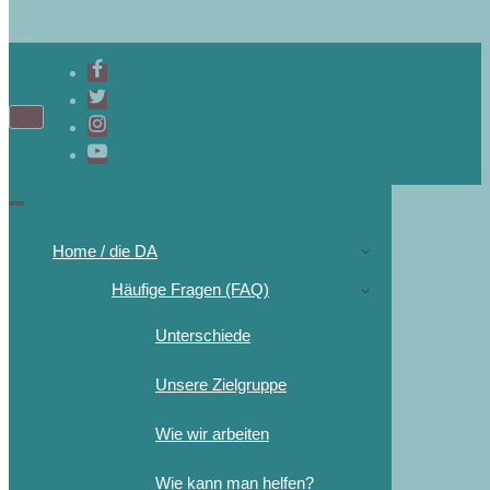
Home / die DA
Häufige Fragen (FAQ)
Unterschiede
Unsere Zielgruppe
Wie wir arbeiten
Wie kann man helfen?