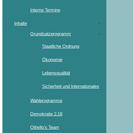
Interne Termine
Inhalte
Grundsatzprogramm
Staatliche Ordnung
Ökonomie
Lebensqualität
Sicherheit und Internationales
Wahlprogramme
Demokratie 2.18
Othello’s Team