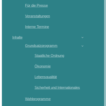
Für die Presse
Veranstaltungen
Interne Termine
Inhalte
Grundsatzprogramm
Staatliche Ordnung
Ökonomie
Lebensqualität
Sicherheit und Internationales
Wahlprogramme