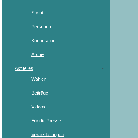
Statut
Personen
Kooperation
Archiv
Aktuelles
Wahlen
Beiträge
Videos
Für die Presse
Veranstaltungen