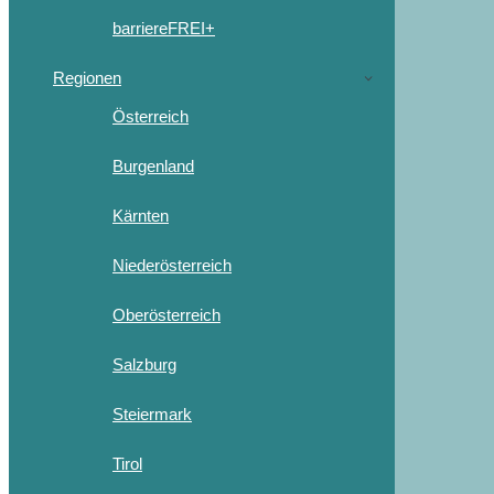
barriereFREI+
Regionen
Österreich
Burgenland
Kärnten
Niederösterreich
Oberösterreich
Salzburg
Steiermark
Tirol