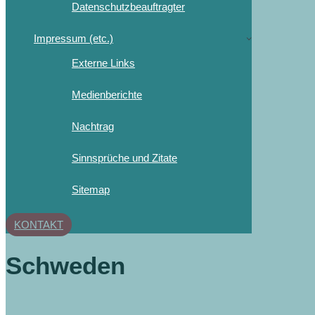
Datenschutzbeauftragter
Impressum (etc.)
Externe Links
Medienberichte
Nachtrag
Sinnsprüche und Zitate
Sitemap
KONTAKT
Schweden