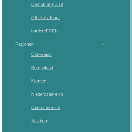
Demokratie 2.18
Othello’s Team
barriereFREI+
Regionen
Österreich
Burgenland
Kärnten
Niederösterreich
Oberösterreich
Salzburg