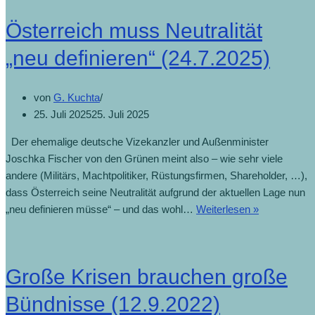
Österreich muss Neutralität
„neu definieren“ (24.7.2025)
von
G. Kuchta
25. Juli 2025
25. Juli 2025
Der ehemalige deutsche Vizekanzler und Außenminister
Joschka Fischer von den Grünen meint also – wie sehr viele
andere (Militärs, Machtpolitiker, Rüstungsfirmen, Shareholder, …),
dass Österreich seine Neutralität aufgrund der aktuellen Lage nun
„neu definieren müsse“ – und das wohl…
Weiterlesen »
Große Krisen brauchen große
Bündnisse (12.9.2022)