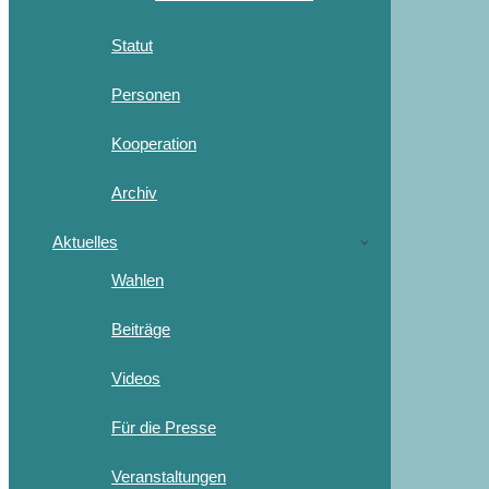
Statut
Personen
Kooperation
Archiv
Aktuelles
Wahlen
Beiträge
Videos
Für die Presse
Veranstaltungen