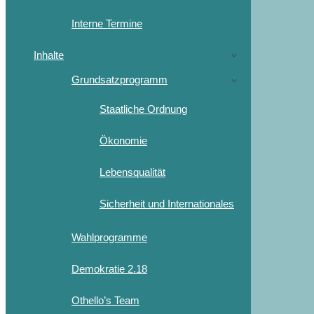
Interne Termine
Inhalte
Grundsatzprogramm
Staatliche Ordnung
Ökonomie
Lebensqualität
Sicherheit und Internationales
Wahlprogramme
Demokratie 2.18
Othello’s Team