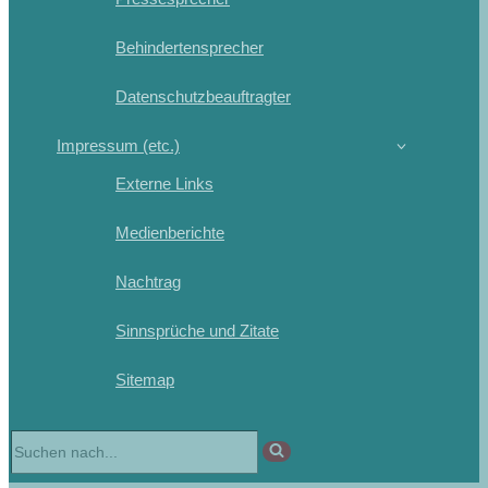
Behindertensprecher
Datenschutzbeauftragter
Impressum (etc.)
Externe Links
Medienberichte
Nachtrag
Sinnsprüche und Zitate
Sitemap
Suchen
nach …