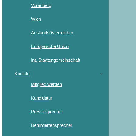
Vorarlberg
Wien
Auslandsösterreicher
Europäische Union
Int. Staatengemeinschaft
Kontakt
Mitglied werden
Kandidatur
Pressesprecher
Behindertensprecher