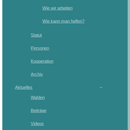
Wie wir arbeiten
Wie kann man helfen?
Statut
Personen
Kooperation
Archiv
Aktuelles
Wahlen
Beiträge
Videos