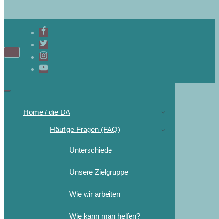
Navigations-
Menü
Navigations-
Menü
Home / die DA
Häufige Fragen (FAQ)
Unterschiede
Unsere Zielgruppe
Wie wir arbeiten
Wie kann man helfen?