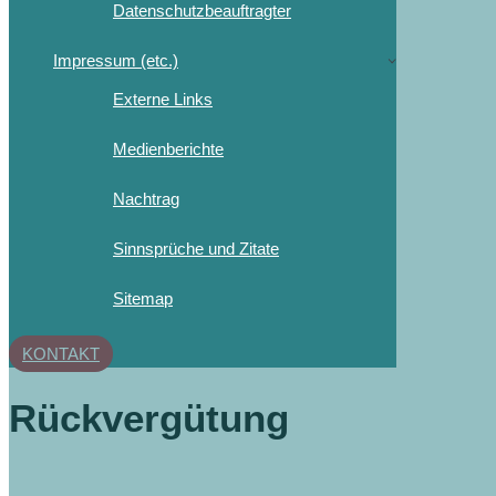
Datenschutzbeauftragter
Impressum (etc.)
Externe Links
Medienberichte
Nachtrag
Sinnsprüche und Zitate
Sitemap
KONTAKT
Rückvergütung