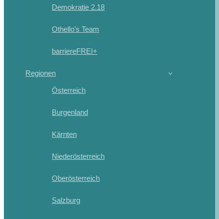
Demokratie 2.18
Othello’s Team
barriereFREI+
Regionen
Österreich
Burgenland
Kärnten
Niederösterreich
Oberösterreich
Salzburg