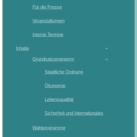
Für die Presse
Veranstaltungen
Interne Termine
Inhalte
Grundsatzprogramm
Staatliche Ordnung
Ökonomie
Lebensqualität
Sicherheit und Internationales
Wahlprogramme