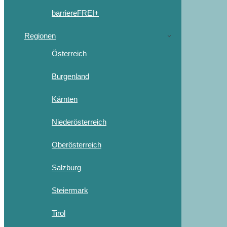
barriereFREI+
Regionen
Österreich
Burgenland
Kärnten
Niederösterreich
Oberösterreich
Salzburg
Steiermark
Tirol