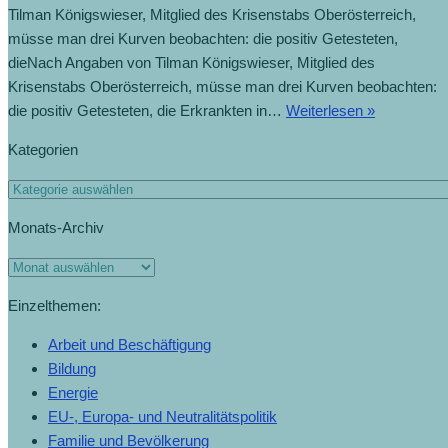
Tilman Königswieser, Mitglied des Krisenstabs Oberösterreich,
müsse man drei Kurven beobachten: die positiv Getesteten,
dieNach Angaben von Tilman Königswieser, Mitglied des
Krisenstabs Oberösterreich, müsse man drei Kurven beobachten:
die positiv Getesteten, die Erkrankten in…
Weiterlesen »
Kategorien
Monats-Archiv
Einzelthemen:
Arbeit und Beschäftigung
Bildung
Energie
EU-, Europa- und Neutralitätspolitik
Familie und Bevölkerung