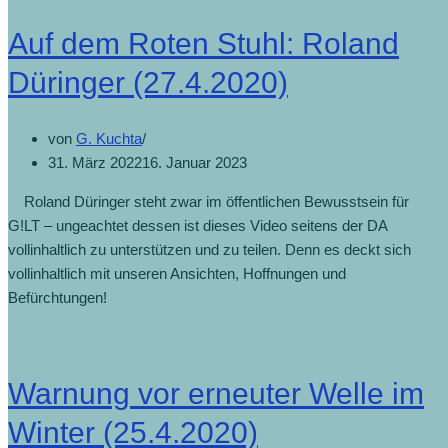
Auf dem Roten Stuhl: Roland
Düringer (27.4.2020)
von
G. Kuchta
31. März 2022
16. Januar 2023
Roland Düringer steht zwar im öffentlichen Bewusstsein für
G!LT – ungeachtet dessen ist dieses Video seitens der DA
vollinhaltlich zu unterstützen und zu teilen. Denn es deckt sich
vollinhaltlich mit unseren Ansichten, Hoffnungen und
Befürchtungen!
Warnung vor erneuter Welle im
Winter (25.4.2020)