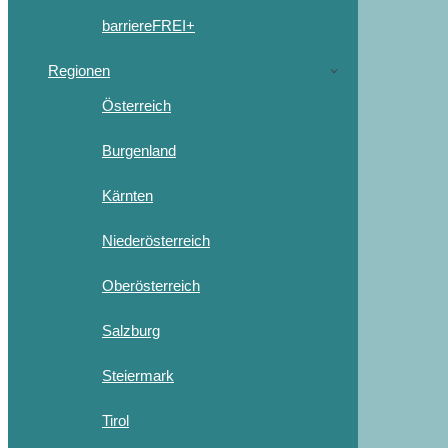
barriereFREI+
Regionen
Österreich
Burgenland
Kärnten
Niederösterreich
Oberösterreich
Salzburg
Steiermark
Tirol