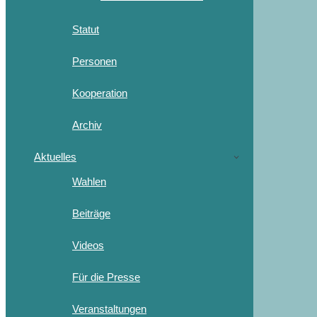
Statut
Personen
Kooperation
Archiv
Aktuelles
Wahlen
Beiträge
Videos
Für die Presse
Veranstaltungen