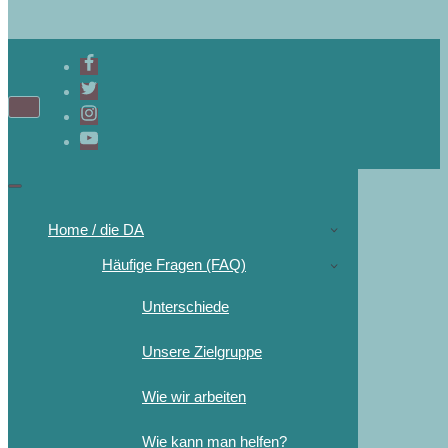
Home / die DA
Häufige Fragen (FAQ)
Unterschiede
Unsere Zielgruppe
Wie wir arbeiten
Wie kann man helfen?