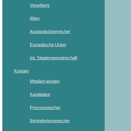
Vorarlberg
Wien
Auslandsösterreicher
Europäische Union
Int. Staatengemeinschaft
Kontakt
Mitglied werden
Kandidatur
Pressesprecher
Behindertensprecher