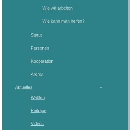
Wie wir arbeiten
Wie kann man helfen?
Statut
Personen
Kooperation
Archiv
Aktuelles
Wahlen
Beiträge
Videos