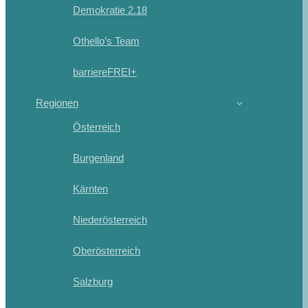
Demokratie 2.18
Othello’s Team
barriereFREI+
Regionen
Österreich
Burgenland
Kärnten
Niederösterreich
Oberösterreich
Salzburg