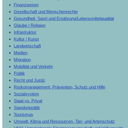
Finanzwesen
Gesellschaft und Menschenrechte
Gesundheit, Sport und Ernährung/Lebensmittelqualität
Glaube / Religion
Infrastruktur
Kultur / Kunst
Landwirtschaft
Medien
Migration
Mobilität und Verkehr
Politik
Recht und Justiz
Risikomanagement, Prävention, Schutz und Hilfe
Sozialsystem
Staat vs. Privat
Standortpolitik
Tourismus
Umwelt, Klima und Ressourcen, Tier- und Artenschutz