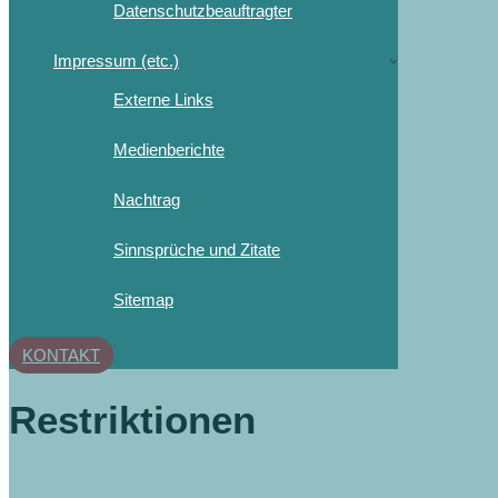
Datenschutzbeauftragter
Impressum (etc.)
Externe Links
Medienberichte
Nachtrag
Sinnsprüche und Zitate
Sitemap
KONTAKT
Restriktionen