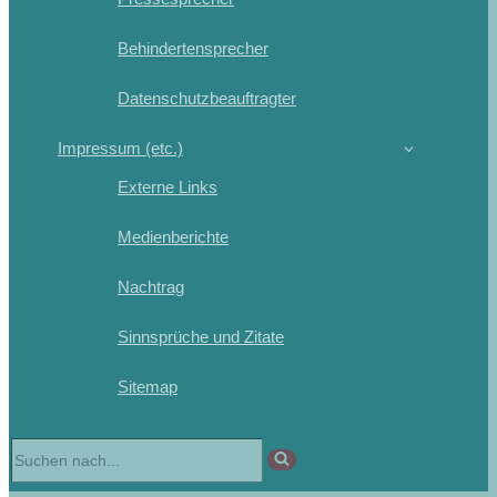
Behindertensprecher
Datenschutzbeauftragter
Impressum (etc.)
Externe Links
Medienberichte
Nachtrag
Sinnsprüche und Zitate
Sitemap