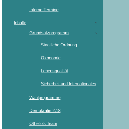
Interne Termine
Inhalte
Grundsatzprogramm
Staatliche Ordnung
Ökonomie
Lebensqualität
Sicherheit und Internationales
Wahlprogramme
Demokratie 2.18
Othello’s Team