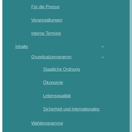
Für die Presse
Veranstaltungen
Interne Termine
Inhalte
Grundsatzprogramm
Staatliche Ordnung
Ökonomie
Lebensqualität
Sicherheit und Internationales
Wahlprogramme