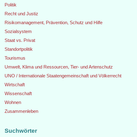
Politik
Recht und Justiz
Risikomanagement, Prävention, Schutz und Hilfe
Sozialsystem
Staat vs. Privat
Standortpolitik
Tourismus
Umwelt, Klima und Ressourcen, Tier- und Artenschutz
UNO / Internationale Staatengemeinschaft und Völkerrecht
Wirtschaft
Wissenschaft
Wohnen
Zusammenleben
Suchwörter