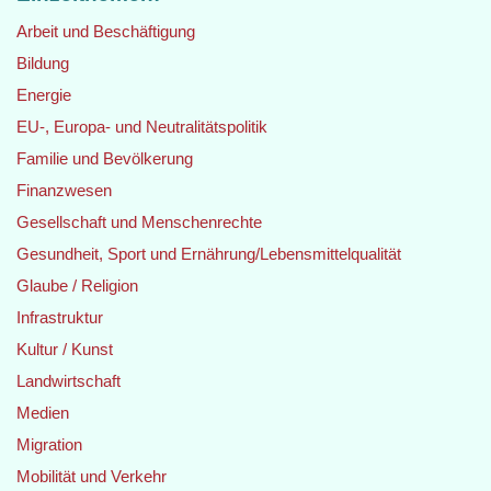
Arbeit und Beschäftigung
Bildung
Energie
EU-, Europa- und Neutralitätspolitik
Familie und Bevölkerung
Finanzwesen
Gesellschaft und Menschenrechte
Gesundheit, Sport und Ernährung/Lebensmittelqualität
Glaube / Religion
Infrastruktur
Kultur / Kunst
Landwirtschaft
Medien
Migration
Mobilität und Verkehr