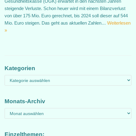
Gesundheitskasse (ÖGK) erwartet in den nächsten Jahren
steigende Verluste. Schon heuer wird mit einem Bilanzverlust
von über 175 Mio. Euro gerechnet, bis 2024 soll dieser auf 544
Mio. Euro steigen. Das geht aus aktuellen Zahlen…
Weiterlesen
»
Kategorien
Monats-Archiv
Einzelthemen: