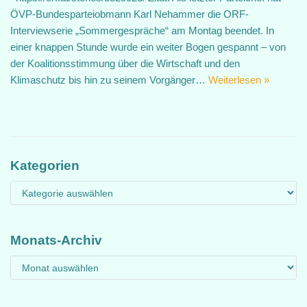
ÖVP-Bundesparteiobmann Karl Nehammer die ORF-
Interviewserie „Sommergespräche“ am Montag beendet. In
einer knappen Stunde wurde ein weiter Bogen gespannt – von
der Koalitionsstimmung über die Wirtschaft und den
Klimaschutz bis hin zu seinem Vorgänger…
Weiterlesen »
Kategorien
Monats-Archiv