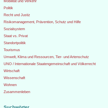
Mobilität und Verkehr
Politik
Recht und Justiz
Risikomanagement, Prävention, Schutz und Hilfe
Sozialsystem
Staat vs. Privat
Standortpolitik
Tourismus
Umwelt, Klima und Ressourcen, Tier- und Artenschutz
UNO / Internationale Staatengemeinschaft und Völkerrecht
Wirtschaft
Wissenschaft
Wohnen
Zusammenleben
Suchwörter