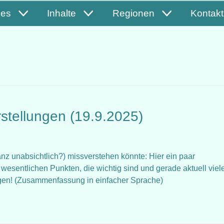
les
Inhalte
Regionen
Kontakt
rstellungen (19.9.2025)
nz unabsichtlich?) missverstehen könnte: Hier ein paar
 wesentlichen Punkten, die wichtig sind und gerade aktuell viel
agen! (Zusammenfassung in einfacher Sprache)