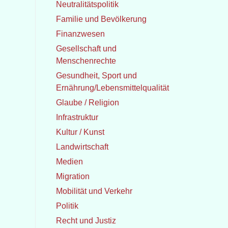
Neutralitätspolitik
Familie und Bevölkerung
Finanzwesen
Gesellschaft und
Menschenrechte
Gesundheit, Sport und
Ernährung/Lebensmittelqualität
Glaube / Religion
Infrastruktur
Kultur / Kunst
Landwirtschaft
Medien
Migration
Mobilität und Verkehr
Politik
Recht und Justiz