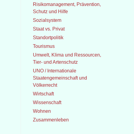
Risikomanagement, Prävention,
Schutz und Hilfe
Sozialsystem
Staat vs. Privat
Standortpolitik
Tourismus
Umwelt, Klima und Ressourcen,
Tier- und Artenschutz
UNO / Internationale
Staatengemeinschaft und
Völkerrecht
Wirtschaft
Wissenschaft
Wohnen
Zusammenleben