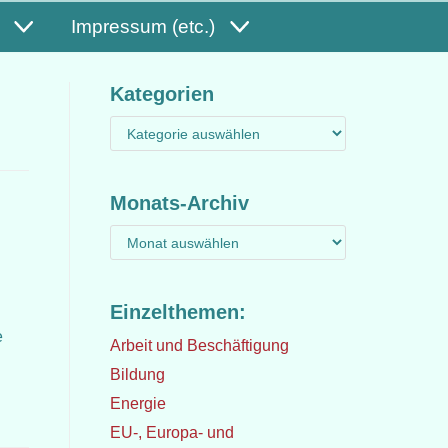
Impressum (etc.)
Kategorien
Monats-Archiv
Einzelthemen:
e
Arbeit und Beschäftigung
Bildung
Energie
EU-, Europa- und