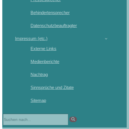
Behindertensprecher
Datenschutzbeauftragter
Impressum (etc.)
Externe Links
Medienberichte
Nachtrag
Sinnsprüche und Zitate
Sitemap