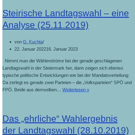
Steirische Landtagswahl – eine
Analyse (25.11.2019)
von
G. Kuchta
22. Januar 2022
16. Januar 2023
Nimmt man die Wählerströme bei der gerade geschlagenen
Landtagswahl in der Steiermark her, dann zeigen sich ebenso
typische politische Entwicklungen wie bei der Mandatsverteilung:
Da zerlegt es gerade zwei Parteien – die „Volksparteien“ SPÖ und
FPÖ. Beide aus demselben…
Weiterlesen »
Das „ehrliche“ Wahlergebnis
der Landtagswahl (28.10.2019)