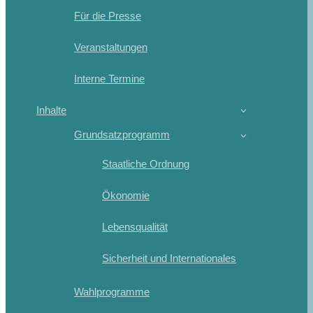
Für die Presse
Veranstaltungen
Interne Termine
Inhalte
Grundsatzprogramm
Staatliche Ordnung
Ökonomie
Lebensqualität
Sicherheit und Internationales
Wahlprogramme