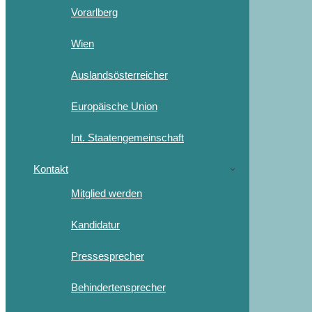
Vorarlberg
Wien
Auslandsösterreicher
Europäische Union
Int. Staatengemeinschaft
Kontakt
Mitglied werden
Kandidatur
Pressesprecher
Behindertensprecher