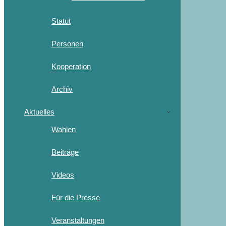
Statut
Personen
Kooperation
Archiv
Aktuelles
Wahlen
Beiträge
Videos
Für die Presse
Veranstaltungen