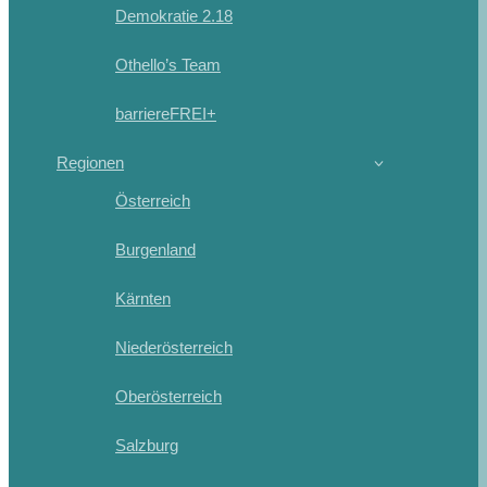
Demokratie 2.18
Othello’s Team
barriereFREI+
Regionen
Österreich
Burgenland
Kärnten
Niederösterreich
Oberösterreich
Salzburg