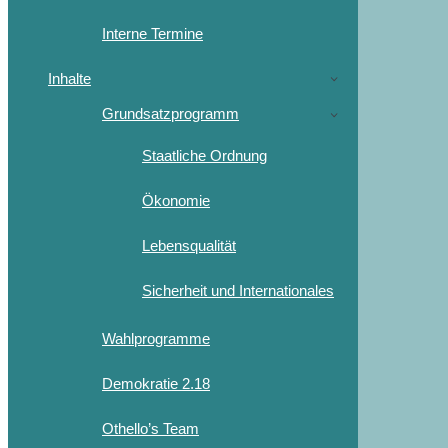
Interne Termine
Inhalte
Grundsatzprogramm
Staatliche Ordnung
Ökonomie
Lebensqualität
Sicherheit und Internationales
Wahlprogramme
Demokratie 2.18
Othello’s Team