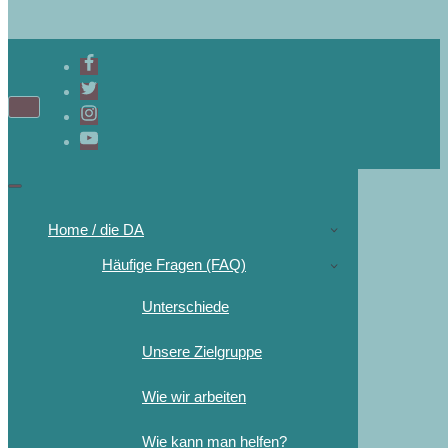
Home / die DA
Häufige Fragen (FAQ)
Unterschiede
Unsere Zielgruppe
Wie wir arbeiten
Wie kann man helfen?