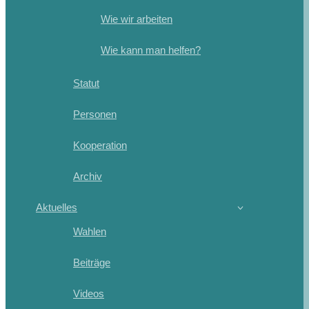
Wie wir arbeiten
Wie kann man helfen?
Statut
Personen
Kooperation
Archiv
Aktuelles
Wahlen
Beiträge
Videos