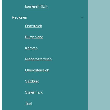
barriereFREI+
Regionen
Österreich
Burgenland
Kärnten
Niederösterreich
Oberösterreich
Salzburg
Steiermark
Tirol