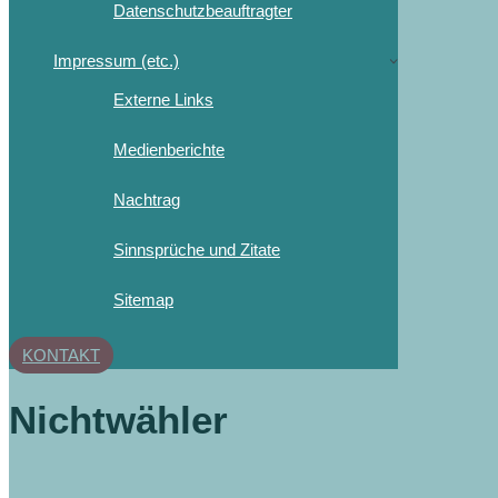
Datenschutzbeauftragter
Impressum (etc.)
Externe Links
Medienberichte
Nachtrag
Sinnsprüche und Zitate
Sitemap
KONTAKT
Nichtwähler