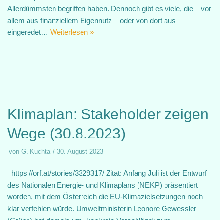
Allerdümmsten begriffen haben. Dennoch gibt es viele, die – vor
allem aus finanziellem Eigennutz – oder von dort aus
eingeredet…
Weiterlesen »
Klimaplan: Stakeholder zeigen
Wege (30.8.2023)
von
G. Kuchta
30. August 2023
https://orf.at/stories/3329317/ Zitat: Anfang Juli ist der Entwurf
des Nationalen Energie- und Klimaplans (NEKP) präsentiert
worden, mit dem Österreich die EU-Klimazielsetzungen noch
klar verfehlen würde. Umweltministerin Leonore Gewessler