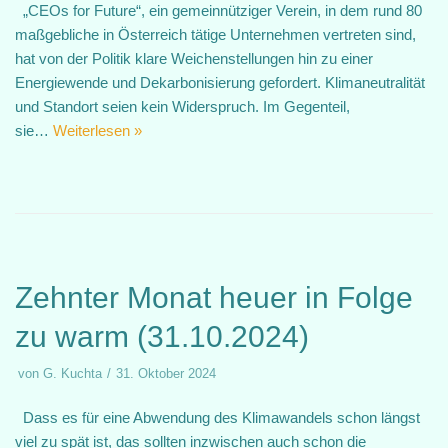
„CEOs for Future“, ein gemeinnütziger Verein, in dem rund 80
maßgebliche in Österreich tätige Unternehmen vertreten sind,
hat von der Politik klare Weichenstellungen hin zu einer
Energiewende und Dekarbonisierung gefordert. Klimaneutralität
und Standort seien kein Widerspruch. Im Gegenteil,
sie…
Weiterlesen »
Zehnter Monat heuer in Folge
zu warm (31.10.2024)
von
G. Kuchta
31. Oktober 2024
Dass es für eine Abwendung des Klimawandels schon längst
viel zu spät ist, das sollten inzwischen auch schon die