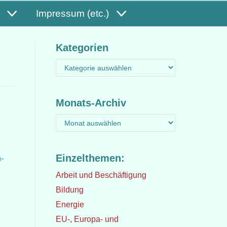
Impressum (etc.)
Kategorien
Monats-Archiv
Einzelthemen:
-
Arbeit und Beschäftigung
Bildung
Energie
EU-, Europa- und