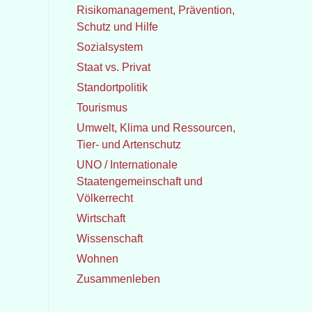
Risikomanagement, Prävention,
Schutz und Hilfe
Sozialsystem
Staat vs. Privat
Standortpolitik
Tourismus
Umwelt, Klima und Ressourcen,
Tier- und Artenschutz
UNO / Internationale
Staatengemeinschaft und
Völkerrecht
Wirtschaft
Wissenschaft
Wohnen
Zusammenleben