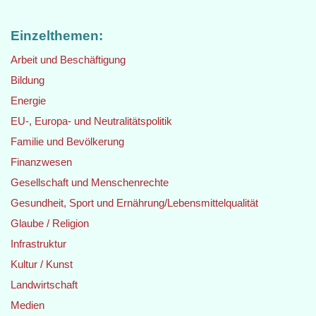
Einzelthemen:
Arbeit und Beschäftigung
Bildung
Energie
EU-, Europa- und Neutralitätspolitik
Familie und Bevölkerung
Finanzwesen
Gesellschaft und Menschenrechte
Gesundheit, Sport und Ernährung/Lebensmittelqualität
Glaube / Religion
Infrastruktur
Kultur / Kunst
Landwirtschaft
Medien