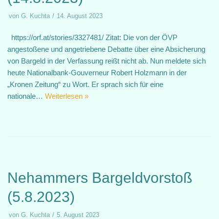
von
G. Kuchta
14. August 2023
https://orf.at/stories/3327481/ Zitat: Die von der ÖVP
angestoßene und angetriebene Debatte über eine Absicherung
von Bargeld in der Verfassung reißt nicht ab. Nun meldete sich
heute Nationalbank-Gouverneur Robert Holzmann in der
„Kronen Zeitung“ zu Wort. Er sprach sich für eine
nationale…
Weiterlesen »
Nehammers Bargeldvorstoß
(5.8.2023)
von
G. Kuchta
5. August 2023