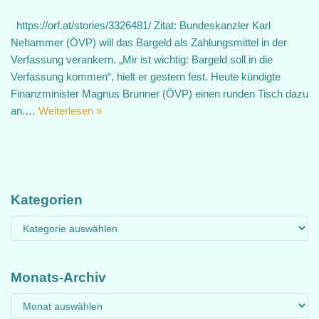
https://orf.at/stories/3326481/ Zitat: Bundeskanzler Karl
Nehammer (ÖVP) will das Bargeld als Zahlungsmittel in der
Verfassung verankern. „Mir ist wichtig: Bargeld soll in die
Verfassung kommen“, hielt er gestern fest. Heute kündigte
Finanzminister Magnus Brunner (ÖVP) einen runden Tisch dazu
an.…
Weiterlesen »
Kategorien
Monats-Archiv