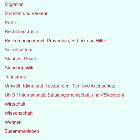
Migration
Mobilität und Verkehr
Politik
Recht und Justiz
Risikomanagement, Prävention, Schutz und Hilfe
Sozialsystem
Staat vs. Privat
Standortpolitik
Tourismus
Umwelt, Klima und Ressourcen, Tier- und Artenschutz
UNO / Internationale Staatengemeinschaft und Völkerrecht
Wirtschaft
Wissenschaft
Wohnen
Zusammenleben