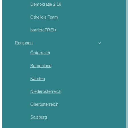
Demokratie 2.18
Othello’s Team
barriereFREI+
Regionen
Österreich
Burgenland
Kärnten
Niederösterreich
Oberösterreich
Salzburg