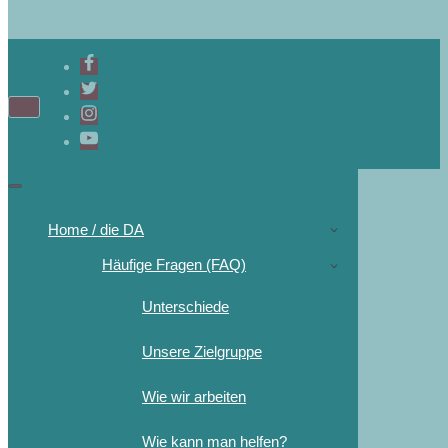
Navigations-
Menü
Navigations-
Menü
Home / die DA
Häufige Fragen (FAQ)
Unterschiede
Unsere Zielgruppe
Wie wir arbeiten
Wie kann man helfen?