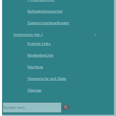
Behindertensprecher
Datenschutzbeauftragter
Impressum (etc.)
Externe Links
Medienberichte
Nachtrag
Sinnsprüche und Zitate
Sitemap
Suchen
nach …