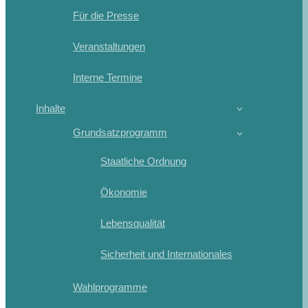
Für die Presse
Veranstaltungen
Interne Termine
Inhalte
Grundsatzprogramm
Staatliche Ordnung
Ökonomie
Lebensqualität
Sicherheit und Internationales
Wahlprogramme