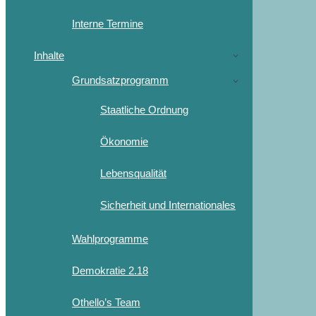
Interne Termine
Inhalte
Grundsatzprogramm
Staatliche Ordnung
Ökonomie
Lebensqualität
Sicherheit und Internationales
Wahlprogramme
Demokratie 2.18
Othello’s Team