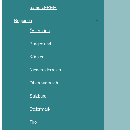
barriereFREI+
Regionen
Österreich
Burgenland
Kärnten
Niederösterreich
Oberösterreich
Salzburg
Steiermark
Tirol