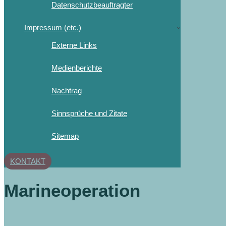
Datenschutzbeauftragter
Impressum (etc.)
Externe Links
Medienberichte
Nachtrag
Sinnsprüche und Zitate
Sitemap
KONTAKT
Marineoperation