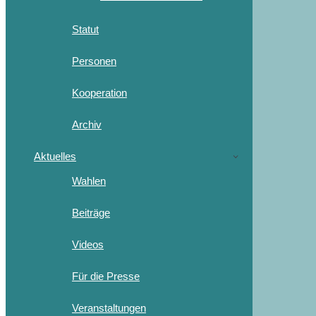
Statut
Personen
Kooperation
Archiv
Aktuelles
Wahlen
Beiträge
Videos
Für die Presse
Veranstaltungen