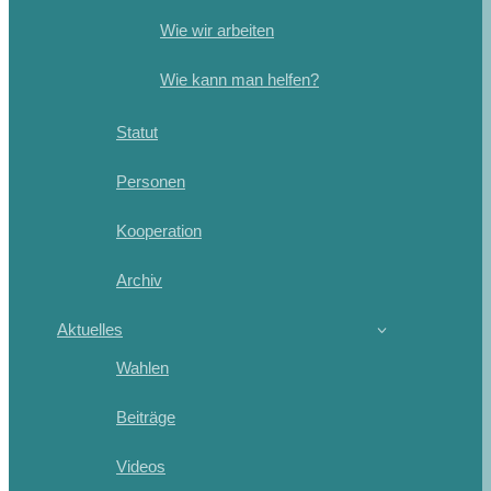
Wie wir arbeiten
Wie kann man helfen?
Statut
Personen
Kooperation
Archiv
Aktuelles
Wahlen
Beiträge
Videos