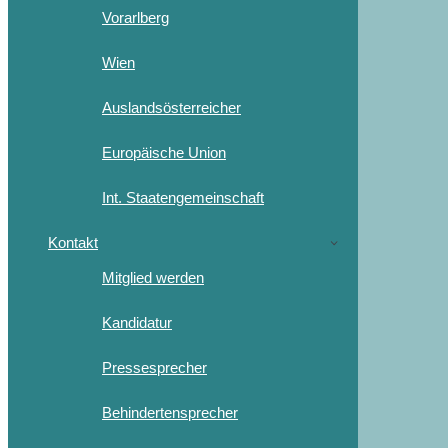
Vorarlberg
Wien
Auslandsösterreicher
Europäische Union
Int. Staatengemeinschaft
Kontakt
Mitglied werden
Kandidatur
Pressesprecher
Behindertensprecher