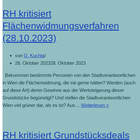
RH kritisiert
Flächenwidmungsverfahren
(28.10.2023)
von
G. Kuchta
28. Oktober 2023
28. Oktober 2023
Bekommen bestimmte Personen von den Stadtverantwortlichen
in Wien die Flächenwidmung, die sie gerne hätten? Werden (auch
auf diese Art) deren Gewinne aus der Wertsteigerung dieser
Grundstücke begünstigt? Und stellen die Stadtverantwortlichen
Wien viel grüner dar, als es ist? Aus…
Weiterlesen »
RH kritisiert Grundstücksdeals