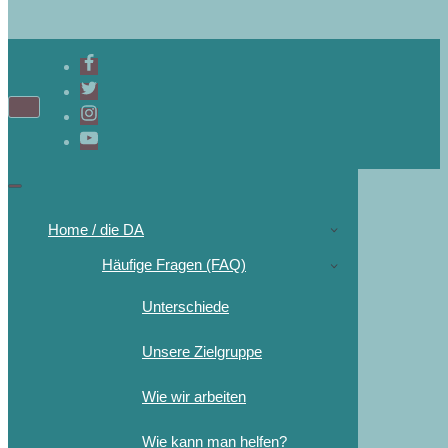
Home / die DA
Häufige Fragen (FAQ)
Unterschiede
Unsere Zielgruppe
Wie wir arbeiten
Wie kann man helfen?