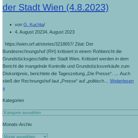
der Stadt Wien (4.8.2023)
von
G. Kuchta
4. August 2023
4. August 2023
https://wien.orf.at/stories/3218657/ Zitat: Der
Bundesrechnungshof (RH) kritisiert in einem Rohbericht die
Grundstücksgeschäfte der Stadt Wien. Kritisiert werden in dem
Bericht die mangelnde Kontrolle und Grundstücksverkäufe zum
Diskontpreis, berichtete die Tageszeitung „Die Presse“. … Auch
stieß der Rechnungshof laut „Presse“ auf „politisch…
Weiterlesen
»
Kategorien
Monats-Archiv