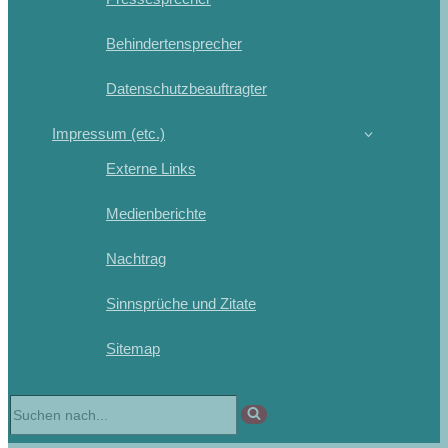
Behindertensprecher
Datenschutzbeauftragter
Impressum (etc.)
Externe Links
Medienberichte
Nachtrag
Sinnsprüche und Zitate
Sitemap