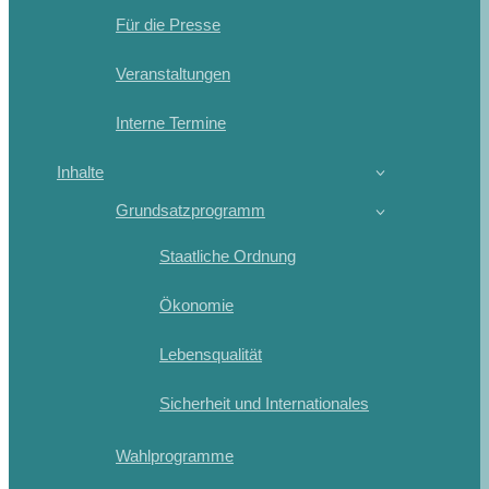
Für die Presse
Veranstaltungen
Interne Termine
Inhalte
Grundsatzprogramm
Staatliche Ordnung
Ökonomie
Lebensqualität
Sicherheit und Internationales
Wahlprogramme