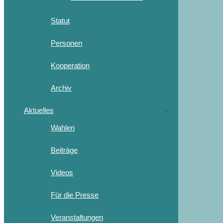
Statut
Personen
Kooperation
Archiv
Aktuelles
Wahlen
Beiträge
Videos
Für die Presse
Veranstaltungen