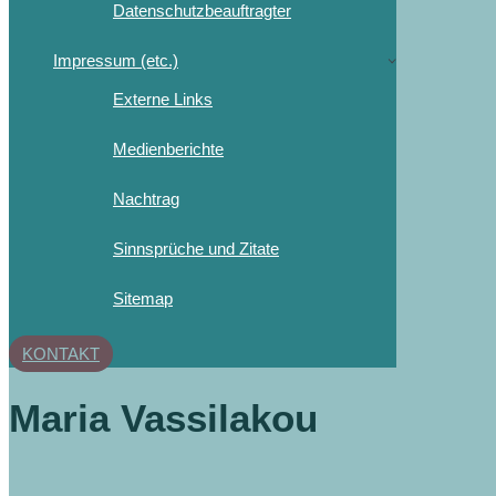
Datenschutzbeauftragter
Impressum (etc.)
Externe Links
Medienberichte
Nachtrag
Sinnsprüche und Zitate
Sitemap
KONTAKT
Maria Vassilakou