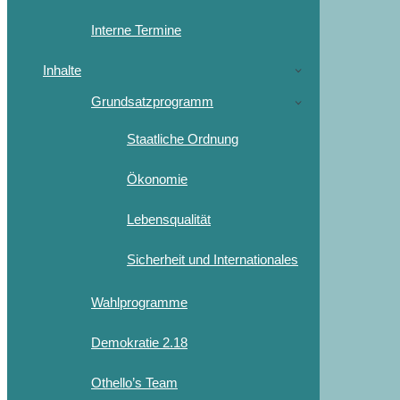
Interne Termine
Inhalte
Grundsatzprogramm
Staatliche Ordnung
Ökonomie
Lebensqualität
Sicherheit und Internationales
Wahlprogramme
Demokratie 2.18
Othello’s Team