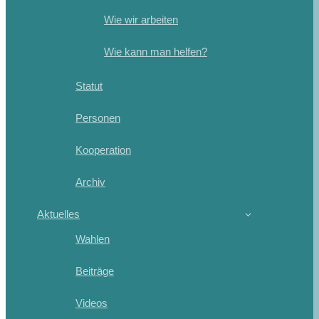
Wie wir arbeiten
Wie kann man helfen?
Statut
Personen
Kooperation
Archiv
Aktuelles
Wahlen
Beiträge
Videos