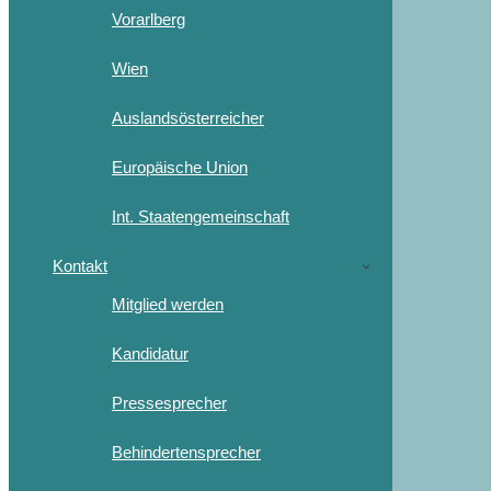
Vorarlberg
Wien
Auslandsösterreicher
Europäische Union
Int. Staatengemeinschaft
Kontakt
Mitglied werden
Kandidatur
Pressesprecher
Behindertensprecher