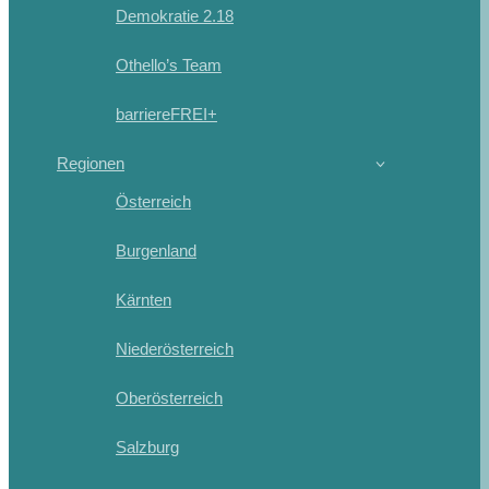
Demokratie 2.18
Othello’s Team
barriereFREI+
Regionen
Österreich
Burgenland
Kärnten
Niederösterreich
Oberösterreich
Salzburg