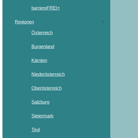
barriereFREI+
Regionen
Österreich
Burgenland
Kärnten
Niederösterreich
Oberösterreich
Salzburg
Steiermark
Tirol