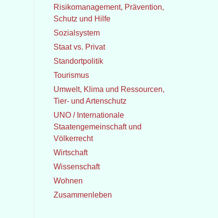
Risikomanagement, Prävention,
Schutz und Hilfe
Sozialsystem
Staat vs. Privat
Standortpolitik
Tourismus
Umwelt, Klima und Ressourcen,
Tier- und Artenschutz
UNO / Internationale
Staatengemeinschaft und
Völkerrecht
Wirtschaft
Wissenschaft
Wohnen
Zusammenleben