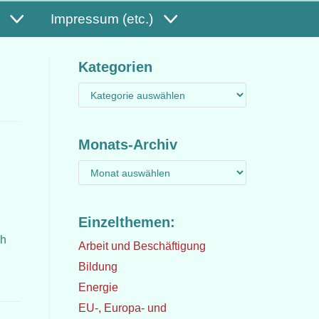
Impressum (etc.)
Kategorien
Monats-Archiv
Einzelthemen:
ch
Arbeit und Beschäftigung
Bildung
Energie
EU-, Europa- und