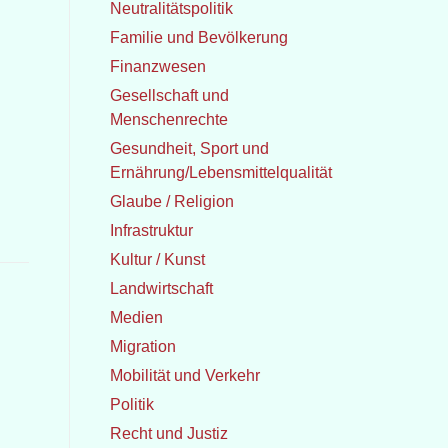
Neutralitätspolitik
Familie und Bevölkerung
Finanzwesen
Gesellschaft und
Menschenrechte
Gesundheit, Sport und
Ernährung/Lebensmittelqualität
Glaube / Religion
Infrastruktur
Kultur / Kunst
Landwirtschaft
Medien
Migration
Mobilität und Verkehr
Politik
Recht und Justiz