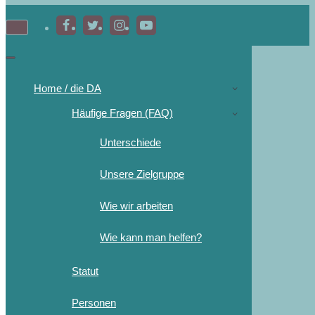
Home / die DA
Häufige Fragen (FAQ)
Unterschiede
Unsere Zielgruppe
Wie wir arbeiten
Wie kann man helfen?
Statut
Personen