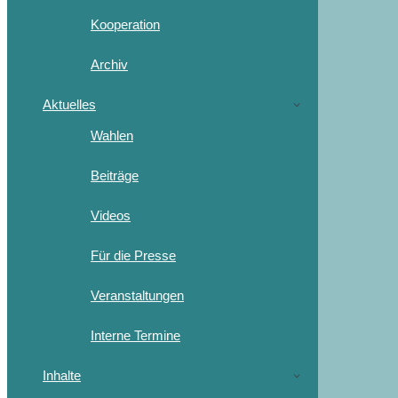
Kooperation
Archiv
Aktuelles
Wahlen
Beiträge
Videos
Für die Presse
Veranstaltungen
Interne Termine
Inhalte