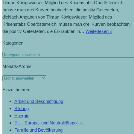
Tilman Königswieser, Mitglied des Krisenstabs Oberösterreich,
müsse man drei Kurven beobachten: die positiv Getesteten,
dieNach Angaben von Tilman Königswieser, Mitglied des
Krisenstabs Oberösterreich, müsse man drei Kurven beobachten:
die positiv Getesteten, die Erkrankten in…
Weiterlesen »
Kategorien
Monats-Archiv
Einzelthemen:
Arbeit und Beschäftigung
Bildung
Energie
EU-, Europa- und Neutralitätspolitik
Familie und Bevölkerung