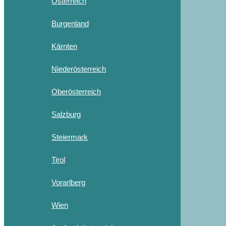
Österreich
Burgenland
Kärnten
Niederösterreich
Oberösterreich
Salzburg
Steiermark
Tirol
Vorarlberg
Wien