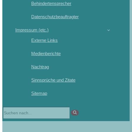
Behindertensprecher
Datenschutzbeauftragter
Impressum (etc.)
Externe Links
Medienberichte
Nachtrag
Sinnsprüche und Zitate
Sitemap