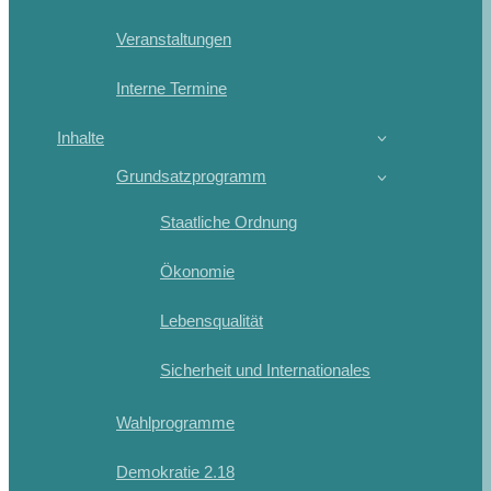
Veranstaltungen
Interne Termine
Inhalte
Grundsatzprogramm
Staatliche Ordnung
Ökonomie
Lebensqualität
Sicherheit und Internationales
Wahlprogramme
Demokratie 2.18