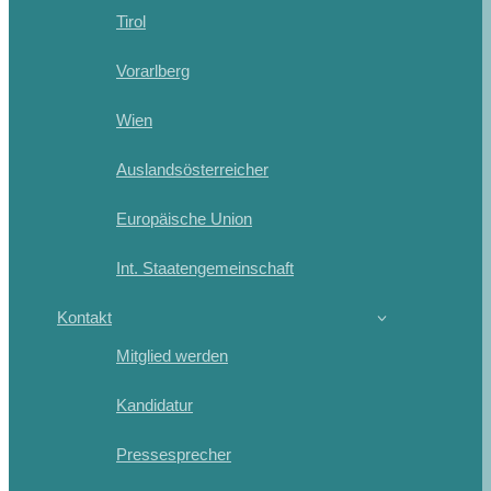
Tirol
Vorarlberg
Wien
Auslandsösterreicher
Europäische Union
Int. Staatengemeinschaft
Kontakt
Mitglied werden
Kandidatur
Pressesprecher