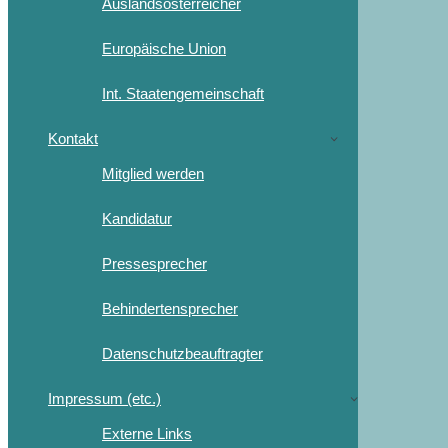
Auslandsösterreicher
Europäische Union
Int. Staatengemeinschaft
Kontakt
Mitglied werden
Kandidatur
Pressesprecher
Behindertensprecher
Datenschutzbeauftragter
Impressum (etc.)
Externe Links