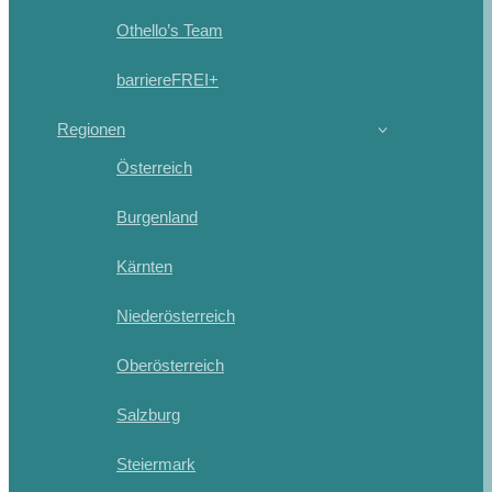
Othello’s Team
barriereFREI+
Regionen
Österreich
Burgenland
Kärnten
Niederösterreich
Oberösterreich
Salzburg
Steiermark