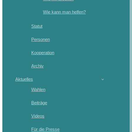
Wie kann man helfen?
Statut
Personen
Kooperation
Archiv
Aktuelles
Wahlen
Beiträge
Videos
Für die Presse