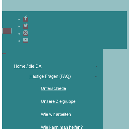
Home / die DA
Häufige Fragen (FAQ)
Unterschiede
Unsere Zielgruppe
Wie wir arbeiten
Wie kann man helfen?