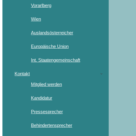
Vorarlberg
Wien
Auslandsösterreicher
Europäische Union
Int. Staatengemeinschaft
Kontakt
Mitglied werden
Kandidatur
Pressesprecher
Behindertensprecher