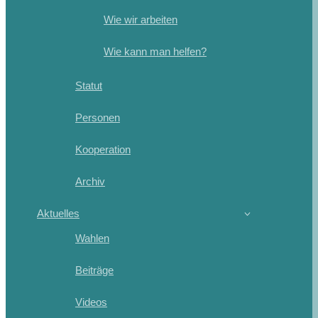
Wie wir arbeiten
Wie kann man helfen?
Statut
Personen
Kooperation
Archiv
Aktuelles
Wahlen
Beiträge
Videos