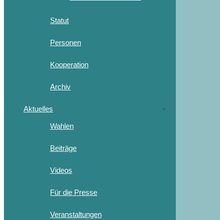
Statut
Personen
Kooperation
Archiv
Aktuelles
Wahlen
Beiträge
Videos
Für die Presse
Veranstaltungen