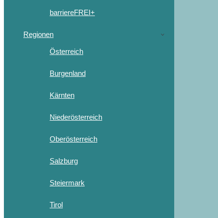
barriereFREI+
Regionen
Österreich
Burgenland
Kärnten
Niederösterreich
Oberösterreich
Salzburg
Steiermark
Tirol