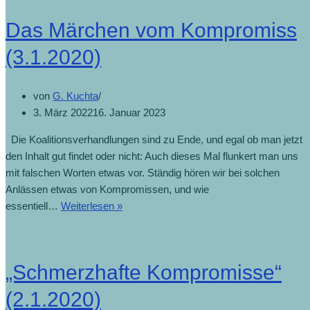
Das Märchen vom Kompromiss
(3.1.2020)
von
G. Kuchta
3. März 2022
16. Januar 2023
Die Koalitionsverhandlungen sind zu Ende, und egal ob man jetzt
den Inhalt gut findet oder nicht: Auch dieses Mal flunkert man uns
mit falschen Worten etwas vor. Ständig hören wir bei solchen
Anlässen etwas von Kompromissen, und wie
essentiell…
Weiterlesen »
„Schmerzhafte Kompromisse“
(2.1.2020)