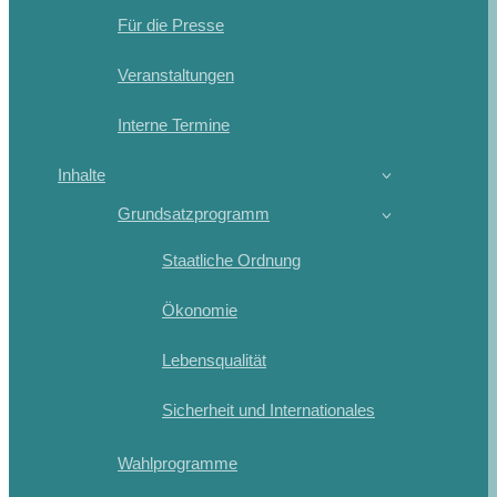
Für die Presse
Veranstaltungen
Interne Termine
Inhalte
Grundsatzprogramm
Staatliche Ordnung
Ökonomie
Lebensqualität
Sicherheit und Internationales
Wahlprogramme