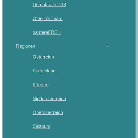
Demokratie 2.18
Othello’s Team
barriereFREI+
Regionen
Österreich
Burgenland
Kärnten
Niederösterreich
Oberösterreich
Salzburg