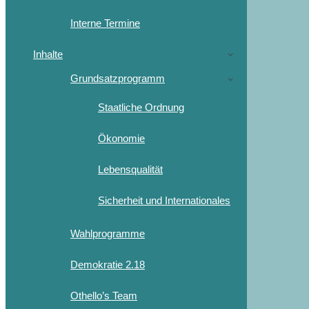
Interne Termine
Inhalte
Grundsatzprogramm
Staatliche Ordnung
Ökonomie
Lebensqualität
Sicherheit und Internationales
Wahlprogramme
Demokratie 2.18
Othello’s Team