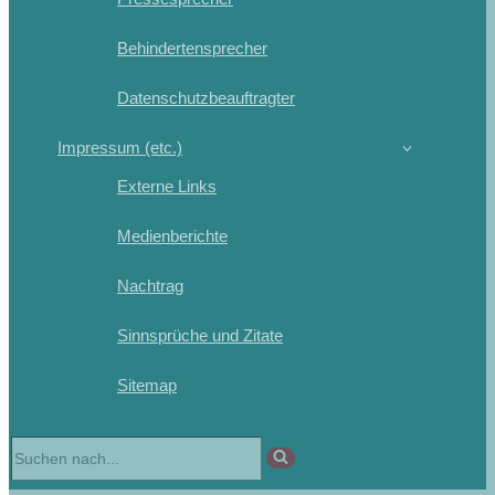
Behindertensprecher
Datenschutzbeauftragter
Impressum (etc.)
Externe Links
Medienberichte
Nachtrag
Sinnsprüche und Zitate
Sitemap