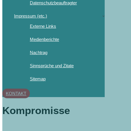
Datenschutzbeauftragter
Impressum (etc.)
Externe Links
Medienberichte
Nachtrag
Sinnsprüche und Zitate
Sitemap
KONTAKT
Kompromisse